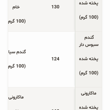
پخته شده
130
خام
(100 گرم)
(100 گرم)
گندم 
سبوس دار
گندم سیاه
پخته شده
124
(100 گرم)
(100 گرم)
ماکارونی
ماکارونی
پخته شده