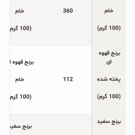
خام
360
خام
(100 گرم)
(100 گرم)
برنج قهوه 
ای
برنج قهوه ای
پخته شده
112
خام
(100 گرم)
(100 گرم)
برنج سفید
برنج سفید