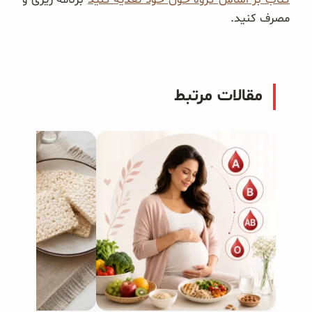
مصرف کنید.
مقالات مرتبط