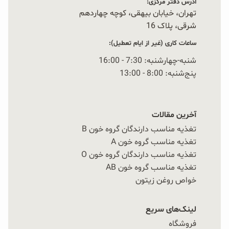
آدرس دفتر مرکزی:
تهران، خیابان بیهقی، کوچه چهاردهم
شرقی، پلاک 16‭
ساعات کاری (غیر از ایام تعطیل):
شنبه-چهارشنبه: 7:30 - 16:00
پنج‌شنبه: 8:00 - 13:00
آخرین مقالات
تغذیه مناسب دارندگان گروه خون B
تغذیه مناسب گروه خون A
تغذیه مناسب دارندگان گروه خون O
تغذیه مناسب گروه خون AB
خواص روغن زیتون
لینک‌های سریع
فروشگاه