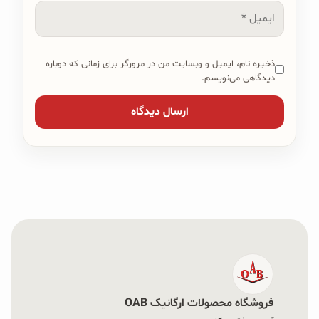
ایمیل
ذخیره نام، ایمیل و وبسایت من در مرورگر برای زمانی که دوباره
دیدگاهی می‌نویسم.
فروشگاه محصولات ارگانیک OAB