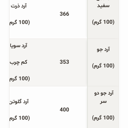
سفید
آرد ذرت
366
(100 گرم)
(100 گرم)
آرد سویا
آرد جو
353
کم چرب
(100 گرم)
(100 گرم)
آرد جو دو 
سر
آرد گلوتن
400
(100 گرم)
(100 گرم)