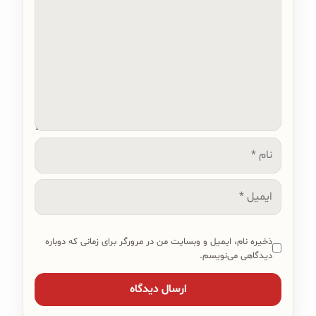
نام
ایمیل
ذخیره نام، ایمیل و وبسایت من در مرورگر برای زمانی که دوباره
دیدگاهی می‌نویسم.