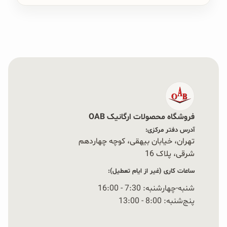
فروشگاه محصولات ارگانیک OAB
آدرس دفتر مرکزی:
تهران، خیابان بیهقی، کوچه چهاردهم
شرقی، پلاک 16‭
ساعات کاری (غیر از ایام تعطیل):
شنبه-چهارشنبه: 7:30 - 16:00
پنج‌شنبه: 8:00 - 13:00