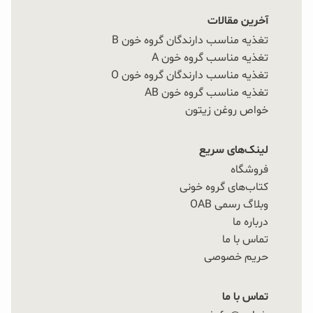
آخرین مقالات
تغذیه مناسب دارندگان گروه خون B
تغذیه مناسب گروه خون A
تغذیه مناسب دارندگان گروه خون O
تغذیه مناسب گروه خون AB
خواص روغن زیتون
لینک‌های سریع
فروشگاه
کتاب‌های گروه خونی
وبلاگ رسمی OAB
درباره ما
تماس با ما
حریم خصوصی
تماس با ما