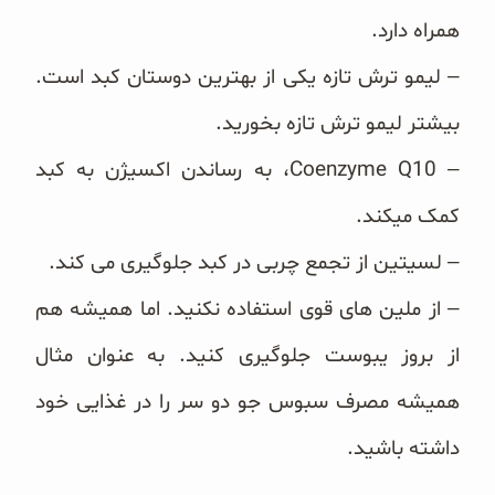
همراه دارد.
– لیمو ترش تازه یکی از بهترین دوستان کبد است.
بیشتر لیمو ترش تازه بخورید.
– Coenzyme Q10، به رساندن اکسیژن به کبد
کمک میکند.
– لسیتین از تجمع چربی در کبد جلوگیری می کند.
– از ملین های قوی استفاده نکنید. اما همیشه هم
از بروز یبوست جلوگیری کنید. به عنوان مثال
همیشه مصرف
سبوس جو دو
سر را در غذایی خود
داشته باشید.