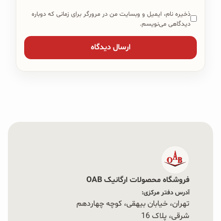
ذخیره نام، ایمیل و وبسایت من در مرورگر برای زمانی که دوباره
دیدگاهی می‌نویسم.
فروشگاه محصولات ارگانیک OAB
آدرس دفتر مرکزی:
تهران، خیابان بیهقی، کوچه چهاردهم
شرقی، پلاک 16‭