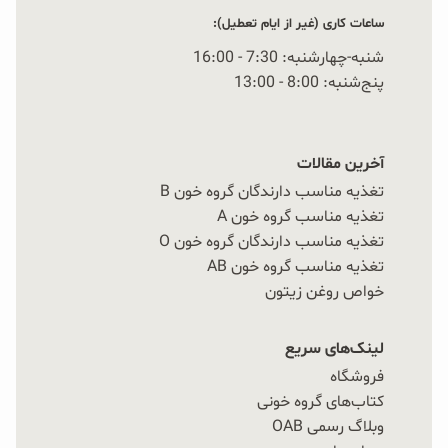
ساعات کاری (غیر از ایام تعطیل):
شنبه-چهارشنبه: 7:30 - 16:00
پنج‌شنبه: 8:00 - 13:00
آخرین مقالات
تغذیه مناسب دارندگان گروه خون B
تغذیه مناسب گروه خون A
تغذیه مناسب دارندگان گروه خون O
تغذیه مناسب گروه خون AB
خواص روغن زیتون
لینک‌های سریع
فروشگاه
کتاب‌های گروه خونی
وبلاگ رسمی OAB