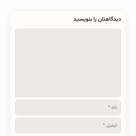
دیدگاهتان را بنویسید
دیدگاه
نام
ایمیل