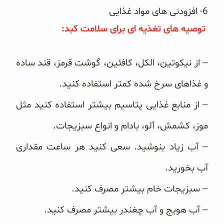
6- افزودنی های مواد غذایی
توصیه های تغذیه ای برای سلامت کبد:
– از نیکوتین، الکل، کافئین، گوشت قرمز، قند ساده
و غذاهای سرخ شده کمتر استفاده کنید.
– از منابع غذایی پتاسیم بیشتر استفاده کنید مثل
موز، کشمش، آلو، بادام و انواع سبزیجات.
– آب زیاد بنوشید. سعی کنید هر ساعت مقداری
آب بخورید.
– سبزیجات خام بیشتر مصرف کنید.
– آب هویج و آب چغندر بیشتر مصرف کنید.