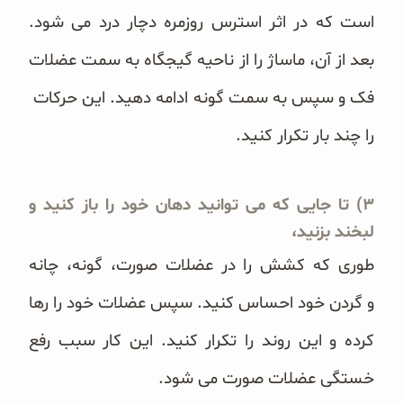
است که در اثر استرس روزمره دچار درد می شود.
بعد از ‏آن، ماساژ را از ناحیه گیجگاه به سمت عضلات
فک و سپس به سمت گونه ادامه دهید. این حرکات
را چند بار تکرار ‏کنید.‏
‏ ‏
‏۳) تا جایی که می توانید دهان خود را باز کنید و
لبخند بزنید،
طوری که کشش را در عضلات صورت، گونه، چانه
و
گردن خود احساس کنید. سپس عضلات خود را رها
کرده و این روند را تکرار کنید. این کار سبب رفع
خستگی عضلات ‏صورت می شود.‏