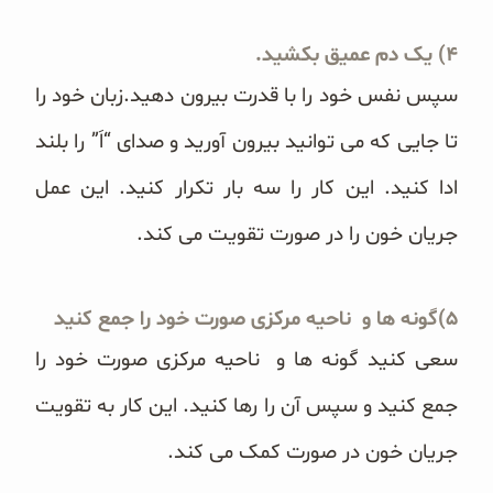
‏ ‏
سپس نفس خود را با قدرت بیرون دهید.
زبان خود را
تا جایی که می توانید بیرون آورید و ‏صدای “اَ” را بلند
ادا کنید. این کار را سه بار تکرار کنید. این عمل
جریان خون را در صورت تقویت می کند.‏
‏ ‏
سعی کنید گونه ها و ناحیه مرکزی صورت خود را
جمع کنید
و سپس آن را رها کنید.
این کار به تقویت
جریان خون ‏در صورت کمک می کند.‏