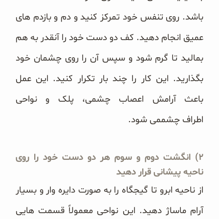
باشد. روی تنفس خود تمرکز کنید و دم و بازدم های
عمیق انجام دهید. کف دو دست خود را آنقدر به هم
‏بمالید تا گرم شود و سپس آن را روی چشمان خود
بگذارید. این کار را چند بار تکرار کنید. این عمل
باعث آرامش ‏اعصاب چشمی، پلک و نواحی
اطراف چشممی شود.
‏۲) انگشت دوم و سوم هر دو دست خود را روی
ناحیه پیشانی قرار دهید
از ناحیه ابرو تا گیجگاه را به صورت دایره وار ‏و بسیار
آرام ماساژ دهید. این نواحی معمولاً قسمت هایی