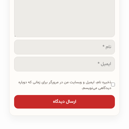
نام
ایمیل
ذخیره نام، ایمیل و وبسایت من در مرورگر برای زمانی که دوباره
دیدگاهی می‌نویسم.