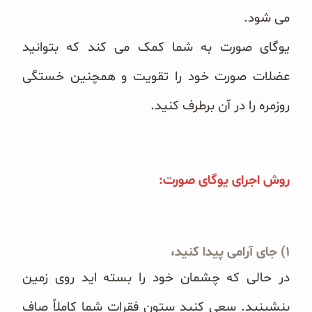
می شود.
یوگای صورت به شما کمک می کند که بتوانید
عضلات صورت خود را تقویت و همچنین خستگی
روزمره را در آن ‏برطرف کنید.
روش اجرای یوگای صورت:
در حالی که چشمان خود را بسته اید روی زمین
بنشینید. سعی کنید ستون فقرات شما ‏کاملاً صاف