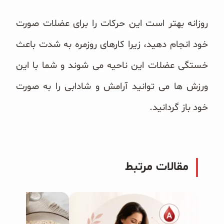
‏ ‏
روزانه بهتر است این حرکات را برای عضلات صورت
خود انجام دهید، زیرا کارهای روزمره به شدت باعث
خستگی ‏عضلات این ناحیه می شوند و شما با این
ورزش ها می توانید آرامش و شادابی را به صورت
خود باز گردانید.‏
مقالات مرتبط