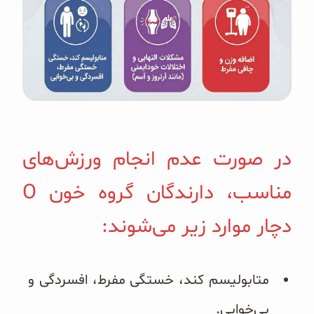
در صورت عدم انجام ورزش‌های
مناسب، دارندگان گروه خون O
دچار موارد زیر می‌شوند:
متابولیسم کند، خستگی مفرط، افسردگی و
بی‌خوابی.