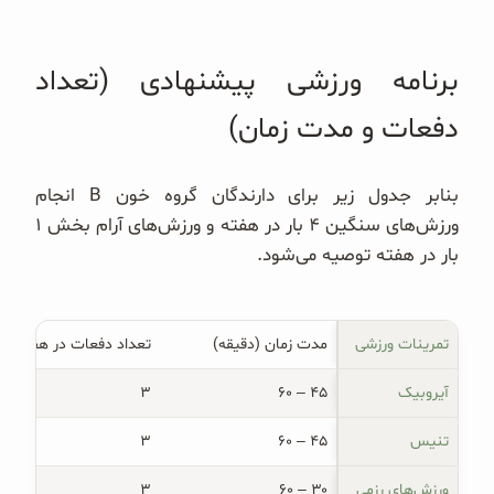
برنامه ورزشی پیشنهادی (تعداد
دفعات و مدت زمان)
بنابر جدول زیر برای دارندگان گروه خون B انجام
ورزش‌های سنگین ۴ بار در هفته و ورزش‌های آرام بخش ۱
بار در هفته توصیه می‌شود.
تمرینات ورزشی
مدت زمان (دقیقه)
تعداد دفعات در هفته
آیروبیک
۴۵ – ۶۰
۳
تنیس
۴۵ – ۶۰
۳
ورزش‌های رزمی
۳۰ – ۶۰
۳