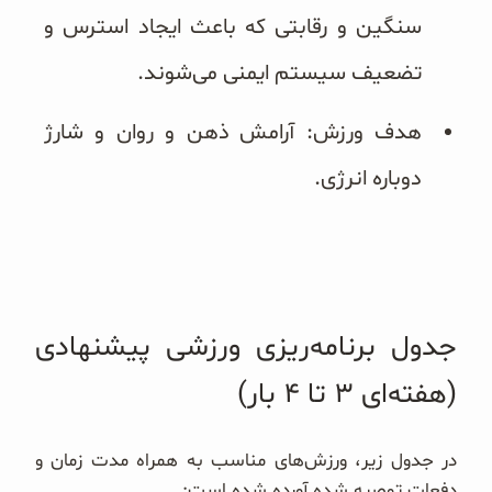
سنگین و رقابتی که باعث ایجاد استرس و
تضعیف سیستم ایمنی می‌شوند.
هدف ورزش: آرامش ذهن و روان و شارژ
دوباره انرژی.
جدول برنامه‌ریزی ورزشی پیشنهادی
(هفته‌ای ۳ تا ۴ بار)
در جدول زیر، ورزش‌های مناسب به همراه مدت زمان و
دفعات توصیه شده آورده شده است: