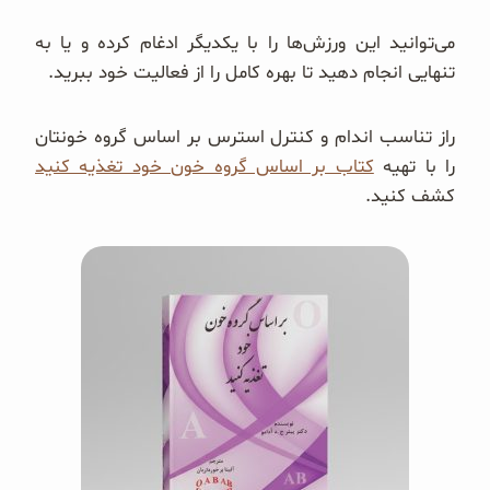
می‌توانید این ورزش‌ها را با یکدیگر ادغام کرده و یا به
تنهایی انجام دهید تا بهره کامل را از فعالیت خود ببرید.
راز تناسب اندام و کنترل استرس بر اساس گروه خونتان
را با تهیه
کتاب بر اساس گروه خون خود تغذیه کنید
کشف کنید.