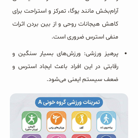
آرام‌بخش مانند یوگا، تمرکز و استراحت برای
کاهش هیجانات روحی و از بین بردن اثرات
منفی استرس ضروری است.
پرهیز ورزشی: ورزش‌های بسیار سنگین و
رقابتی در این افراد باعث ایجاد استرس و
ضعف سیستم ایمنی می‌شود.