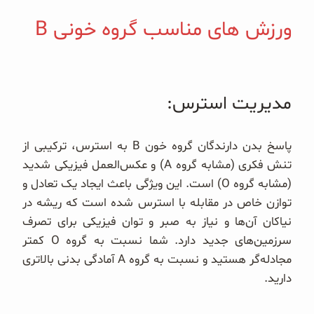
ورزش های مناسب گروه خونی B
مدیریت استرس:
پاسخ بدن دارندگان گروه خون B به استرس، ترکیبی از
تنش فکری (مشابه گروه A) و عکس‌العمل فیزیکی شدید
(مشابه گروه O) است. این ویژگی باعث ایجاد یک تعادل و
توازن خاص در مقابله با استرس شده است که ریشه در
نیاکان آن‌ها و نیاز به صبر و توان فیزیکی برای تصرف
سرزمین‌های جدید دارد. شما نسبت به گروه O کمتر
مجادله‌گر هستید و نسبت به گروه A آمادگی بدنی بالاتری
دارید.