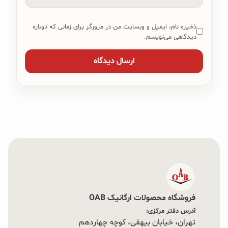
ذخیره نام، ایمیل و وبسایت من در مرورگر برای زمانی که دوباره
دیدگاهی می‌نویسم.
فروشگاه محصولات ارگانیک OAB
آدرس دفتر مرکزی:
تهران، خیابان بیهقی، کوچه چهاردهم