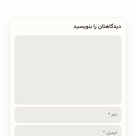
دیدگاهتان را بنویسید
دیدگاه
نام
ایمیل