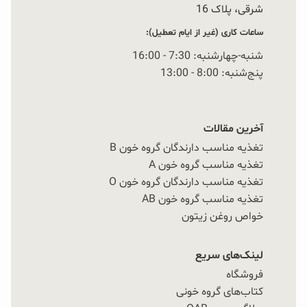
شرقی، پلاک 16‭
ساعات کاری (غیر از ایام تعطیل):
شنبه-چهارشنبه: 7:30 - 16:00
پنج‌شنبه: 8:00 - 13:00
آخرین مقالات
تغذیه مناسب دارندگان گروه خون B
تغذیه مناسب گروه خون A
تغذیه مناسب دارندگان گروه خون O
تغذیه مناسب گروه خون AB
خواص روغن زیتون
لینک‌های سریع
فروشگاه
کتاب‌های گروه خونی