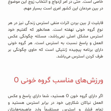
خاصی است. حتی در امر ازدواج و انتخاب زوج این موضوع
در بین مردمان این کشور امری است بسیار مهم.
قابلیت از بین بردن اثرات منفی استرس زندگی نیز در هر
نوع گروه خونی نهفته است. همانطور که گفتیم خود
استرس مشکل اصلی نمی‌باشد، مسئله چگونگی عکس
العمل و پاسخ نسبت به استرس است. هر گروه خونی
دارای برنامه پیچیده ژنتیکی است که حاوی چگونگی بر
طرف کردن استرس می‌باشد.
ورزش‌های مناسب گروه خونی O
اگر دارای گروه خون O هستید، شما دارای پاسخ و عکس
العمل نیاکان شکارچی خود در برابر استرس هستید و
تمام فشار و استرس مستقیماً وارد ماهیچه‌هایتان