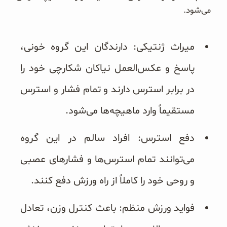
می‌شود.
میراث ژنتیکی: دارندگان این گروه خونی،
پاسخ و عکس‌العمل نیاکان شکارچی خود را
در برابر استرس دارند و تمام فشار و استرس
مستقیماً وارد ماهیچه‌ها می‌شود.
دفع استرس: افراد سالم در این گروه
می‌توانند تمام استرس‌ها و فشارهای عصبی
و روحی خود را کاملاً از راه ورزش دفع کنند.
فواید ورزش منظم: باعث کنترل وزن، تعادل