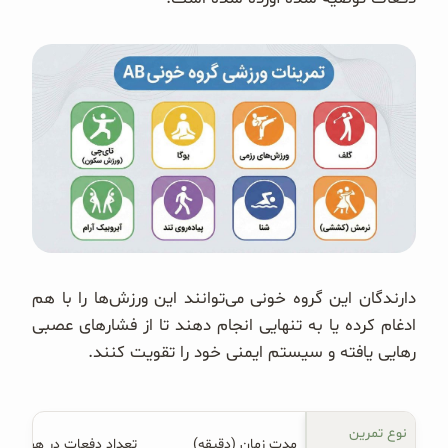
دارندگان این گروه خونی می‌توانند این ورزش‌ها را با هم
ادغام کرده یا به تنهایی انجام دهند تا از فشارهای عصبی
رهایی یافته و سیستم ایمنی خود را تقویت کنند.
نوع تمرین 
مدت زمان (دقیقه)
تعداد دفعات در هفته