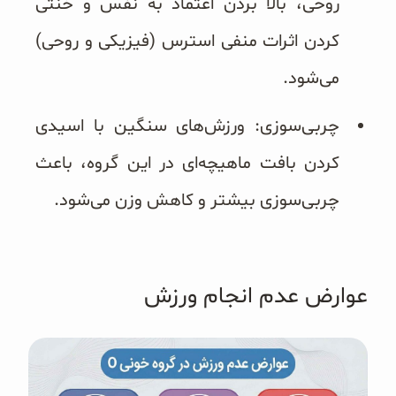
روحی، بالا بردن اعتماد به نفس و خنثی
کردن اثرات منفی استرس (فیزیکی و روحی)
می‌شود.
چربی‌سوزی: ورزش‌های سنگین با اسیدی
کردن بافت ماهیچه‌ای در این گروه، باعث
چربی‌سوزی بیشتر و کاهش وزن می‌شود.
عوارض عدم انجام ورزش