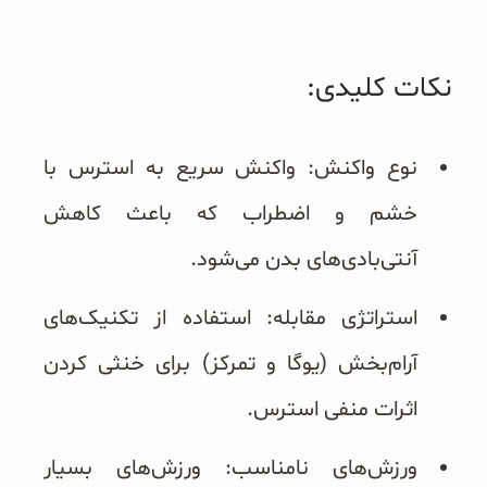
نکات کلیدی:
نوع واکنش: واکنش سریع به استرس با
خشم و اضطراب که باعث کاهش
آنتی‌بادی‌های بدن می‌شود.
استراتژی مقابله: استفاده از تکنیک‌های
آرام‌بخش (یوگا و تمرکز) برای خنثی کردن
اثرات منفی استرس.
ورزش‌های نامناسب: ورزش‌های بسیار