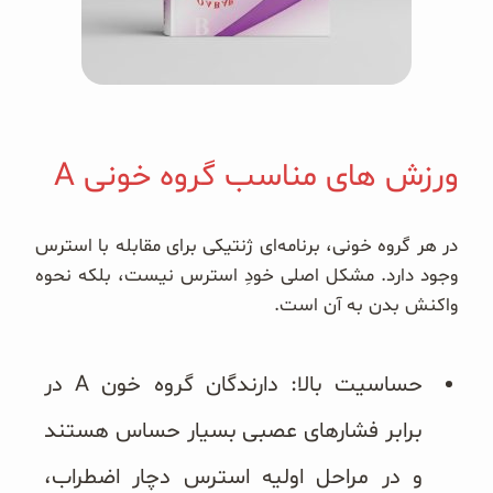
ورزش های مناسب گروه خونی A
در هر گروه خونی، برنامه‌ای ژنتیکی برای مقابله با استرس
وجود دارد. مشکل اصلی خودِ استرس نیست، بلکه نحوه
واکنش بدن به آن است.
حساسیت بالا: دارندگان گروه خون A در
برابر فشارهای عصبی بسیار حساس هستند
و در مراحل اولیه استرس دچار اضطراب،