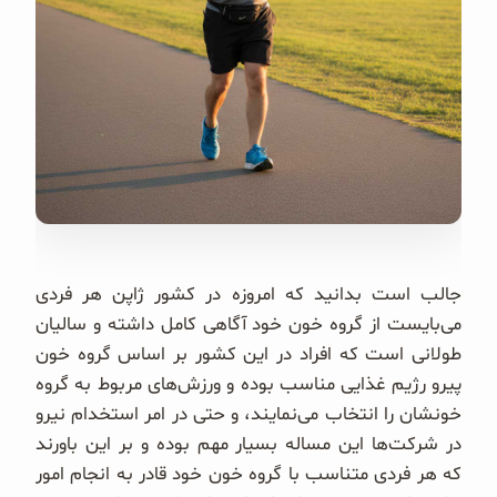
غلات و دانه‌های سالم
صبحانه و میان وعده
سبوس و جوانه‌ها
پک سلامتی OAB
کتاب‌های OAB
جالب است بدانید که امروزه در کشور ژاپن هر فردی
وبلاگ
می‌بایست از گروه خون خود آگاهی کامل داشته و سالیان
طولانی است که افراد در این کشور بر اساس گروه خون
پیرو رژیم غذایی مناسب بوده و ورزش‌های مربوط به گروه
خونشان را انتخاب می‌نمایند، و حتی در امر استخدام نیرو
در شرکت‌ها این مساله بسیار مهم بوده و بر این باورند
که هر فردی متناسب با گروه خون خود قادر به انجام امور