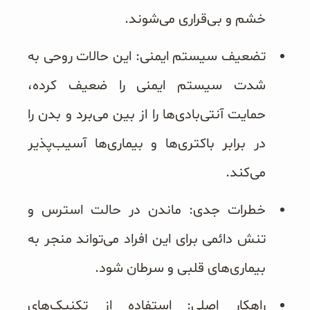
خشم و بی‌قراری می‌شوند.
تضعیف سیستم ایمنی: این حالات روحی به
شدت سیستم ایمنی را ضعیف کرده،
حمایت آنتی‌بادی‌ها را از بین می‌برد و بدن را
در برابر باکتری‌ها و بیماری‌ها آسیب‌پذیر
می‌کند.
خطرات جدی: ماندن در حالت استرس و
تنش دائمی برای این افراد می‌تواند منجر به
بیماری‌های قلبی و سرطان شود.
راهکار اصلی: استفاده از تکنیک‌های