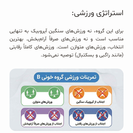
استراتژی ورزشی:
برای این گروه، نه ورزش‌های سنگین آیروبیک به تنهایی
مناسب است و نه ورزش‌های صرفاً آرام‌بخش. بهترین
انتخاب، ورزش‌های متوازن است. ورزش‌های کاملاً رقابتی
(مانند راگبی و بسکتبال) توصیه نمی‌شود.