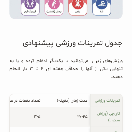
جدول تمرینات ورزشی پیشنهادی
ورزش‌های زیر را می‌توانید با یکدیگر ادغام کرده و یا به
تنهایی یکی از آنها را حداقل هفته ای ۴ تا ۳ بار انجام
دهید.
تمرینات ورزشی
مدت زمان (دقیقه)
تعداد دفعات در هفته
تای‌چی (ورزش 
۳-۵
۳۰-۴۵
سکون)