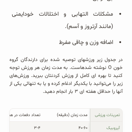
مشکلات التهابی و اختلالات خودایمنی
(مانند آرتروز و آسم).
اضافه وزن و چاقی مفرط
در جدول زیر ورزشهای توصیه شده برای دارندگان گروه
خون O نوشته شدهاست. به مدت زمان هر ورزش توجه
کنید تا بهره ای کامل از ورزش کردنتان ببرید. ورزش‌های
زیر را می‌توانید با یکدیگر ادغام کرده و یا به تنهائی یکی از
آنها را حداقل هفته ای ۳ بار انجام دهید.
تمرینات ورزشی
مدت زمان (دقیقه)
تعداد دفعات در هفته
آیروبیک
۴۰-۶۰
۳-۴