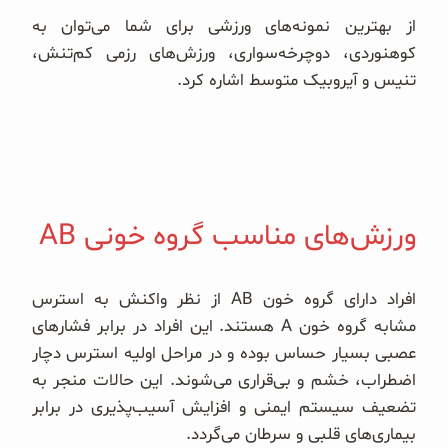
از بهترین نمونه‌های ورزشی برای شما می‌توان به
کوهنوردی، دوچرخه‌سواری، ورزش‌های رزمی کم‌تنش،
تنیس و آیروبیک متوسط اشاره کرد.
ورزش‌های مناسب گروه خونی AB
افراد دارای گروه خون AB از نظر واکنش به استرس
مشابه گروه خون A هستند. این افراد در برابر فشارهای
عصبی بسیار حساس بوده و در مراحل اولیه استرس دچار
اضطراب، خشم و بی‌قراری می‌شوند. این حالات منجر به
تضعیف سیستم ایمنی و افزایش آسیب‌پذیری در برابر
بیماری‌های قلبی و سرطان می‌گردد.