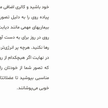
خود باشید و کالری اضافی مورد
پیاده روی را به دلیل تصور
روی در روز برای به دست آو
رها نکنید. هرچه پر انرژی‌تر،
در نهایت اگر هیچکدام از ر
که تصور شما از خودتان را 
مناسبی بپوشید تا عضلاتتا
خوبی می‌پوشانند.