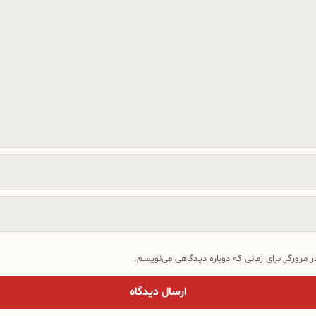
 مرورگر برای زمانی که دوباره دیدگاهی می‌نویسم.