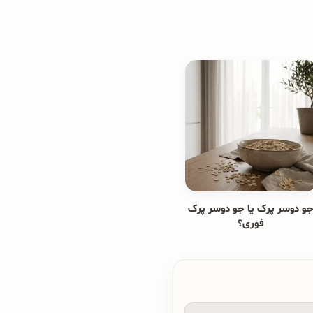
و دوسر پرک یا جو دوسر پرک
فوری؟