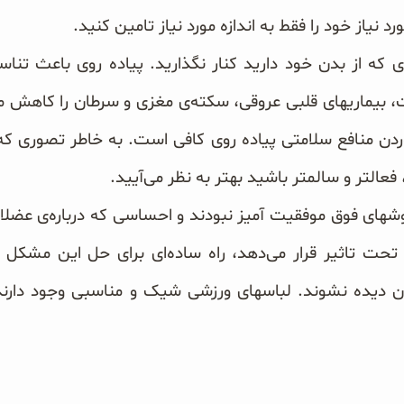
 نیاز خود را فقط به اندازه مورد نیاز تامین کنید.
ی که از بدن خود دارید کنار نگذارید. پیاده روی باعث تنا
ردن منافع سلامتی پیاده روی کافی است. به خاطر تصوری که 
 فعالتر و سالمتر باشید بهتر به نظر می‌آیید.
وشهای فوق موفقیت آمیز نبودند و احساسی که درباره‌ی عض
تحت تاثیر قرار می‌دهد، راه ساده‌ای برای حل این مشکل و
ن دیده نشوند. لباسهای ورزشی شیک و مناسبی وجود دارند