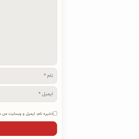
دیدگاه
نام
ایمیل
ذخیره نام، ایمیل و وبسایت من در