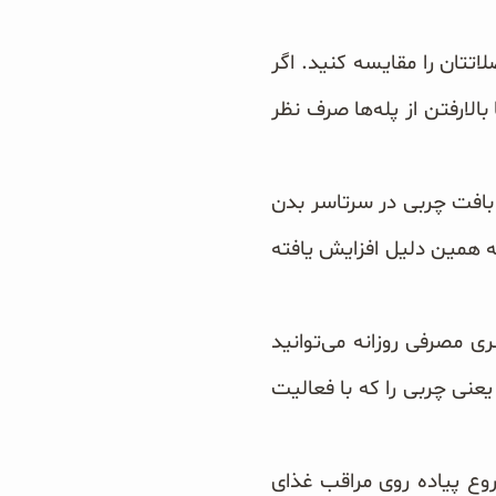
اتتان را مقایسه کنید. اگر
بالارفتن از پله‌ها صرف نظر
افت چربی در سرتاسر بدن
 همین دلیل افزایش یافته
ری مصرفی روزانه می‌توانید
عنی چربی را که با فعالیت
وع پیاده روی مراقب غذای