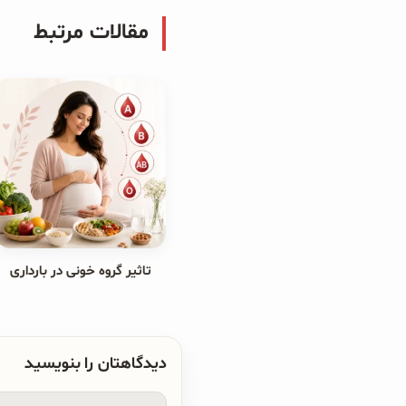
مقالات مرتبط
تاثیر گروه خونی در بارداری
دیدگاهتان را بنویسید