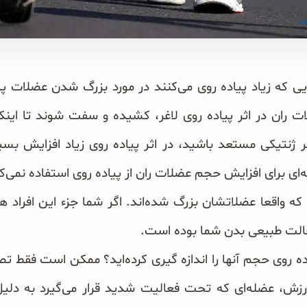
ی که زیاد پیاده روی می‌کنند در مورد بزرگ شدن عضلات پا و
ت ران در اثر پیاده روی لاغر، کشیده و سفت شوند تا اینک
 ژنتیکی مستعد باشید، در اثر پیاده روی زیاد افزایش ب
ه‌ای برای افزایش حجم عضلات ران از
پیاده روی استفاده نمی‌ک
 که واقعا عضلاتشان بزرگ شده‌اند. اگر شما جزء این افراد 
حالت طبیعی بدن شما بوده است.
یاده روی حجم آنها را ‌اندازه گیری کرده‌اید؟ ممکن است فقط ت
ورزش، عضله‌ای که تحت فعالیت شدید قرار می‌گیرد به دل