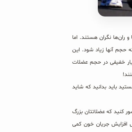
 ران‌ها نگران هستند. اما
ه حجم آنها زیاد شود. این
سیار خفیفی در حجم عضلات
نند!
هستید باید بدانید که شاید
صور کنید که عضلاتتان بزرگ
یل افزایش جریان خون کمی