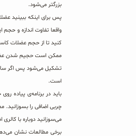
بزرگتر می‌شود.
پس برای اینکه ببینید عضلات
واقعا تفاوت ‌اندازه و حجم ا
کنید تا از حجم عضلات کاس
ممکن است حجیم شدن عضلات
تشکیل می‌شود پس اگر سایز
است.
باید در برنامه‌ی پیاده روی
چربی اضافی را بسوزانید. م
می‌سوزانید دوباره با کالری
برخی مطالعات نشان می‌دهد