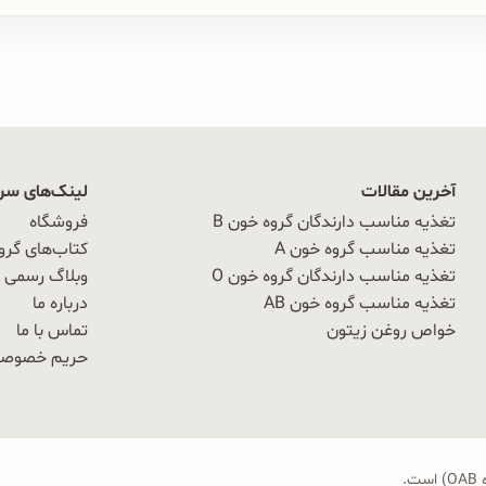
آخرین مقالات
لینک‌های سر
تغذیه مناسب دارندگان گروه خون B
فروشگاه
تغذیه مناسب گروه خون A
کتاب‌های گرو
تغذیه مناسب دارندگان گروه خون O
وبلاگ رسمی OAB
تغذیه مناسب گروه خون AB
درباره ما
خواص روغن زیتون
تماس با ما
حریم خصوص
.