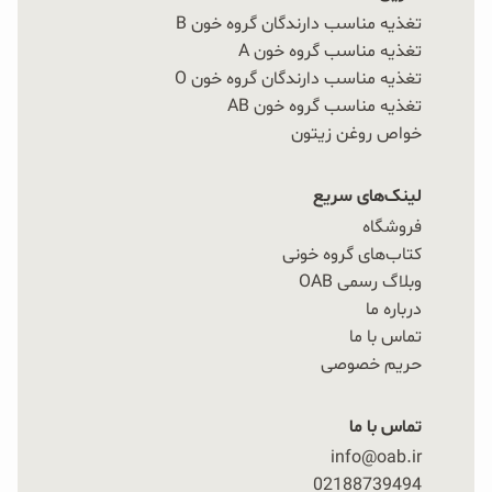
تغذیه مناسب دارندگان گروه خون B
تغذیه مناسب گروه خون A
تغذیه مناسب دارندگان گروه خون O
تغذیه مناسب گروه خون AB
خواص روغن زیتون
لینک‌های سریع
فروشگاه
کتاب‌های گروه خونی
وبلاگ رسمی OAB
درباره ما
تماس با ما
حریم خصوصی
تماس با ما
info@oab.ir
02188739494