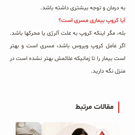
به درمان و توجه بیشتری داشته باشد.
آیا کروپ بیماری مسری است؟
بله، مگر اینکه کروپ به علت آلرژی یا محرکها باشد.
اگر عامل کروپ ویروس باشد، مسری است و بهتر
است بیمار را تا زمانیکه علائمش بهتر نشده است در
منزل نگه دارید.
مقالات مرتبط