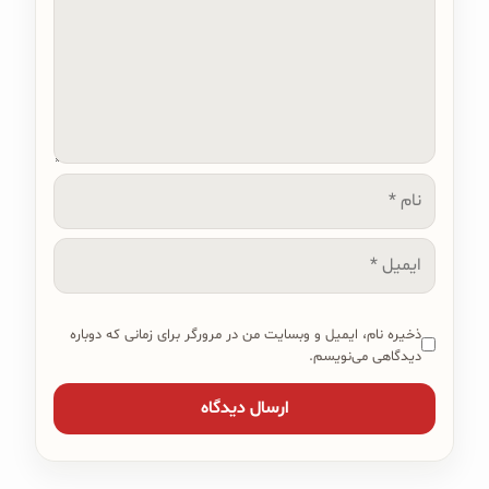
نام
ایمیل
ذخیره نام، ایمیل و وبسایت من در مرورگر برای زمانی که دوباره
دیدگاهی می‌نویسم.