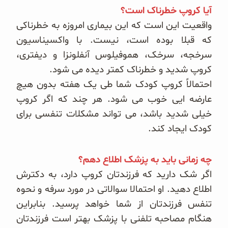
آیا کروپ خطرناک است؟
واقعیت این است که این بیماری امروزه به خطرناکی
که قبلا بوده است، نیست. با واکسیناسیون
سرخجه، سرخک، هموفیلوس آنفلونزا و دیفتری،
کروپ شدید و خطرناک کمتر دیده می شود.
احتمالاً کروپ کودک شما طی یک هفته بدون هیچ
عارضه ایی خوب می شود. هر چند که اگر کروپ
خیلی شدید باشد، می تواند مشکلات تنفسی برای
کودک ایجاد کند.
چه زمانی باید به پزشک اطلاع دهم؟
اگر شک دارید که فرزندتان کروپ دارد، به دکترش
اطلاع دهید. او احتمالا سوالاتی در مورد سرفه و نحوه
تنفس فرزندتان از شما خواهد پرسید. بنابراین
هنگام مصاحبه تلفنی با پزشک بهتر است فرزندتان