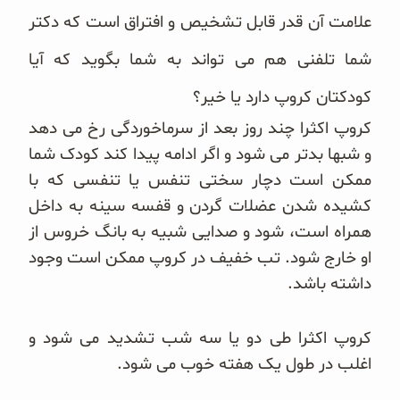
علامت آن قدر قابل تشخیص و افتراق است که دکتر
شما تلفنی هم می تواند به شما بگوید که آیا
کودکتان کروپ دارد یا خیر؟
کروپ اکثرا چند روز بعد از سرماخوردگی رخ می دهد
و شبها بدتر می شود و اگر ادامه پیدا کند کودک شما
ممکن است دچار سختی تنفس یا تنفسی که با
کشیده شدن عضلات گردن و قفسه سینه به داخل
همراه است، شود و صدایی شبیه به بانگ خروس از
او خارج شود. تب خفیف در کروپ ممکن است وجود
داشته باشد.
کروپ اکثرا طی دو یا سه شب تشدید می شود و
اغلب در طول یک هفته خوب می شود.