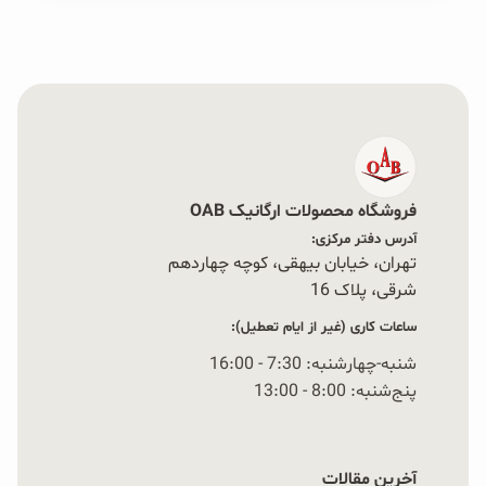
فروشگاه محصولات ارگانیک OAB
آدرس دفتر مرکزی:
تهران، خیابان بیهقی، کوچه چهاردهم
شرقی، پلاک 16‭
ساعات کاری (غیر از ایام تعطیل):
شنبه-چهارشنبه: 7:30 - 16:00
پنج‌شنبه: 8:00 - 13:00
آخرین مقالات