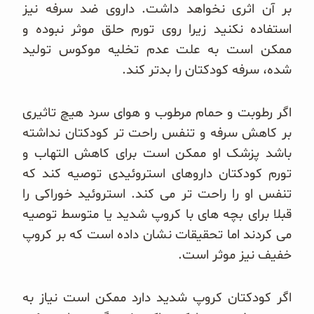
بر آن اثری نخواهد داشت. داروی ضد سرفه نیز
استفاده نکنید زیرا روی تورم حلق موثر نبوده و
ممکن است به علت عدم تخلیه موکوس تولید
شده، سرفه کودکتان را بدتر کند.
اگر رطوبت و حمام مرطوب و هوای سرد هیچ تاثیری
بر کاهش سرفه و تنفس راحت تر کودکتان نداشته
باشد پزشک او ممکن است برای کاهش التهاب و
تورم کودکتان داروهای استروئیدی توصیه کند که
تنفس او را راحت تر می کند. استروئید خوراکی را
قبلا برای بچه های با کروپ شدید یا متوسط توصیه
می کردند اما تحقیقات نشان داده است که بر کروپ
خفیف نیز موثر است.
اگر کودکتان کروپ شدید دارد ممکن است نیاز به