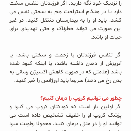
را نزدیک خود نگه دارید. اگر فرزندتان تنفس
سخت
دارد یا در هنگام استراحت هم به سختی نفس می
کشد، باید او را به بیمارستان منتقل کنید. در غیر
این صورت می تواند خطرناک و حتی تهدیدی برای
حیات او باشد.
اگر تنفس فرزندتان با زحمت و سختی باشد، یا
آبریزش از دهان داشته باشد، یا اینکه کبود شده
باشد (علامتی که در صورت کاهش اکسیژن رسانی به
بدن رخ می دهد) سریعا باید اورژانس را خبر کنید.
چطور می توانیم کروپ را درمان کنیم؟
اگر اولین بار است که کودکتان کروپ می گیرد و
پزشک کروپ او را خفیف تشخیص داده است می
توانید او را در منزل درمان کنید. معمولا رطوبت سرد