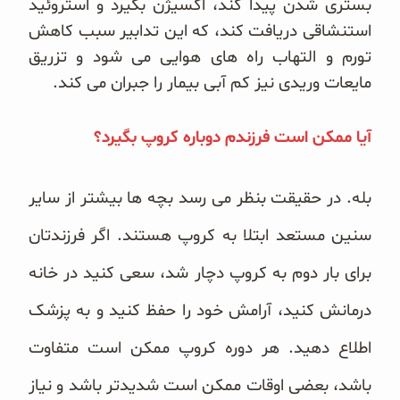
بستری شدن پیدا کند، اکسیژن بگیرد و استروئید
استنشاقی دریافت کند، که این تدابیر سبب کاهش
تورم و التهاب راه های هوایی می شود و تزریق
مایعات وریدی نیز کم آبی بیمار را جبران می کند.
آیا ممکن است فرزندم دوباره کروپ بگیرد؟
بله. در حقیقت بنظر می رسد بچه ها بیشتر از سایر
سنین مستعد ابتلا به کروپ هستند. اگر فرزندتان
برای بار دوم به کروپ دچار شد، سعی کنید در خانه
درمانش کنید، آرامش خود را حفظ کنید و به پزشک
اطلاع دهید. هر دوره کروپ ممکن است متفاوت
باشد، بعضی اوقات ممکن است شدیدتر باشد و نیاز