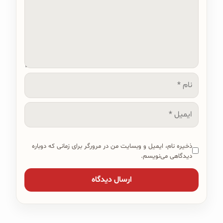
نام
ایمیل
ذخیره نام، ایمیل و وبسایت من در مرورگر برای زمانی که دوباره
دیدگاهی می‌نویسم.