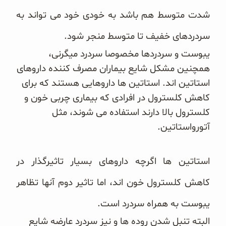
شدت متوسط هم باشد به خودی خود می تواند به
سردردهای خفیف تا متوسط منجر شود.
یبوست و سردردها مخصوصا سردرد میگرنی،
همچنین مشکل شایع بیماران مصرف کننده داروهای
استاتین اند. استاتین ها داروهایی هستند که برای
کاهش کلسترول در افرادی که بیماری چربی خون و
کلسترول بالا دارند استفاده می شوند، مثل
آتورواستاتین.
استاتین ها اگرچه داروهای بسیار تاثیرگذار در
کاهش کلسترول خون اند، اما تاثیر دوم آنها تظاهر
یبوست به همراه سردرد است.
البته تنبل شدن روده ها و نیز سردرد عارضه شایع