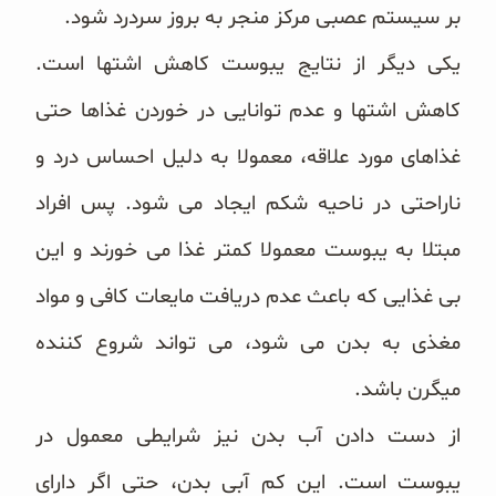
بر سیستم عصبی مرکز منجر به بروز سردرد شود.
یکی دیگر از نتایج یبوست کاهش اشتها است.
کاهش اشتها و عدم توانایی در خوردن غذاها حتی
غذاهای مورد علاقه، معمولا به دلیل احساس درد و
ناراحتی در ناحیه شکم ایجاد می شود. پس افراد
مبتلا به یبوست معمولا کمتر غذا می خورند و این
بی غذایی که باعث عدم دریافت مایعات کافی و مواد
مغذی به بدن می شود، می تواند شروع کننده
میگرن باشد.
از دست دادن
آب بدن نیز شرایطی معمول در
یبوست است. این کم آبی بدن، حتی اگر دارای