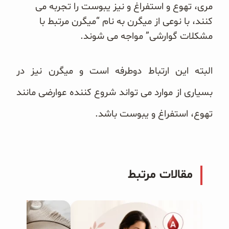
مری، تهوع و استفراغ و نیز یبوست را تجربه می
کنند، با نوعی از میگرن به نام “میگرن مرتبط با
مشکلات گوارشی” مواجه می شوند.
البته این ارتباط دوطرفه است و میگرن نیز در
بسیاری از موارد می تواند شروع کننده عوارضی مانند
تهوع، استفراغ و یبوست باشد.
مقالات مرتبط