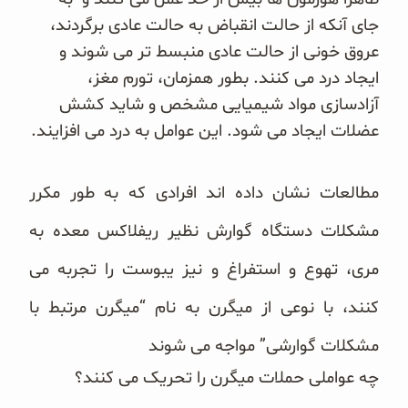
جای آنکه از حالت انقباض به حالت عادی برگردند،
عروق خونی از حالت عادی منبسط تر می شوند و
ایجاد درد می کنند. بطور همزمان، تورم مغز،
آزادسازی مواد شیمیایی مشخص و شاید کشش
عضلات ایجاد می شود. این عوامل به درد می افزایند.
مطالعات نشان داده اند افرادی که به طور مکرر
مشکلات دستگاه گوارش نظیر ریفلاکس معده به
مری، تهوع و استفراغ و نیز یبوست را تجربه می
کنند، با نوعی از میگرن به نام “میگرن مرتبط با
مشکلات گوارشی” مواجه می شوند
چه عواملی حملات میگرن را تحریک می کنند؟