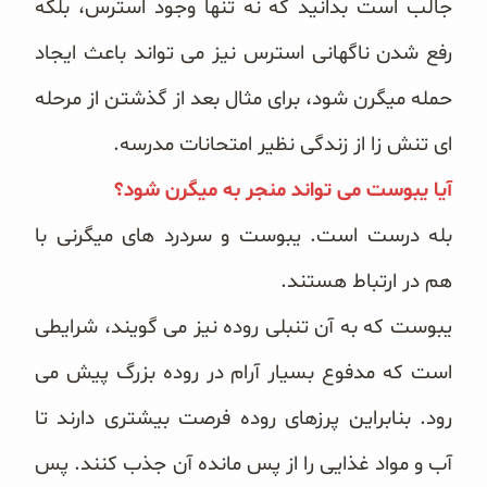
جالب است بدانید که نه تنها وجود استرس، بلکه
رفع شدن ناگهانی استرس نیز می تواند باعث ایجاد
حمله میگرن شود، برای مثال بعد از گذشتن از مرحله
ای تنش زا از زندگی نظیر امتحانات مدرسه.
آیا یبوست می تواند منجر به میگرن شود؟
بله درست است. یبوست و سردرد های میگرنی با
هم در ارتباط هستند.
یبوست که به آن تنبلی روده نیز می گویند، شرایطی
است که مدفوع بسیار آرام در روده بزرگ پیش می
رود. بنابراین پرزهای روده فرصت بیشتری دارند تا
آب و مواد غذایی را از پس مانده آن جذب کنند. پس