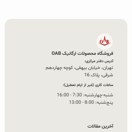
فروشگاه محصولات ارگانیک OAB
آدرس دفتر مرکزی:
تهران، خیابان بیهقی، کوچه چهاردهم
شرقی، پلاک 16‭
ساعات کاری (غیر از ایام تعطیل):
شنبه-چهارشنبه: 7:30 - 16:00
پنج‌شنبه: 8:00 - 13:00
آخرین مقالات