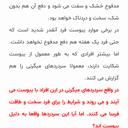
مدفوع خشک و سفت می شود و دفع آن هم بدون
شک، سخت و دردناک خواهد بود.
در برخی موارد یبوست فرد آنقدر شدید است که
حتی فرد یک هفته هم دفع مدفوع نخواهد داشت.
اما بیشتر افرادی که به طور معمول از یبوست
شکایت دارند، معمولا سردردهای میگرنی را هم
گزارش می کنند.
در واقع سردردهای میگرنی در این افراد با یبوست می
آیند و می روند و شرایط را برای فرد سخت و طاقت
فرسا می کنند. اما آیا این سردردها واقعا به دلیل
یبوست اند؟