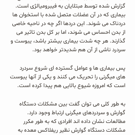
گزارش شده توسط مبتلایان به فیبرومیالژی است.
بیماری که در آن عضلات متصل شده با استخوان ها
دردناک می شوند. این دردها اگر چه در ناحیه خاصی
از بدن احساس می شوند، اما بر کل بدن تاثیر می
گذارند. هر چه شدت بیماری بیشتر باشد، یبوست و
سردرد ناشی از آن هم شدیدتر خواهد بود.
پس بیماری ها و عوامل گسترده ای شروع سردرد
های میگرنی را تحریک می کنند و یکی از آنها یبوست
است که امروزه شیوع بالایی هم پیدا کرده است.
به طور کلی می توان گفت بین مشکلات دستگاه
گوارش و سردردهای میگرنی ارتباط وجود دارد.
مطالعات نشان داده اند افرادی که به طور مکرر
مشکلات دستگاه گوارش نظیر ریفلاکس معده به