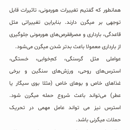
همانطور که گفتیم تغییرات هورمونی، تاثیرات قابل
توجهی بر میگرن دارند. بنابراین تغییراتی مثل
قاعدگی، بارداری و مصرفقرص‌های هورمونی جلوگیری
از بارداری معمولا باعث بدتر شدن میگرن می‌شود.
عواملی مثل گرسنگی، کم‌خوابی، خستگی،
استرس‌های روحی، ورزش‌های سنگین و برخی
غذاهای خاص و بوهای خاص (مثلا بوی سیگار یا
عطر) می‌تواند باعث شروع حمله میگرن شود.
استرس نیز می تواند عامل مهمی در تحریک
حملات
میگرنی باشد.