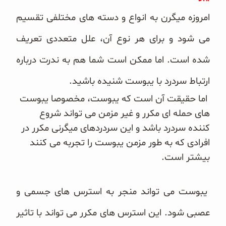
امروزه میگرن به انواع و دسته های مختلفی تقسیم
می شود و برای هر نوع آن، علل متعددی تعریف
شده است. اما ممکن است شما هم به ندرت درباره
ارتباط سردرد با یبوست شنیده باشید.
اما حقیقت آن است که یبوست، مخصوصا یبوست
های حمله ای مکرر و غیر مزمن می تواند شروع
کننده سردرد باشد و این سردردهای میگرنی مکرر در
افرادی که به طور مزمن یبوست را تجربه می کنند
بیشتر است.
یبوست می تواند منجر به استرس های جسمی و
عصبی شود. این استرس های مکرر می تواند با تاثیر