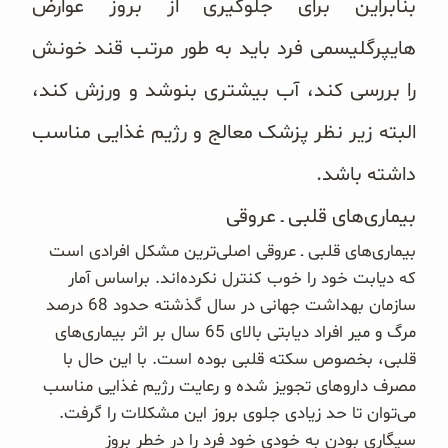
بنابراین برای جلوگیری از بروز عوارض
هایپرگلیسمی فرد باید به طور مرتب قند خونش
را بررسی کند، آب بیشتری بنوشد و ورزش کند،
البته زیر نظر پزشک معالج و رژیم غذایی مناسب
داشته باشد.
بیماری‌های قلبی ـ عروقی
بیماری‌های قلبی ـ عروقی اصلی‌ترین مشکل افرادی است
که دیابت خود را خوب کنترل نکرد‌ه‌اند. براساس آمار
سازمان بهداشت جهانی در سال گذشته حدود 68 درصد
مرگ و میر افراد دیابتی بالای 65 سال بر اثر بیماری‌های
قلبی، بخصوص سکته قلبی بوده است. با این حال با
مصرف داروهای تجویز شده و رعایت رژیم غذایی مناسب
می‌‌توان تا حد زیادی جلوی بروز این مشکلات را گرفت.
سیگاری بودن به خودی خود فرد را در خطر بروز