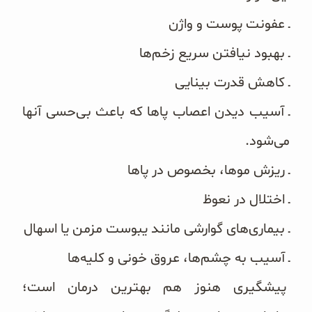
ـ عفونت پوست و واژن
ـ بهبود نیافتن سریع زخم‌ها
ـ کاهش قدرت بینایی
ـ آسیب دیدن اعصاب پاها که باعث بی‌حسی آنها
می‌شود.
ـ ریزش موها، بخصوص در پاها
ـ اختلال در نعوظ
ـ بیماری‌های گوارشی مانند یبوست مزمن یا اسهال
ـ آسیب به چشم‌ها، عروق خونی و کلیه‌ها
پیشگیری هنوز هم بهترین درمان است؛