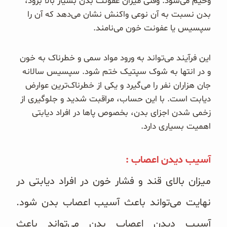
وخیم می‌شود. وقتی میزان عفونت بدن بسیار بالا برود،
بدن نسبت به آن نوعی واکنش نشان می‌دهد که آن را
سپسیس یا عفونت خون می‌نامند.
این فرآیند می‌تواند به ورود مواد سمی و خطرناک به خون
و در انتها به شوک سپتیک ختم شود. سپسیس سالانه
جان هزاران نفر را می‌گیرد و یکی از خطرناک‌ترین عوارض
دیابت است. با این حساب، مراقبت شدید و جلوگیری از
زخمی شدن اجزای بدن، بخصوص پاها در افراد دیابتی
اهمیت بسیاری دارد.
آسیب دیدن اعصاب :
میزان بالای قند و فشار خون در افراد دیابتی در
نهایت می‌تواند باعث آسیب اعصاب بدن شود.
آسیب دیدن اعصاب بدن می‌تواند باعث