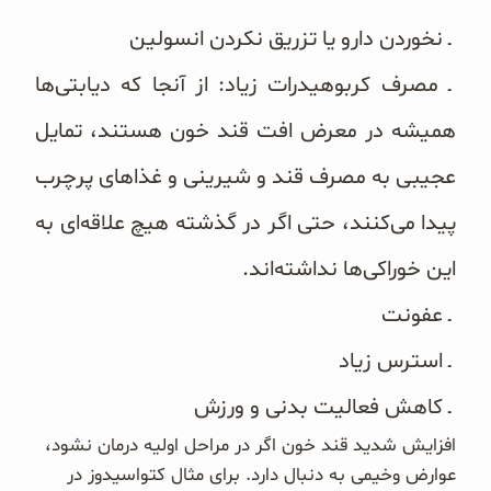
ـ‌ نخوردن دارو یا تزریق نکردن انسولین
ـ مصرف کربوهیدرات زیاد: از آنجا که دیابتی‌ها
همیشه در معرض افت قند خون هستند، تمایل
عجیبی به مصرف قند و شیرینی و غذاهای پرچرب
پیدا می‌کنند، حتی اگر در گذشته هیچ علاقه‌ای به
این خوراکی‌ها نداشته‌اند.
ـ عفونت
ـ استرس زیاد
ـ کاهش فعالیت بدنی و ورزش
افزایش شدید قند خون اگر در مراحل اولیه درمان نشود،
عوارض وخیمی به دنبال دارد. برای مثال کتواسیدوز در