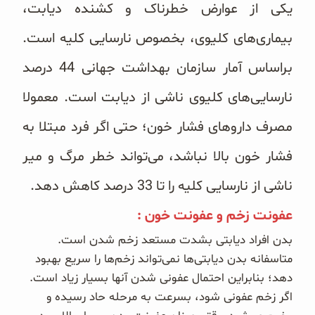
یکی از عوارض خطرناک و کشنده دیابت،
بیماری‌های کلیوی، بخصوص نارسایی کلیه است.
براساس آمار سازمان بهداشت جهانی 44 درصد
نارسایی‌های کلیوی ناشی از دیابت است. معمولا
مصرف داروهای فشار خون؛ حتی اگر فرد مبتلا به
فشار خون بالا نباشد، می‌تواند خطر مرگ و میر
ناشی از نارسایی کلیه را تا 33 درصد کاهش دهد.
عفونت زخم و عفونت خون :
بدن افراد دیابتی بشدت مستعد زخم شدن است.
متاسفانه بدن دیابتی‌ها نمی‌تواند زخم‌ها را سریع بهبود
دهد؛ بنابراین احتمال عفونی شدن آنها بسیار زیاد است.
اگر زخم عفونی شود، بسرعت به مرحله حاد رسیده و