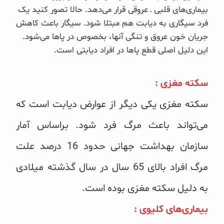
بیماری‌های قلبی ـ عروقی قرار می‌دهد. حالا تصور کنید یک
فرد سیگاری به دیابت هم مبتلا شود. سیگار باعث کاهش
جریان خون عروق و تنگی آنها، بخصوص در پاها می‌شود.
این دلیل اصلی قطع پاها در افراد دیابتی است.
سکته مغزی :
سکته مغزی یکی دیگر از عوارض دیابت است که
می‌تواند باعث مرگ فرد شود. براساس آمار
سازمان بهداشت جهانی حدود 16 درصد علت
مرگ افراد بالای 65 سال در سال گذشته میلادی
به دلیل سکته مغزی بوده است.
بیماری‌های کلیوی
: