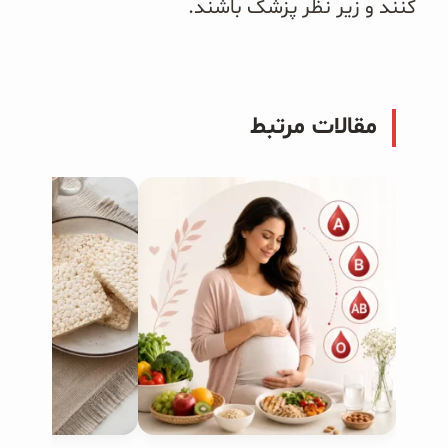
کنند و زیر نظر پزشک باشند.
مقالات مرتبط