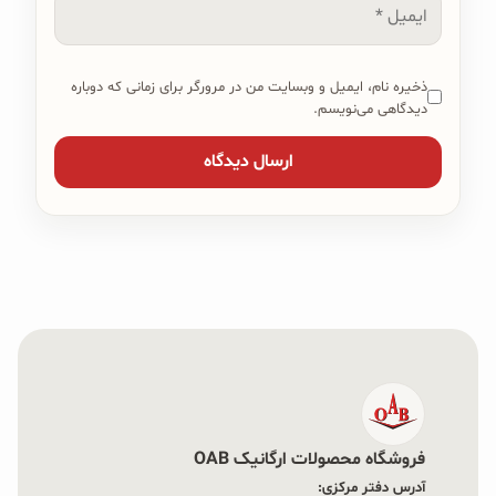
ایمیل
ذخیره نام، ایمیل و وبسایت من در مرورگر برای زمانی که دوباره
دیدگاهی می‌نویسم.
فروشگاه محصولات ارگانیک OAB
آدرس دفتر مرکزی: