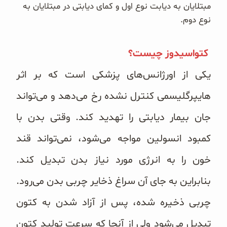
مبتلایان به دیابت نوع اول و کمای دیابتی در مبتلایان به
نوع دوم.
کتواسیدوز چیست؟
یکی از اورژانس‌های پزشکی است که بر اثر
هایپرگلیسمی کنترل نشده رخ می‌دهد و می‌تواند
جان بیمار دیابتی را تهدید کند. وقتی بدن با
کمبود انسولین مواجه می‌شود، نمی‌تواند قند
خون را به انرژی مورد نیاز بدن تبدیل کند.
بنابراین به جای آن سراغ ذخایر چربی بدن می‌رود.
چربی ذخیره ‌شده، پس از آزاد شدن به کتون
تبدیل می‌شود ولی از آنجا که سرعت تولید کتون