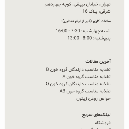
تهران، خیابان بیهقی، کوچه چهاردهم
شرقی، پلاک 16‭
ساعات کاری (غیر از ایام تعطیل):
شنبه-چهارشنبه: 7:30 - 16:00
پنج‌شنبه: 8:00 - 13:00
آخرین مقالات
تغذیه مناسب دارندگان گروه خون B
تغذیه مناسب گروه خون A
تغذیه مناسب دارندگان گروه خون O
تغذیه مناسب گروه خون AB
خواص روغن زیتون
لینک‌های سریع
فروشگاه