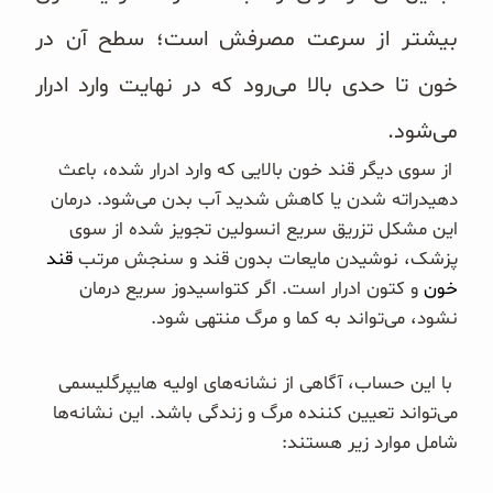
بیشتر از سرعت مصرفش است؛ سطح آن در
خون تا حدی بالا می‌رود که در نهایت وارد ادرار
می‌شود.
از سوی دیگر قند خون بالایی که وارد ادرار شده، باعث
دهیدراته شدن یا کاهش شدید آب بدن می‌شود. درمان
این مشکل تزریق سریع انسولین تجویز شده از سوی
پزشک، نوشیدن مایعات بدون قند و سنجش مرتب
قند
خون
و کتون ادرار است. اگر کتواسیدوز سریع درمان
نشود، می‌تواند به کما و مرگ منتهی شود.
با این حساب، آگاهی از نشانه‌های اولیه هایپرگلیسمی
می‌تواند تعیین کننده مرگ و زندگی باشد. این نشانه‌ها
شامل موارد زیر هستند: