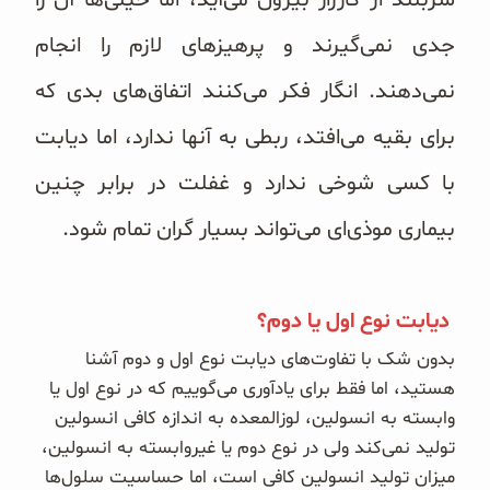
سربلند از کارزار بیرون می‌آید، اما خیلی‌ها آن را
جدی نمی‌گیرند و پرهیزهای لازم را انجام
نمی‌دهند. انگار فکر می‌کنند اتفاق‌های بدی که
برای بقیه می‌افتد، ربطی به آنها ندارد، اما دیابت
با کسی شوخی ندارد و غفلت در برابر چنین
بیماری موذی‌ای می‌تواند بسیار گران تمام شود.
دیابت نوع اول یا دوم؟
بدون شک با تفاوت‌های دیابت نوع اول و دوم آشنا
هستید، اما فقط برای یادآوری می‌گوییم که در نوع اول یا
وابسته به انسولین، لوزالمعده به اندازه کافی انسولین
تولید نمی‌کند ولی در نوع دوم
یا غیروابسته به انسولین،
میزان تولید انسولین کافی است، اما حساسیت سلول‌ها