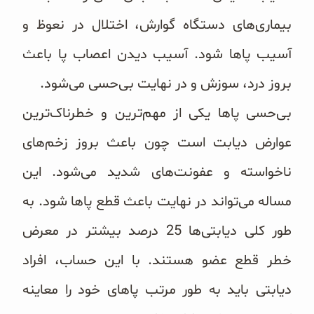
بیماری‌های دستگاه گوارش، اختلال در نعوظ و
آسیب پاها شود. آسیب دیدن اعصاب پا باعث
بروز درد، سوزش و در نهایت بی‌حسی می‌شود.
بی‌حسی پاها یکی از مهم‌ترین و خطرناک‌ترین
عوارض دیابت است چون باعث بروز زخم‌های
ناخواسته و عفونت‌های شدید می‌شود. این
مساله می‌تواند در نهایت باعث قطع پاها شود. به
طور کلی دیابتی‌ها 25 درصد بیشتر در معرض
خطر قطع عضو هستند. با این حساب، افراد
دیابتی باید به طور مرتب پاهای خود را معاینه