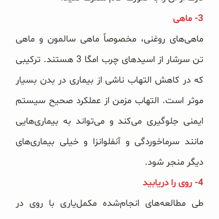
3- ماهی
ماهی‌های روغنی، مخصوصاً ماهی سالمون و ماهی
تن سرشار از اسیدهای چرب امگا 3
هستند. ترکیبی
که در کاهش التهاب ناشی از بیماری در بدن بسیار
موثر است. التهاب مزمن از عملکرد صحیح سیستم
ایمنی جلوگیری می‌کند و می‌تواند به بیماری‌هایی
مانند سرماخوردگی و آنفلوانزا و خیلی بیماری‌های
دیگر منجر شود.
4- روی را دریابید
طی مطالعه‌های انجام‌شده مکمل‌یاری با روی در