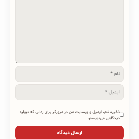
نام
ایمیل
ذخیره نام، ایمیل و وبسایت من در مرورگر برای زمانی که دوباره
دیدگاهی می‌نویسم.