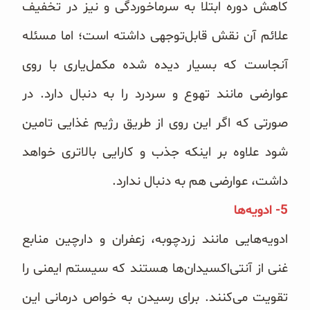
کاهش دوره ابتلا به سرماخوردگی و نیز در تخفیف
علائم آن نقش قابل‌توجهی داشته است؛ اما مسئله
آنجاست که بسیار دیده شده مکمل‌یاری با روی
عوارضی مانند تهوع و سردرد را به دنبال دارد. در
صورتی که اگر این روی از طریق رژیم غذایی تامین
شود علاوه بر اینکه جذب و کارایی بالاتری خواهد
داشت، عوارضی هم به دنبال ندارد.
5- ادویه‌ها
ادویه‌هایی مانند زردچوبه، زعفران و دارچین منابع
غنی از آنتی‌اکسیدان‌ها هستند که سیستم ایمنی را
تقویت می‌کنند. برای رسیدن به خواص درمانی این