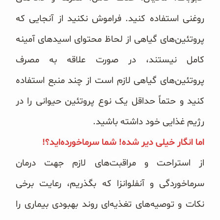
روغنی استفاده کنید. فراموش نکنید از آنجایی که
پروتئین‌های گیاهی از لحاظ محتوای اسیدهای آمینه
کامل نیستند، در صورت علاقه به مصرف
پروتئین‌های گیاهی لازم است از چند منبع استفاده
کنید و حتماً حداقل یک نوع پروتئین حیوانی را در
رژیم غذایی خود داشته باشید.
اما انگار خیلی دیر شده! شما سرماخورده‌اید؟!
از استراحت و مراقبت‌های لازم جهت درمان
سرماخوردگی و آنفلوانزا که بگذریم، رعایت برخی
نکات و توصیه‌های تغذیه‌ای روند بهبودی بیماری را