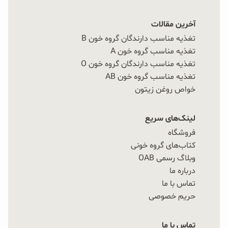
آخرین مقالات
تغذیه مناسب دارندگان گروه خون B
تغذیه مناسب گروه خون A
تغذیه مناسب دارندگان گروه خون O
تغذیه مناسب گروه خون AB
خواص روغن زیتون
لینک‌های سریع
فروشگاه
کتاب‌های گروه خونی
وبلاگ رسمی OAB
درباره ما
تماس با ما
حریم خصوصی
تماس با ما