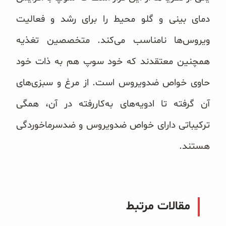
دمای بینی و گلو محیط را برای رشد و فعالیت
ویروس‌ها نامناسب می‌کند. متخصصین تغذیه
همچنین معتقدند که خود سوپ هم به ذات خود
حاوی خواص ضدویروس است. از مرغ و سبزی‌های
آن گرفته تا ادویه‌های به‌کاررفته در آن، همگی
ترکیباتی دارای خواص ضدویروس و ضدسرماخوردگی
هستند.
مقالات مرتبط