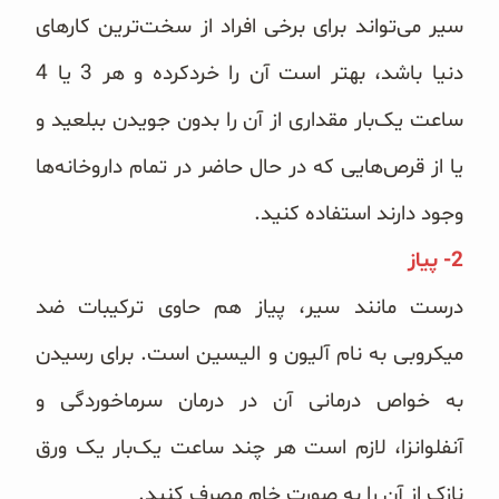
سیر می‌تواند برای برخی افراد از سخت‌ترین کارهای
دنیا باشد، بهتر است آن را خردکرده و هر 3 یا 4
ساعت یک‌بار مقداری از آن را بدون جویدن ببلعید و
یا از قرص‌هایی که در حال حاضر در تمام داروخانه‌ها
وجود دارند استفاده کنید.
2- پیاز
درست مانند سیر، پیاز هم حاوی ترکیبات ضد
میکروبی به نام آلیون و الیسین است. برای رسیدن
به خواص درمانی آن در درمان سرماخوردگی و
آنفلوانزا، لازم است هر چند ساعت یک‌بار یک ورق
نازک از آن را به صورت خام مصرف کنید.