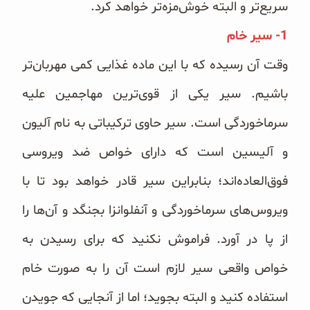
سریع‌تر و البته خوش‌مزه‌تر خواهد کرد.
1- سیر خام
وقت آن رسیده که با این ماده غذایی کمی مهربان‌تر
باشیم. سیر یکی از قوی‌ترین مهاجمین علیه
سرماخوردگی است. سیر حاوی ترکیباتی به نام آلیون
و آلیسین است که دارای خواص ضد ویروسی
فوق‌العاده‌اند؛ بنابراین سیر قادر خواهد بود تا با
ویروس‌های سرماخوردگی و آنفلوانزا بجنگد و آن‌ها را
از پا در آورد. فراموش نکنید که برای رسیدن به
خواص واقعی سیر لازم است آن را به صورت خام
استفاده کنید و البته بجوید؛ اما از آنجایی که جویدن