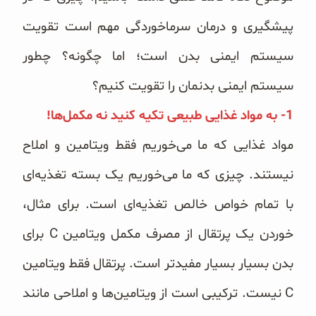
پیشگیری و درمان سرماخوردگی مهم است تقویت
سیستم ایمنی بدن است؛ اما چگونه؟ چطور
سیستم ایمنی بدنمان را تقویت کنیم؟
1- به مواد غذایی طبیعی تکیه کنید نه مکمل‌ها!
مواد غذایی
که ما می‌خوریم فقط ویتامین و املاح
نیستند. چیزی که ما می‌خوریم یک بسته تغذیه‌ای
با تمام خواص خالص تغذیه‌ای است. برای مثال،
خوردن یک پرتقال از مصرف مکمل ویتامین C برای
بدن بسیار بسیار مفیدتر است. پرتقال فقط ویتامین
C نیست. ترکیبی است از ویتامین‌ها و املاحی مانند