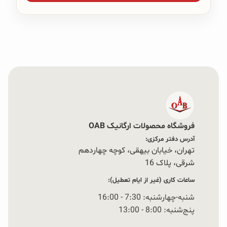
فروشگاه محصولات ارگانیک OAB
آدرس دفتر مرکزی:
تهران، خیابان بیهقی، کوچه چهاردهم
شرقی، پلاک 16‭
ساعات کاری (غیر از ایام تعطیل):
شنبه-چهارشنبه: 7:30 - 16:00
پنج‌شنبه: 8:00 - 13:00