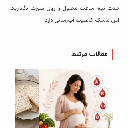
مدت نیم ساعت محلول را روى صورت بگذارید،
این ماسک خاصیت آب‌رسانى دارد.
مقالات مرتبط