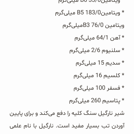
* ویتامینB6 33/0 میلی‌گرم
* ویتامینB5 183/0 میلی‌گرم
ویتامین B3 76/0میلی‌گرم
* آهن 64/1 میلی‌گرم
* سلنیوم 2/6 میلی‌گرم
* سدیم 15 میلی‌گرم
* کلسیم 16 میلی‌گرم
* فسفر 100 میلی‌گرم
* پتاسیم 260 میلی‌گرم
شیر نارگیل سنگ کلیه را دفع می‌کند و برای پایین
آوردن تب بسیار مفید است. نارگیل با نام علمی