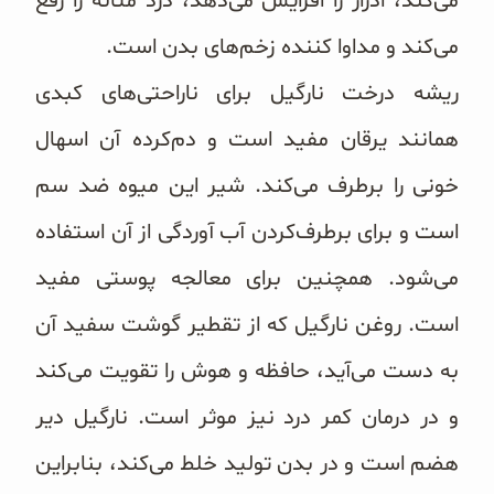
می‌کند، ادرار را افزایش می‌دهد، درد مثانه را رفع
می‌کند و مداوا کننده زخم‌های بدن است.
ریشه درخت نارگیل برای ناراحتی‌های کبدی
همانند یرقان مفید است و دم‌کرده آن اسهال
خونی را برطرف می‌کند. شیر این میوه ضد سم
است و برای برطرف‌کردن آب آوردگی از آن استفاده
می‌شود. همچنین برای معالجه پوستی مفید
است. روغن نارگیل که از تقطیر گوشت سفید آن
به دست می‌آید، حافظه و هوش را تقویت می‌کند
و در درمان کمر درد نیز موثر است. نارگیل دیر
هضم است و در بدن تولید خلط می‌کند، بنابراین