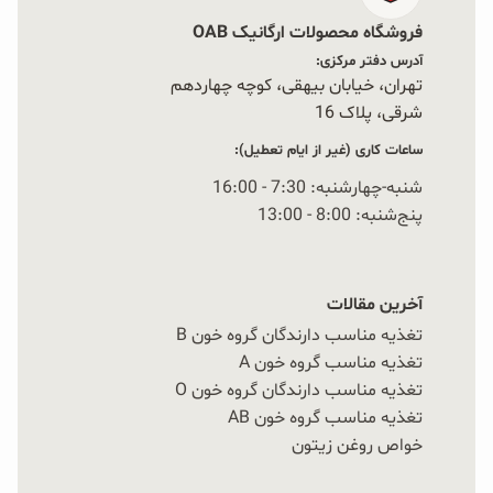
فروشگاه محصولات ارگانیک OAB
آدرس دفتر مرکزی:
تهران، خیابان بیهقی، کوچه چهاردهم
شرقی، پلاک 16‭
ساعات کاری (غیر از ایام تعطیل):
شنبه-چهارشنبه: 7:30 - 16:00
پنج‌شنبه: 8:00 - 13:00
آخرین مقالات
تغذیه مناسب دارندگان گروه خون B
تغذیه مناسب گروه خون A
تغذیه مناسب دارندگان گروه خون O
تغذیه مناسب گروه خون AB
خواص روغن زیتون