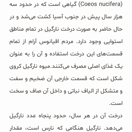
(Coeos nucifera) گیاهی است که در حدود سه
هزار سال پیش در جنوب آسیا کشت می‌شد و در
حال حاضر به صورت درخت نارگیل در تمام مناطق
استوایی وجود دارد. مردم اقیانوس آرام از تمام
قسمت‌های این درخت استفاده و آن را به عنوان
یک غذای اصلی مصرف می‌کنند.میوه نارگیل کروی
شکل است که قسمت خارجی آن ضخیم و سفت
و متشکل از الیاف نباتی و داخل آن صاف و سخت
است.
درخت آن در هر سال، حدود پنجاه عدد نارگیل
می‌دهد. نارگیل هنگامی که نارس است، مقدار