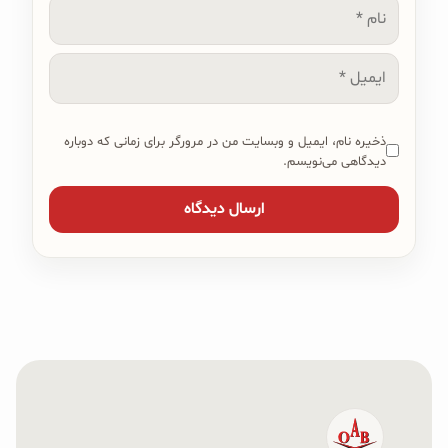
نام
ایمیل
ذخیره نام، ایمیل و وبسایت من در مرورگر برای زمانی که دوباره
دیدگاهی می‌نویسم.