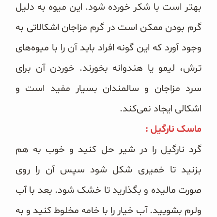
بهتر است با شکر خورده شود. این میوه به دلیل
گرم بودن ممکن است در گرم مزاجان اشکالاتی به
وجود آورد که این گونه افراد باید آن را با میوه‌های
ترش، لیمو یا هندوانه بخورند. خوردن آن برای
سرد مزاجان و سالمندان بسیار مفید است و
اشکالی ایجاد نمی‌کند.
ماسک نارگیل :
گرد نارگیل را در شیر حل کنید و خوب به هم
بزنید تا خمیرى شکل شود سپس آن را روى
صورت مالیده و بگذارید تا خشک شود. بعد با آب
ولرم بشویید. آب خیار را با خامه مخلوط کنید و به