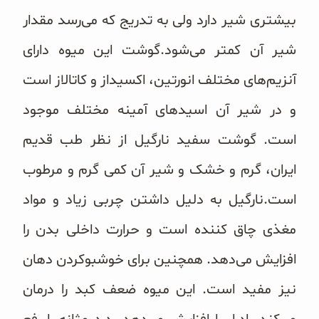
بیشتری شیر دارد ولی به تدریج که می‌رسد مقدار
شیر آن کمتر می‌شود.گوشت این میوه دارای
آنزیم‌های مختلف انورتین، اکسیداز و کاتالاز است
و در شیر آن اسیدهای آمینه مختلف موجود
است. گوشت سفید نارگیل از نظر طب قدیم
ایران، گرم و خشک و شیر آن کمی گرم و مرطوب
است.نارگیل به دلیل داشتن چربی زیاد و مواد
مغذی چاق کننده است و حرارت داخلی بدن را
افزایش می‌دهد. همچنین برای خوشبوکردن دهان
نیز مفید است. این میوه ضعف کبد را درمان