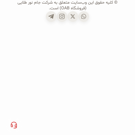
© کلیه حقوق این وب‌سایت متعلق به شرکت جام نور طلایی
(فروشگاه OAB) است.