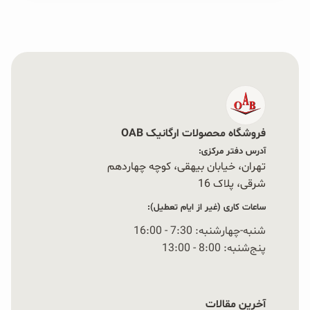
فروشگاه محصولات ارگانیک OAB
آدرس دفتر مرکزی:
تهران، خیابان بیهقی، کوچه چهاردهم
شرقی، پلاک 16‭
ساعات کاری (غیر از ایام تعطیل):
شنبه-چهارشنبه: 7:30 - 16:00
پنج‌شنبه: 8:00 - 13:00
آخرین مقالات