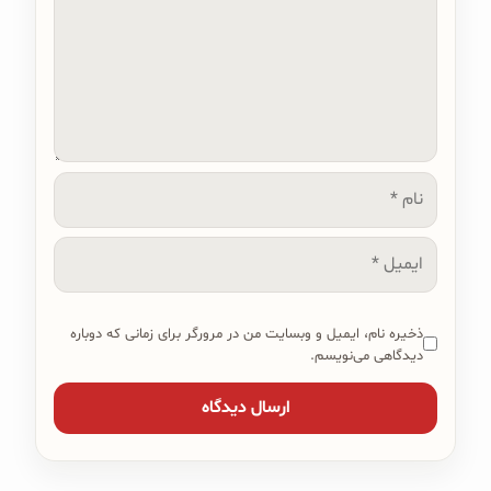
نام
ایمیل
ذخیره نام، ایمیل و وبسایت من در مرورگر برای زمانی که دوباره
دیدگاهی می‌نویسم.