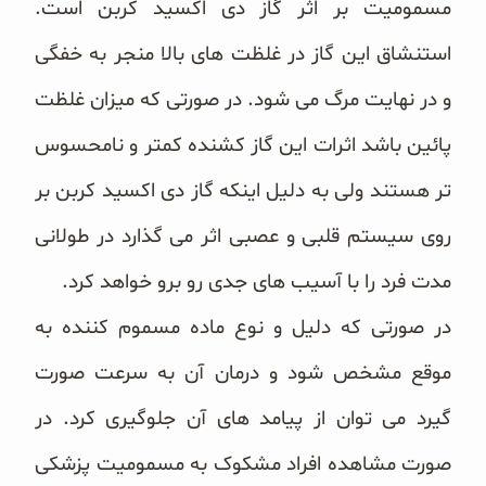
مسمومیت بر اثر گاز دی اکسید کربن است.
استنشاق این گاز در غلظت های بالا منجر به خفگی
و در نهایت مرگ می شود. در صورتی که میزان غلظت
پائین باشد اثرات این گاز کشنده کمتر و نامحسوس
تر هستند ولی به دلیل اینکه گاز دی اکسید کربن بر
روی سیستم قلبی و عصبی اثر می گذارد در طولانی
مدت فرد را با آسیب های جدی رو برو خواهد کرد.
در صورتی که دلیل و نوع ماده مسموم کننده به
موقع مشخص شود و درمان آن به سرعت صورت
گیرد می توان از پیامد های آن جلوگیری کرد. در
صورت مشاهده افراد مشکوک به مسمومیت پزشکی