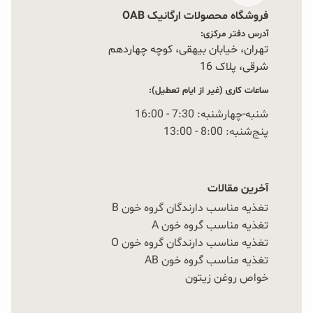
فروشگاه محصولات ارگانیک OAB
آدرس دفتر مرکزی:
تهران، خیابان بیهقی، کوچه چهاردهم
شرقی، پلاک 16‭
ساعات کاری (غیر از ایام تعطیل):
شنبه-چهارشنبه: 7:30 - 16:00
پنج‌شنبه: 8:00 - 13:00
آخرین مقالات
تغذیه مناسب دارندگان گروه خون B
تغذیه مناسب گروه خون A
تغذیه مناسب دارندگان گروه خون O
تغذیه مناسب گروه خون AB
خواص روغن زیتون