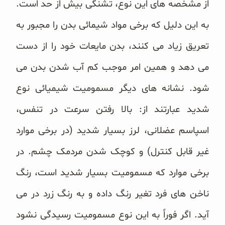
از مشخصه های این نوع، تشنگی بیش از حد است.
به این دلیل که برخی مواد شیمائی بدن را مجبور به
تعریق زیاد می کنند، بدن مایعات خود را از دست
می دهد و همین امر موجب کم آب شدن بدن می
شود. نشانه های دیگر مسمومیت شیمیائی نوع
شدید عبارتند از: بالا رفتن سرعت در تنفس،
اسپاسم عضلانی، لرز بسیار شدید (در برخی موارد
غیر قابل کنترل) و کوچک شدن مردمک چشم. در
برخی موارد که مسمومیت بسیار شدید است، رنگ
ناخن های فرد تغیر رنگ داده و به رنگ زرد در می
آید. اگر فوراً به این نوع مسمومیت رسیدگی نشود