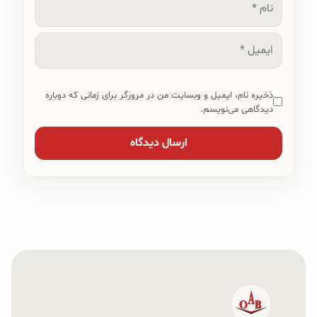
نام
ایمیل
ذخیره نام، ایمیل و وبسایت من در مرورگر برای زمانی که دوباره
دیدگاهی می‌نویسم.