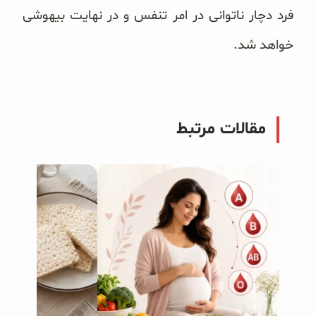
فرد دچار ناتوانی در امر تنفس و در نهایت بیهوشی
خواهد شد.
مقالات مرتبط