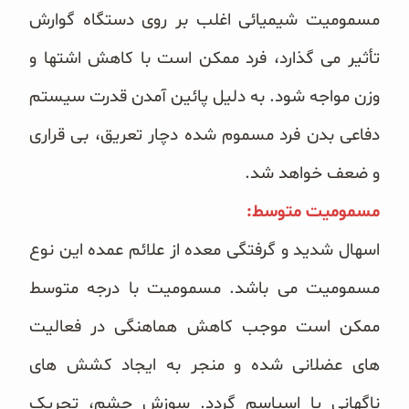
مسمومیت شیمیائی اغلب بر روی دستگاه گوارش
تأثیر می گذارد، فرد ممکن است با کاهش اشتها و
وزن مواجه شود. به دلیل پائین آمدن قدرت سیستم
دفاعی بدن فرد مسموم شده دچار تعریق، بی قراری
و ضعف خواهد شد.
مسمومیت متوسط:
اسهال شدید و گرفتگی معده از علائم عمده این نوع
مسمومیت می باشد. مسمومیت با درجه متوسط
ممکن است موجب کاهش هماهنگی در فعالیت
های عضلانی شده و منجر به ایجاد کشش های
ناگهانی یا اسپاسم گردد. سوزش چشم، تحریک