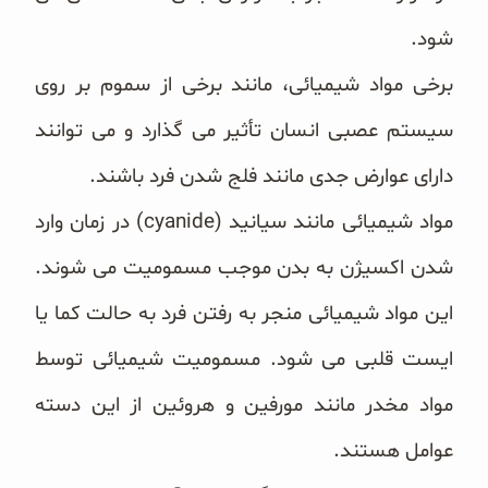
شود.
برخی مواد شیمیائی، مانند برخی از سموم بر روی
سیستم عصبی انسان تأثیر می گذارد و می توانند
دارای عوارض جدی مانند فلج شدن فرد باشند.
مواد شیمیائی مانند سیانید (cyanide) در زمان وارد
شدن اکسیژن به بدن موجب مسمومیت می شوند.
این مواد شیمیائی منجر به رفتن فرد به حالت کما یا
ایست قلبی می شود. مسمومیت شیمیائی توسط
مواد مخدر مانند مورفین و هروئین از این دسته
عوامل هستند.