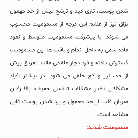
شدن پوست، تاری دید و ترشح بیش از حد مهمول
بزاق نیز از علائم این درجه از مسمومیت محسوب
می شوند. با پیشرفت مسمومیت متوسط و نفوذ
ماده سمی به داخل اندام و بافت ها این مسمومیت
گسترش یافته و فرد دچار علائمی مانند تعریق بیش
از حد، لرز و کج خلقی می شود. در بیشتر افراد
مشکلاتی نظیر مشکلات تنفسی خفیف، بالا رفتن
ضربان قلب از حد معمول و زرد شدن پوست
قابل
مشاهد است.
مسمومیت شدید: