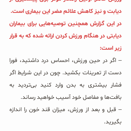
دیابت و نیز کاهش علائم مضر این بیماری است.
در این گزارش همچنین توصیه‌هایی برای بیماران
دیابتی در هنگام ورزش کردن ارائه شده که به قرار
زیر است:
– اگر در حین ورزش، احساس درد داشتید، فورا
دست از تمرینات بکشید. چون در این شرایط اگر
فشار بیشتری به بدن وارد کنید بی‌تردید به
بافت‌ها و مفاصل خود آسیب خواهید رساند.
– قبل و بعد از ورزش، میزان قند خون را اندازه
بگیرید.