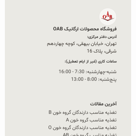
فروشگاه محصولات ارگانیک OAB
آدرس دفتر مرکزی:
تهران، خیابان بیهقی، کوچه چهاردهم
شرقی، پلاک 16‭
ساعات کاری (غیر از ایام تعطیل):
شنبه-چهارشنبه: 7:30 - 16:00
پنج‌شنبه: 8:00 - 13:00
آخرین مقالات
تغذیه مناسب دارندگان گروه خون B
تغذیه مناسب گروه خون A
تغذیه مناسب دارندگان گروه خون O
تغذیه مناسب گروه خون AB