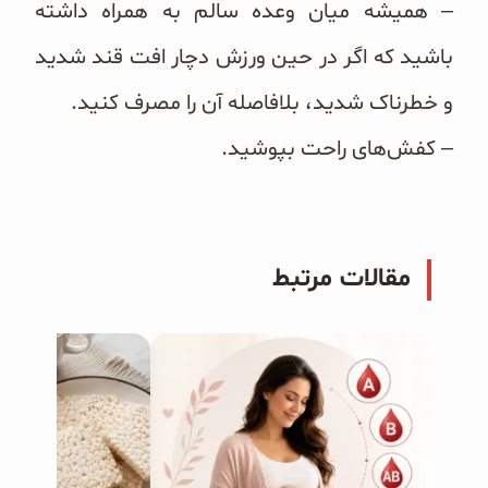
– همیشه میان وعده سالم به همراه داشته
باشید که اگر در حین ورزش دچار افت قند شدید
و خطرناک شدید، بلافاصله آن را مصرف کنید.
– کفش‌های راحت بپوشید.
مقالات مرتبط