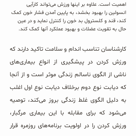
اهمیت است. علاوه بر اینها ورزش می‌تواند کارآیی
انسولین را بهبود بخشد، به پایین آمدن فشار خون کمک
کند، قند و کلسترول بد خون را کنترل نماید و در عین
حال به تقویت عضلات و بهبود عملکرد آنها کمک کند.
کارشناسان تناسب اندام و سلامت تاکید دارند که
ورزش کردن در پیشگیری از انواع بیماری‌های
ناشی از الگوی ناسالم زندگی موثر است و از آنجا
که دیابت نوع دوم برخلاف دیابت نوع اول اغلب
به دلیل الگوی غلط زندگی بروز می‌کند، توصیه
می‌شود که برای مقابله با این بیماری مرگبار،
ورزش کردن را در اولویت برنامه‌های روزمره قرار