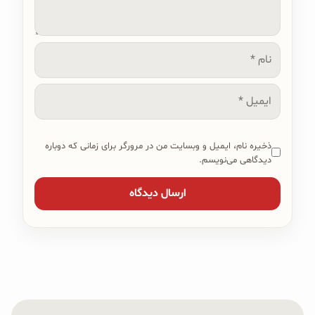
نام
ایمیل
ذخیره نام، ایمیل و وبسایت من در مرورگر برای زمانی که دوباره
دیدگاهی می‌نویسم.