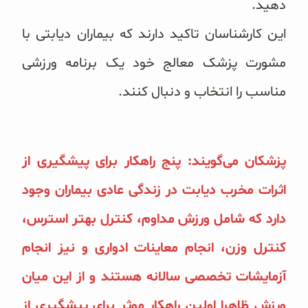
دهید.
این کارشناسان تاکید دارند که بیماران دیابتی با
مشورت پزشک معالج خود یک برنامه ورزشی
مناسب را انتخاب و دنبال کنند.
پزشکان می‌گویند: پنج راهکار برای پیشگیری از
اثرات مخرب دیابت در زندگی عادی بیماران وجود
دارد که شامل ورزش مداوم، کنترل بهتر استرس،
کنترل وزن، انجام معاینات ادواری و نیز انجام
آزمایشات تخصصی سالانه هستند و از این میان
ورزش ظاهرا اولین راهکار موثر برای پیشگیری از