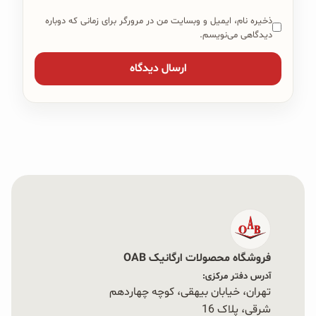
ذخیره نام، ایمیل و وبسایت من در مرورگر برای زمانی که دوباره
دیدگاهی می‌نویسم.
فروشگاه محصولات ارگانیک OAB
آدرس دفتر مرکزی:
تهران، خیابان بیهقی، کوچه چهاردهم
شرقی، پلاک 16‭