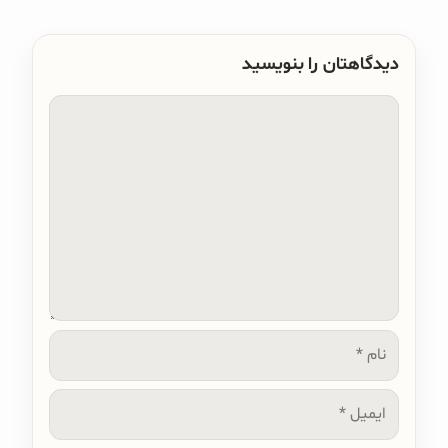
دیدگاهتان را بنویسید
دیدگاه
نام
ایمیل