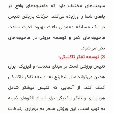
سرعت‌های مختلف دارد که ماهیچه‌های واقع در
پاهای شما را ورزیده می‌کند. حرکات بازیکن تنیس
در یک مسابقه معمولی باعث بهبود قدرت ساعد،
ماهیچه‌های کمر و توسعه درونی در ماهیچه‌های
بدن می‌شود.
3) توسعه تفکر تاکتیکی:
تنیس ورزشی است بر مبنای هندسه و فیزیک. برای
همین می‌تواند مثل شطرنج به توسعه تفکر تاکتیکی
کمک کند. از آنجایی که تنیس بیشتر شامل
هوشیاری و تفکر تاکتیکی برای ایجاد الگوهای ضربه
به توپ است، این ورزش منجر به برقراری ارتباطات