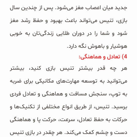
جدید میان اعصاب
مغز می‌شود. پس از چندین سال
بازی، تنیس می‌تواند باعث بهبود و حفظ رشد مغز
شود و شما را در دوران طلایی زندگی‌تان به خوبی
هوشیار و باهوش نگه دارد.
4) تعادل و هماهنگی:
هر چه قدر بیشتر تنیس بازی کنید، بیشتر
می‌توانید به توسعه مهارت‌های مکانیکی برای ضربه
به توپ، سنجش مسافت و هماهنگی و تعادل فردی
برسید. تنیس، از طریق انواع مختلفی از تکنیک‌ها و
حرکات به حفظ تعادل، سرعت، حرکت پا و هماهنگی
دست و چشم کمک می‌کند. هر چقدر در بازی تنیس