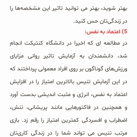
بهتر شوید، بهتر می توانید تاثیر این مشخصه‌ها را
در زندگی‌تان حس کنید.
5) اعتماد به‌ نفس‌:
در مطالعه ای که اخیرا در دانشگاه کنتیکت انجام
شد، دانشمندان به آزمایش تاثیر روانی مزایای
ورزش‌های گوناگون بر روی افراد معمولی پرداختند که
در این آزمایش تنیس بالاترین امتیاز را در افزایش
اعتماد به نفس، انرژی و مثبت اندیشی بدست آورد
و همچنین در فاکتورهایی مانند پریشانی، تنش،
اضطراب و افسردگی کمترین امتیاز را رقم زد. بازی
مرتب تنیس می تواند شما را در زندگی کاری‌تان