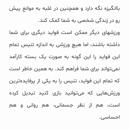
باانگیزه نگه دارد و همچنین در غلبه به موانع پیش
رو در زندگی شخصی به شما کمک کند.
ورزشهای دیگر ممکن است فواید دیگری برای شما
داشته باشند، اما هیچ ورزشی به اندازه تنیس تمام
این فواید را این گونه به صورت یک بسته کارآمد
نمی‌تواند برای شما فراهم کند. به همین خاطر است
که تمام این فواید، تنیس را به یکی از پرفایده‌ترین
ورزش‌هایی که می‌توانید بازی کنید تبدیل کرده
است، هم از نظر جسمانی، هم روانی و هم
احساسی.