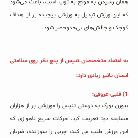
همان رسیدنِ به موقع به توپ است، باعث می‌شود
که این ورزش تبدیل به ورزشی پیچیده پر از اهداف
کوچک و چالش‌های بی‌حدوحصر شود.
به اعتقاد متخصصان تنیس از پنج نظر روی سلامتی
انسان تاثیر زیادی دارد:
1) قلبی-عروقی:
بیورن بورگ به درستی تنیس را «ورزشی پر از هزاران
مسابقه دو» تعریف کرد. حرکات سریع ناهوازی که
این ورزش طلب می کند، چربی را سوزانده، ضربان