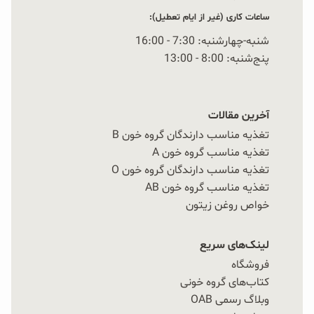
ساعات کاری (غیر از ایام تعطیل):
شنبه-چهارشنبه: 7:30 - 16:00
پنج‌شنبه: 8:00 - 13:00
آخرین مقالات
تغذیه مناسب دارندگان گروه خون B
تغذیه مناسب گروه خون A
تغذیه مناسب دارندگان گروه خون O
تغذیه مناسب گروه خون AB
خواص روغن زیتون
لینک‌های سریع
فروشگاه
کتاب‌های گروه خونی
وبلاگ رسمی OAB