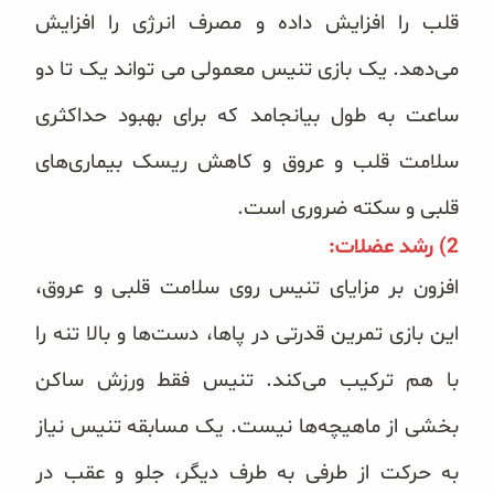
قلب را افزایش داده و مصرف انرژی را افزایش
می‌دهد. یک بازی تنیس معمولی می تواند یک تا دو
ساعت به طول بیانجامد که برای بهبود حداکثری
سلامت قلب
و عروق و کاهش ریسک بیماری‌های
قلبی و سکته ضروری است.
2) رشد عضلات:
افزون بر مزایای تنیس روی سلامت قلبی و عروق،
این بازی تمرین قدرتی در پاها، دست‌ها و بالا تنه را
با هم ترکیب می‌کند. تنیس فقط ورزش ساکن
بخشی از ماهیچه‌ها نیست. یک مسابقه تنیس نیاز
به حرکت از طرفی به طرف دیگر، جلو و عقب در