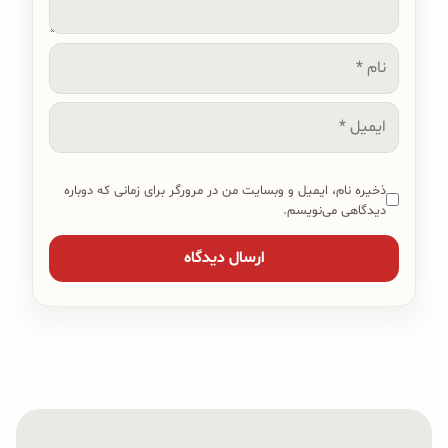
نام
ایمیل
ذخیره نام، ایمیل و وبسایت من در مرورگر برای زمانی که دوباره
دیدگاهی می‌نویسم.