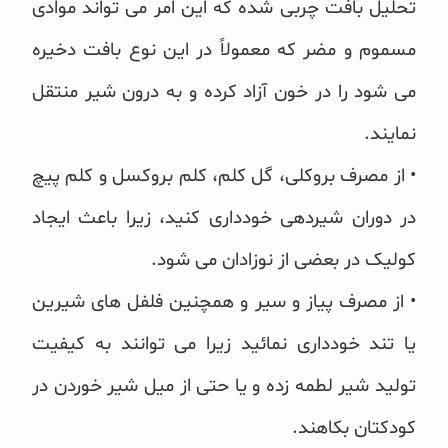
تحلیل بافت چربی شده که این امر می تواند موادی
مسموم و مضر که معمولاً در این نوع بافت دخیره
می شود را در خون آزاد کرده و به درون شیر منتقل
نمایند.
• از مصرف بروکلی، گل کلم، کلم بروکسل و کلم پیچ
در دوران شیردهی خودداری کنید، زیرا باعث ایجاد
کولیک در بعضی از نوزادان می شود.
• از مصرف پیاز و سیر و همچنین فلفل های شیرین
یا تند خودداری نمائید زیرا می توانند به کیفیت
تولید شیر لطمه زده و یا حتی از میل شیر خوردن در
کودکتان بکاهند.