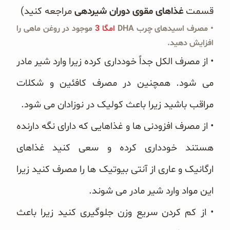
قسمت
غذاهای مقوی دوران شیردهی
مراجعه کنید)
• مصرف اسیدهای چرب DHA
امگا 3
موجود در روغن ماهی را
افزایش دهید.
• از مصرف الکل جداً خودداری کرده زیرا وارد شیر مادر
می شود. همچنین در مصرف کافئین و شکلات
مراقب باشید زیرا باعث کولیک در نوزادان می شود.
• از مصرف افزودنی ها و غذاهایی که دارای نگه دارنده
هستند خودداری کرده و سعی کنید غذاهای
ارگانیک و عاری از آنتی بیوتیک ها را مصرف کنید زیرا
این مواد وارد شیر مادر می شوند.
• از کم کردن سریع وزن جلوگیری کنید زیرا باعث