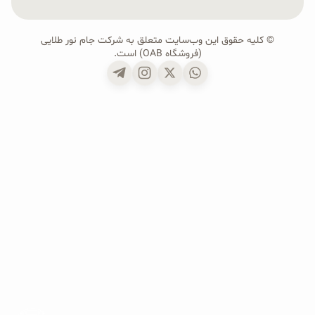
© کلیه حقوق این وب‌سایت متعلق به شرکت جام نور طلایی
(فروشگاه OAB) است.