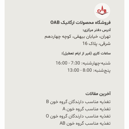
فروشگاه محصولات ارگانیک OAB
آدرس دفتر مرکزی:
تهران، خیابان بیهقی، کوچه چهاردهم
شرقی، پلاک 16‭
ساعات کاری (غیر از ایام تعطیل):
شنبه-چهارشنبه: 7:30 - 16:00
پنج‌شنبه: 8:00 - 13:00
آخرین مقالات
تغذیه مناسب دارندگان گروه خون B
تغذیه مناسب گروه خون A
تغذیه مناسب دارندگان گروه خون O
تغذیه مناسب گروه خون AB