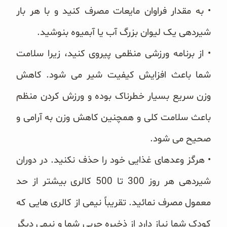
• به مقدار فراوان مایعات مصرف کنید و با هر بار
شیردهی یک لیوان بزرگ آب یا آبمیوه بنوشید.
• از برنامه ورزشی منظمی پیروی کنید، زیرا سلامت
شما باعث افزایش کیفیت شیر می شود. کاهش
وزن سریع بسیار خطرناک بوده و ورزش کردن منظم
باعث سلامت کلی و همچنین کاهش وزن به آرامی و
صحیح می شود.
• هرگز وعدهای غذایی خود را حذف نکنید. در دوران
شیردهی هر روز 300 تا 500 کالری بیشتر از حد
معمول مصرف نمائید. تقریباً نیمی از کالری هایی که
کودک شما نیاز دارد از ذخیره چربی شما و نیمی دیگر