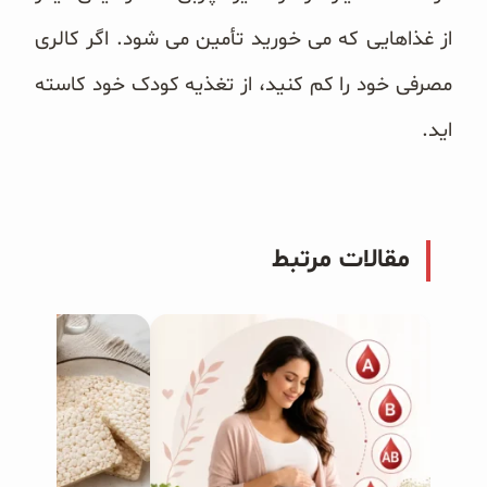
از غذاهایی که می خورید تأمین می شود. اگر کالری
مصرفی خود را کم کنید، از تغذیه کودک خود کاسته
اید.
مقالات مرتبط