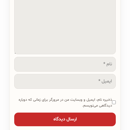
نام
ایمیل
ذخیره نام، ایمیل و وبسایت من در مرورگر برای زمانی که دوباره
دیدگاهی می‌نویسم.