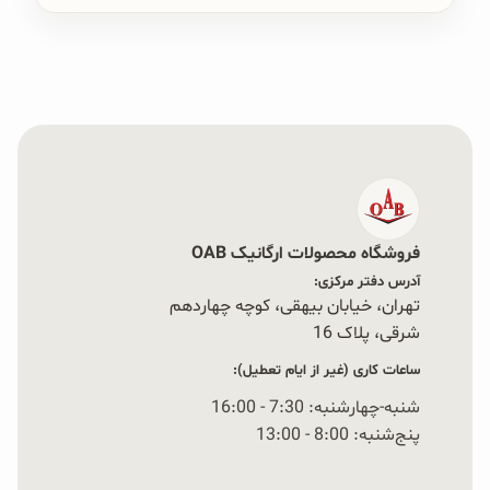
فروشگاه محصولات ارگانیک OAB
آدرس دفتر مرکزی:
تهران، خیابان بیهقی، کوچه چهاردهم
شرقی، پلاک 16‭
ساعات کاری (غیر از ایام تعطیل):
شنبه-چهارشنبه: 7:30 - 16:00
پنج‌شنبه: 8:00 - 13:00