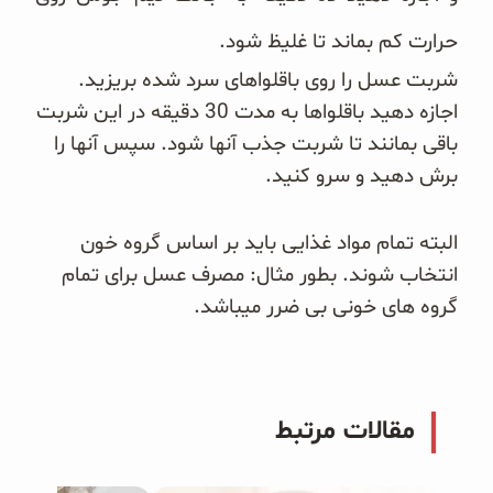
حرارت کم بماند تا غلیظ شود‎.
شربت عسل را روی باقلواهای سرد شده بریزید.
اجازه دهید باقلواها به مدت 30 دقیقه در این شربت
باقی بمانند تا شربت جذب ‏آنها شود. سپس آنها را
برش دهید و سرو کنید‎.‎
البته تمام مواد غذایی باید بر اساس گروه خون
انتخاب شوند. بطور مثال: مصرف عسل برای تمام
گروه های خونی بی ضرر میباشد.
مقالات مرتبط