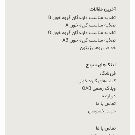
آخرین مقالات
تغذیه مناسب دارندگان گروه خون B
تغذیه مناسب گروه خون A
تغذیه مناسب دارندگان گروه خون O
تغذیه مناسب گروه خون AB
خواص روغن زیتون
لینک‌های سریع
فروشگاه
کتاب‌های گروه خونی
وبلاگ رسمی OAB
درباره ما
تماس با ما
حریم خصوصی
تماس با ما