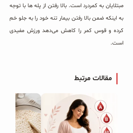
مبتلایان به کمردرد است. بالا رفتن از پله ها با توجه
به اینکه ضمن بالا رفتن بیمار تنه خود را به جلو خم
کرده و قوس کمر را کاهش می‌دهد ورزش مفیدی
است.
مقالات مرتبط