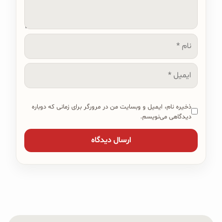
نام
ایمیل
ذخیره نام، ایمیل و وبسایت من در مرورگر برای زمانی که دوباره
دیدگاهی می‌نویسم.