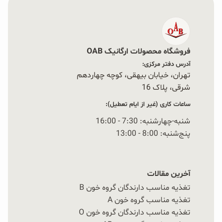
فروشگاه محصولات ارگانیک OAB
آدرس دفتر مرکزی:
تهران، خیابان بیهقی، کوچه چهاردهم
شرقی، پلاک 16‭
ساعات کاری (غیر از ایام تعطیل):
شنبه-چهارشنبه: 7:30 - 16:00
پنج‌شنبه: 8:00 - 13:00
آخرین مقالات
تغذیه مناسب دارندگان گروه خون B
تغذیه مناسب گروه خون A
تغذیه مناسب دارندگان گروه خون O