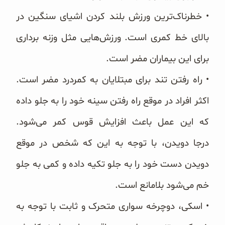
• خطرناک‌ترین ورزش بلند کردن اشیای سنگین در
بالای خط کمری است. ورزش‌هایی مثل وزنه برداری
برای این بیماران مضر است.
• راه رفتن تند برای مبتلایان به کمردرد مضر است.
اکثر افراد در موقع راه رفتن سینه خود را به جلو داده
که این عمل باعث افزایش قوس کمر می‌شود.
درجا دویدن، با توجه به این که شخص در موقع
دویدن دست خود را به جلو تکیه داده و کمی به جلو
خم می‌شود بلامانع است.
• اسکی، دوچرخه سواری متحرک و ثابت با توجه به