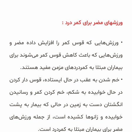
غلات و دانه‌های سالم
صبحانه و میان وعده
ورزشهای مضر برای کمر درد :
سبوس و جوانه‌ها
• ورزش‌هایی که قوس کمر را افزایش داده مضر و
پک سلامتی OAB
ورزش‌هایی که باعث کاهش قوس کمر می‌شوند برای
کتاب‌های OAB
بیماران مبتلا به کمردردهای مزمن مفید هستند.
وبلاگ
• خم شدن به عقب در حال ایستاده، قوس دار کردن
در حال خوابیده به شکم، خم کردن کمر و رسانیدن
انگشتان دست به زمین در حالی که بیمار به پشت
خوابیده و زانوها کشیده است، از جمله ورزش‌های
مضر برای بیماران مبتلا به کمردرد است.