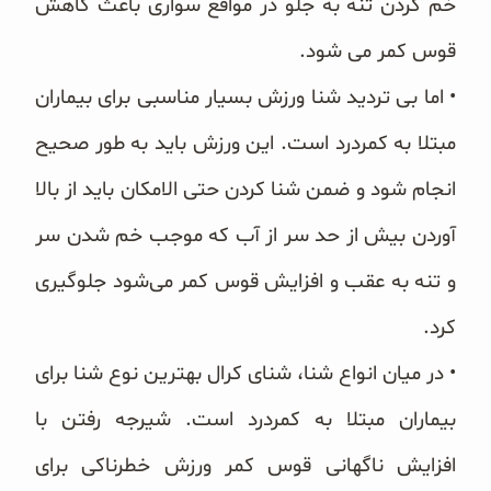
خم کردن تنه به جلو در مواقع سواری باعث کاهش
قوس کمر می شود.
• اما بی تردید شنا ورزش بسیار مناسبی برای بیماران
مبتلا به کمردرد است. این ورزش باید به طور صحیح
انجام شود و ضمن شنا کردن حتی الامکان باید از بالا
آوردن بیش از حد سر از آب که موجب خم شدن سر
و تنه به عقب و افزایش قوس کمر می‌شود جلوگیری
کرد.
• در میان انواع شنا، شنای کرال بهترین نوع شنا برای
بیماران مبتلا به کمردرد است. شیرجه رفتن با
افزایش ناگهانی قوس کمر ورزش خطرناکی برای