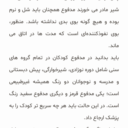
شیر مادر می ‌خورند مدفوع همچنان باید شل و نرم
بوده و هیچ ‌گونه بوی بدی نداشته باشد. منظور،
بوی نفوذکننده‌ای است که مدت‌ ها در اتاق می‌
ماند.
باید بدانید در مدفوع کودکان در تمام گروه‌ های
سنی شامل دوره نوزادی، شیرخوارگی، پیش ‌دبستانی
و مدرسه و نوجوانان دو رنگ همیشه غیرطبیعی
است؛ یکی مدفوع قرمز و دیگری مدفوع سفید رنگ
است. در این حالت باید هر چه سریع ‌تر کودک را به
پزشک ارجاع داد.