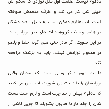
مدفوع نیست، علامت اول مثل نوزادی که شکم ‌اش
خیلی شل کار می ‌کند و اطراف مقعدش سوخته
است. این علایم ممکن است به دلیل ایجاد مشکل
در هضم و جذب کربوهیدرات‌ های بدن نوزاد باشد.
در این صورت، اگر مادر حتی هیچ ‌گونه خلط و بلغم
در مدفوع نوزادش نبیند، باید به پزشک مراجعه
کند.
علامت مهم دیگر زمانی است که مادران وقتی
نوزادشان را با دست می‌ شویند، احساس می ‌کنند
که مدفوع بیش از حد چرب است و لازم است دست‌
شان را چند بار با صابون بشویند تا چربی ناشی از