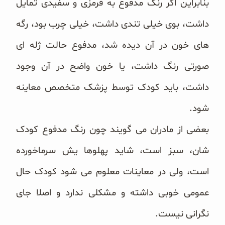
بنابراین اگر رنگ مدفوع به قرمزی و سفیدی تمایل
داشت، بوی خیلی تندی داشت، خیلی چرب بود، رگه‌
های خون در آن دیده شد، مدفوع حالت ژله‌ ای
صورتی رنگ داشت، یا خون واضح در آن وجود
داشت، باید کودک توسط پزشک متخصص معاینه
شود.
بعضی از مادران می ‌گویند چون رنگ مدفوع کودک
‌شان، سبز است، شاید پهلوها یش سرماخورده
است، ولی در معاینات معلوم می شود کودک حال
عمومی خوبی داشته و مشکلی ندارد و اصلا جای
نگرانی نیست.