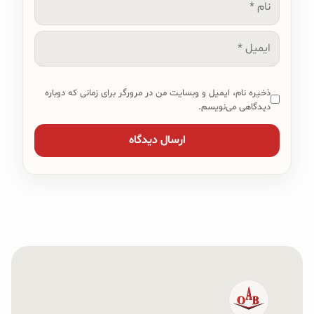
نام
ایمیل
ذخیره نام، ایمیل و وبسایت من در مرورگر برای زمانی که دوباره
دیدگاهی می‌نویسم.