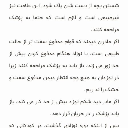
شستن بچه از دست ‌شان پاک شود. این علامت نیز
غیرطبیعی است و لازم است که حتما به پزشک
مراجعه کنند.
اگر مادران دیدند که قوام مدفوع سفت‌ تر از حالت
طبیعی است، یا نوزاد هنگام مدفوع کردن بیش از
حد زور می ‌زند، باز باید به پزشک مراجعه کنند زیرا
در نوزادان به هیچ‌ وجه انتظار دیدن مدفوع سفت و
خشک را نداریم.
اگر مادر دید شکم نوزاد بیش از حد کار می ‌کند، باز
باید پزشک را در جریان قرار دهد.
پس از اینکه دوره نوزادی گذشت، در کودکانی که