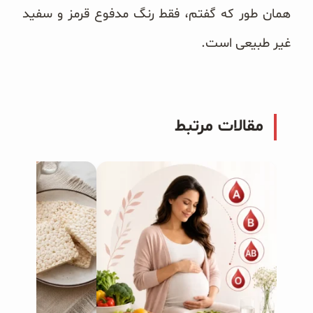
همان ‌طور که گفتم، فقط رنگ مدفوع قرمز و سفید
غیر طبیعی است.
مقالات مرتبط