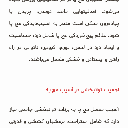
می‌شود. فعالیتهایی مانند دویدن، پریدن یا
پیاده‌روی ممکن است منجر به آسیب‌دیدگی مچ پا
شود. علائم پیچ‌خوردگی مچ پا شامل درد، حساسیت
و ایجاد درد در لمس، تورم، کبودی، ناتوانی در راه
رفتن و ایستادن و خشکی مفصل می‌باشند.
اهمیت توانبخشی در آسیب مچ پا:
آسیب مفصل مچ پا به برنامه توانبخشی جامعی نیاز
دارد که شامل استراحت، نرمشهای کششی و قدرتی