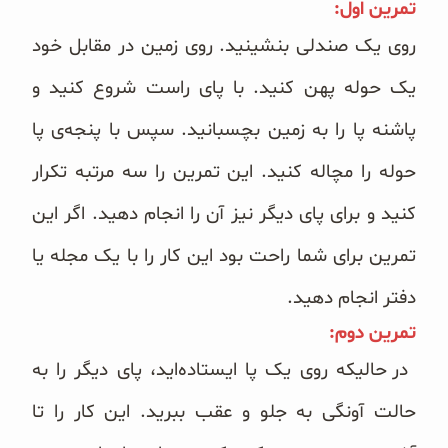
تمرین اول:
روی یک صندلی بنشینید. روی زمین در مقابل خود
یک حوله پهن کنید. با پای راست شروع کنید و
پاشنه پا را به زمین بچسبانید. سپس با پنجه‌ی پا
حوله را مچاله کنید. این تمرین را سه مرتبه تکرار
کنید و برای پای دیگر نیز آن را انجام دهید. اگر این
تمرین برای شما راحت بود این کار را با یک مجله یا
دفتر انجام دهید.
تمرین دوم:
در حالیکه روی یک پا ایستاده‌اید، پای دیگر را به
حالت آونگی به جلو و عقب ببرید. این کار را تا