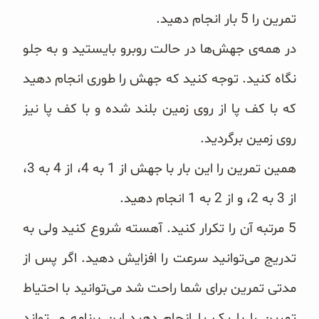
تمرین را 5 بار انجام دهید.
در همه‌ی جهش‌ها در حالت روبرو بایستید و به جلو
نگاه کنید. توجه کنید که جهش را طوری انجام دهید
که با کف پا از روی زمین بلند شده و با کف پا نیز
روی زمین برگردید.
همین تمرین را این بار با جهش از 1 به 4، از 4 به 3،
از 3 به 2، و از 2 به 1 انجام دهید.
5 مرتبه آن را تکرار کنید. آهسته شروع کنید ولی به
تدریج می‌توانید سرعت را افزایش دهید. اگر پس از
مدتی تمرین برای شما راحت شد می‌توانید با احتیاط
تمرین را با یک پا انجام دهید.این برنامه می‌تواند