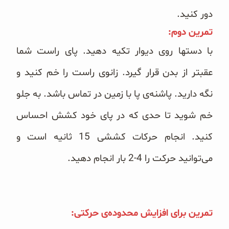
دور کنید.
تمرین دوم:
با دستها روی دیوار تکیه دهید. پای راست شما
عقبتر از بدن قرار گیرد. زانوی راست را خم کنید و
نگه دارید. پاشنه‌ی پا با زمین در تماس باشد. به جلو
خم شوید تا حدی که در پای خود کشش احساس
کنید. انجام حرکات کششی 15 ثانیه است و
می‌توانید حرکت را 4-2 بار انجام دهید.
تمرین برای افزایش محدوده‌ی حرکتی: