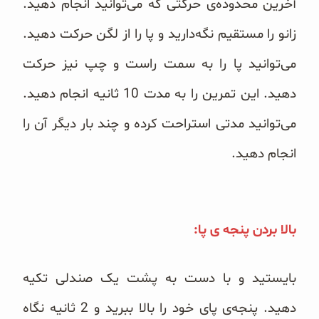
آخرین محدوده‌ی حرکتی که می‌توانید انجام دهید.
زانو را مستقیم نگه‌دارید و پا را از لگن حرکت دهید.
می‌توانید پا را به سمت راست و چپ نیز حرکت
دهید. این تمرین را به مدت 10 ثانیه انجام دهید.
می‌توانید مدتی استراحت کرده و چند بار دیگر آن را
انجام دهید.
بالا بردن پنجه ی پا:
بایستید و با دست به پشت یک صندلی تکیه
دهید. پنجه‌ی پای خود را بالا ببرید و 2 ثانیه نگاه