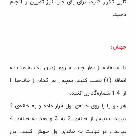
تایی تکرار کنید. برای پای چپ نیز تمرین را انجام
دهید.
جهش:
با استفاده از نوار چسب، روی زمین یک علامت به
اضافه (+) نصب کنید. سپس هر کدام از خانه‌ها را
از 4-1 شماره‌گذاری کنید.
هر دو پا را روی خانه‌ی اول قرار داده و به خانه‌ی 2
بپرید. سپس از خانه‌ی 2 به 3 و بعد به خانه‌ی 4
بپرید و در نهایت به خانه‌ی اول جهش کنید. این