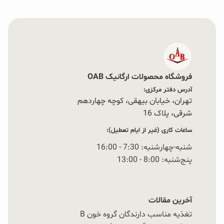
فروشگاه محصولات ارگانیک OAB
آدرس دفتر مرکزی:
تهران، خیابان بیهقی، کوچه چهاردهم
شرقی، پلاک 16‭
ساعات کاری (غیر از ایام تعطیل):
شنبه-چهارشنبه: 7:30 - 16:00
پنج‌شنبه: 8:00 - 13:00
آخرین مقالات
تغذیه مناسب دارندگان گروه خون B