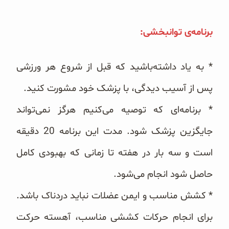
برنامه‌ی توانبخشی:
* به یاد داشته‌باشید که قبل از شروع هر ورزشی
پس از آسیب دیدگی، با پزشک خود مشورت کنید.
* برنامه‌ای که توصیه می‌کنیم هرگز نمی‌تواند
جایگزین پزشک شود. مدت این برنامه 20 دقیقه
است و سه بار در هفته تا زمانی که بهبودی کامل
حاصل شود انجام می‌شود.
* کشش مناسب و ایمن عضلات نباید دردناک باشد.
برای انجام حرکات کششی مناسب، آهسته حرکت