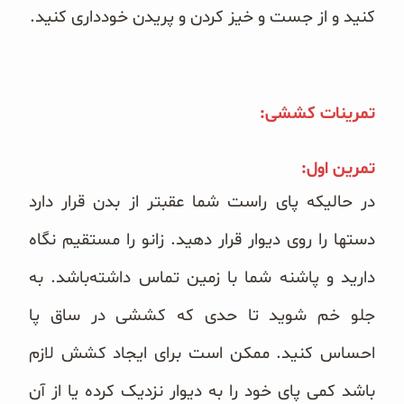
کنید و از جست و خیز کردن و پریدن خودداری کنید.
تمرینات کششی:
تمرین اول:
در حالیکه پای راست شما عقبتر از بدن قرار دارد
دستها را روی دیوار قرار دهید. زانو را مستقیم نگاه
دارید و پاشنه شما با زمین تماس داشته‌باشد. به
جلو خم شوید تا حدی که کششی در ساق پا
احساس کنید. ممکن است برای ایجاد کشش لازم
باشد کمی ‌پای خود را به دیوار نزدیک کرده یا از آن