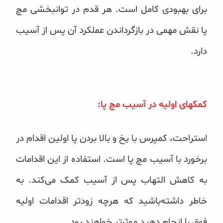
برای بهبودی کامل است. هر قدم در توانبخشی مچ
پا نقش مهمی‌ در بازگرداندن عملکرد آن پس از آسیب
دارد.
کمکهای اولیه در آسیب مچ پا:
استراحت، کمپرس با یخ و بالا بردن پا اولین اقدام در
برخورد با آسیب مچ پا است. استفاده از این اقدامات
به کاهش التهاب پس از آسیب کمک می‌کند. به
خاطر داشته‌باشید که هرچه زودتر اقدامات اولیه
فوق را انجام دهید موثرتر خواهند بود.