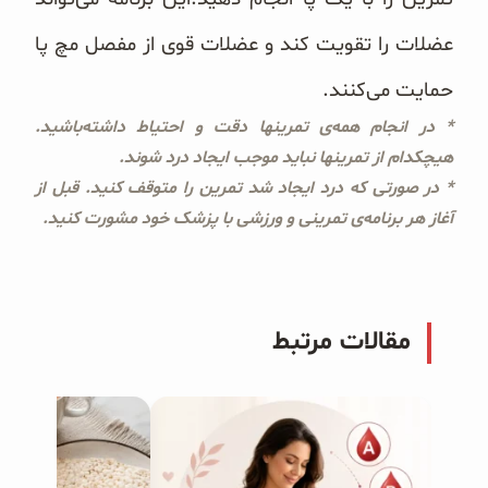
عضلات را تقویت کند و عضلات قوی از مفصل مچ پا
حمایت می‌کنند.
* در انجام همه‌ی تمرینها دقت و احتیاط داشته‌باشید.
هیچکدام از تمرینها نباید موجب ایجاد درد شوند.
* در صورتی که درد ایجاد شد تمرین را متوقف کنید. قبل از
آغاز هر برنامه‌ی تمرینی و ورزشی با پزشک خود مشورت کنید.
مقالات مرتبط