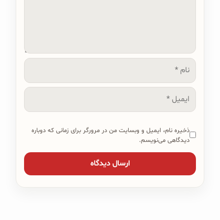
نام
ایمیل
ذخیره نام، ایمیل و وبسایت من در مرورگر برای زمانی که دوباره
دیدگاهی می‌نویسم.