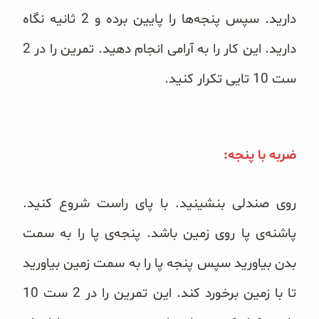
دارید. سپس پنجه‌ها را پایین برده و 2 ثانیه نگاه
دارید. این کار را به آرامی‌ انجام دهید. تمرین را در 2
ست 10 تایی تکرار کنید.
ضربه با پنجه:
روی صندلی بنشینید. با پای راست شروع کنید.
پاشنه‌ی پا روی زمین باشد. پنجه‌ی پا را به سمت
بدن بیاورید سپس پنجه پا را به سمت زمین بیاورید
تا با زمین برخورد کند. این تمرین را در 2 ست 10