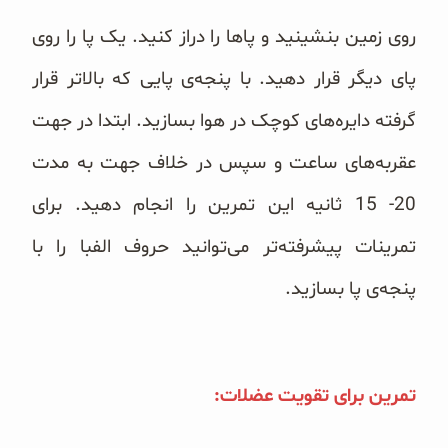
روی زمین بنشینید و پاها را دراز کنید. یک پا را روی
پای دیگر قرار دهید. با پنجه‌ی پایی که بالاتر قرار
گرفته دایره‌های کوچک در هوا بسازید. ابتدا در جهت
عقربه‌های ساعت و سپس در خلاف جهت به مدت
20- 15 ثانیه این تمرین را انجام دهید. برای
تمرینات پیشرفته‌تر می‌توانید حروف الفبا را با
پنجه‌ی پا بسازید.
تمرین برای تقویت عضلات: