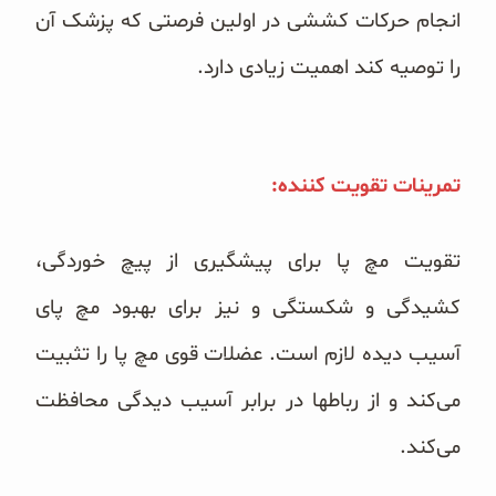
انجام حرکات کششی در اولین فرصتی که پزشک آن
را توصیه کند اهمیت زیادی دارد.
تمرینات تقویت کننده:
تقویت مچ پا برای پیشگیری از پیچ خوردگی،
کشیدگی و شکستگی و نیز برای بهبود مچ پای
آسیب دیده لازم است. عضلات قوی مچ پا را تثبیت
می‌کند و از رباطها در برابر آسیب دیدگی محافظت
می‌کند.