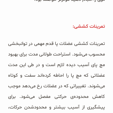
تمرینات کششی:
تمرینات کششی عضلات پا قدم مهمی‌ در توانبخشی
محسوب می‌شود. استراحت طولانی مدت برای بهبود
مچ پای آسیب دیده لازم است و در طی این مدت
عضلاتی که مچ پا را احاطه کرده‌اند سفت و کوتاه
می‌شوند. تغییراتی که در عضلات رخ می‌دهد موجب
کاهش محدوده‌ی حرکتی مفصل می‌شود. برای
پیشگیری از آسیب بیشتر و محدود‌شدن حرکات،