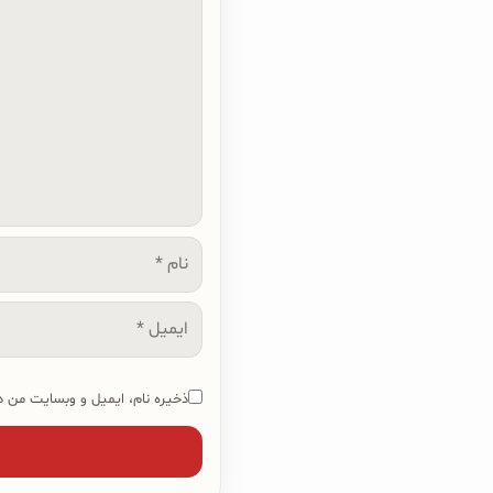
نام
ایمیل
ذخیره نام، ایمیل و وبسایت من در