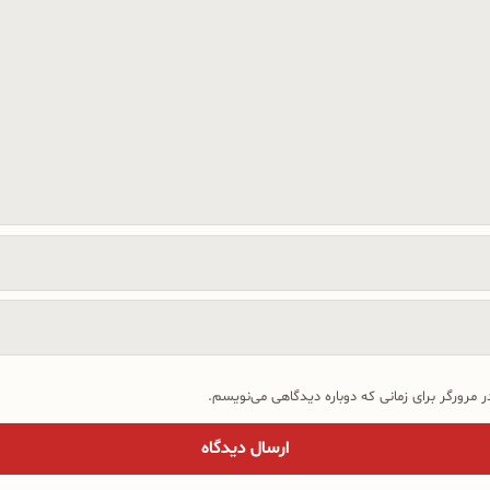
 مرورگر برای زمانی که دوباره دیدگاهی می‌نویسم.