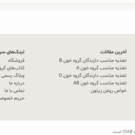
آخرین مقالات
لینک‌های سر
تغذیه مناسب دارندگان گروه خون B
فروشگاه
تغذیه مناسب گروه خون A
کتاب‌های گرو
تغذیه مناسب دارندگان گروه خون O
وبلاگ رسمی OAB
تغذیه مناسب گروه خون AB
درباره ما
خواص روغن زیتون
تماس با ما
حریم خصوص
.