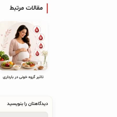
مقالات مرتبط
تاثیر گروه خونی در بارداری
دیدگاهتان را بنویسید
دیدگاه