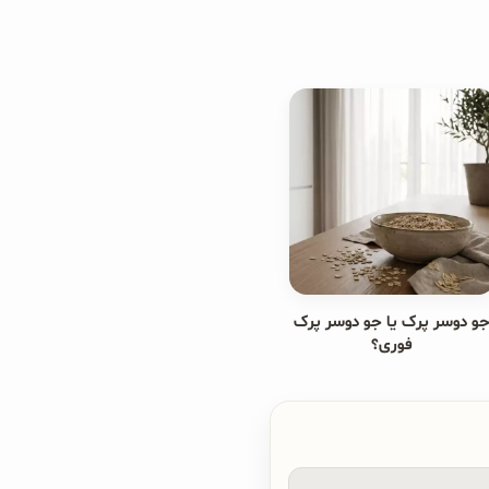
و دوسر پرک یا جو دوسر پرک
فوری؟