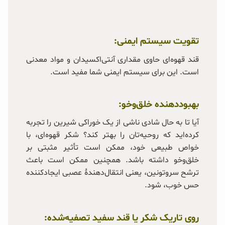
تقویت سیستم ایمنی:
قند قهوه‌ای حاوی مقداری آنتی‌اکسیدان و مواد معدنی
است. این برای سیستم ایمنی شما مفید است.
بهبوددهنده خلق‌وخو:
آیا تا به حال شادی ناشی از یک خوراکی شیرین را تجربه
کرده‌اید که روحیه‌تان را بهتر کند؟ شکر قهوه‌ای، با
خواص طبیعی خود، ممکن است تأثیر مثبتی بر
خلق‌وخو داشته باشد. همچنین ممکن است باعث
ترشح سروتونین، یعنی انتقال‌دهندهٔ عصبی ایجادکننده
حس خوب، شود.
روی تاریک شکر یا قند سفید تصفیه‌شده: