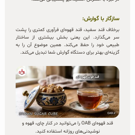
سازگار با گوارش:
برخلاف قند سفید، قند قهوه‌ای فرآوری کمتری را پشت
سر می‌گذارد. این یعنی بخش بیشتری از ساختار
طبیعی خود را حفظ می‌کند. همین موضوع آن را به
گزینه‌ای بهتر برای دستگاه گوارش شما تبدیل می‌کند.
قند قهوه‌ای OAB را می‌توانید در کنار چای، قهوه و
نوشیدنی‌های روزانه استفاده کنید.