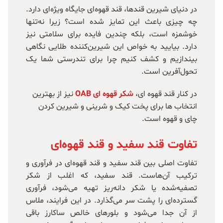
در دنیای شیرین قندها، قند قهوه‌ای جایگاه ویژه‌ای دارد.
چه چیزی باعث این تمایز شده است؟ زیرا نه‌تنها
خوشمزه است، بلکه چندین فایده برای سلامتی نیز
دارد. بیایید به خواص این شیرین‌کننده طلایی نگاهی
بیندازیم و کشف کنیم چرا برای تندرستی شما یک
تحول‌آفرین است.
در کنار قند قهوه ای‌،
شکر قهوه ای OAB
نیز از بهترین
انتخاب ها برای پخت کیک و شرینی و شیرین کردن
چای و قهوه است.
تفاوت قند سفید و قند قهوه‌ای
تفاوت اصلی بین قند سفید و قند قهوه‌ای در فرآوری و
ترکیب آن‌هاست. قند سفید، که اغلب از شکر
تصفیه‌شده یا شکر دانه‌ریز تهیه می‌شود، فرآوری
گسترده‌ای را پشت سر می‌گذارد. در این فرایند، ملاس
از آن جدا می‌شود و بلورهای خالص ساکارز باقی