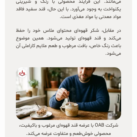
می‌مانند. این فرایند محصولی با رنگ و شیرینی
یکنواخت به وجود می‌آورد. با این حال، قند سفید فاقد
مواد معدنی یا مواد مغذی است.
در مقابل، شکر قهوه‌ای محتوای ملاس خود را حفظ
می‌کند و قند قهوه‌ای تولید می‌شود. همین موضوع
باعث رنگ خاص، بافت مرطوب و طعم ملایم کاراملی آن
می‌شود.
شرکت OAB با عرضه قند قهوه‌ای مرغوب و باکیفیت،
محصولی خوش‌طعم و متفاوت عرضه می‌کند.