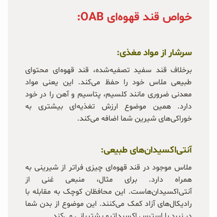
خواص قند قهوه‌ای OAB:
سرشار از مواد مغذی:
برخلاف قند سفید تصفیه‌شده، قند قهوه‌ای محتوای
طبیعی ملاس خود را حفظ می‌کند. این یعنی مواد
معدنی ضروری مانند کلسیم، پتاسیم و آهن را در خود
دارد. همین موضوع ارزش تغذیه‌ای بیشتری به
خوراکی‌های شیرین شما اضافه می‌کند.
آنتی‌اکسیدان‌های طبیعی:
ملاس موجود در قند قهوه‌ای چیزی فراتر از شیرینی به
همراه دارد. برای مثال، منبعی غنی از
آنتی‌اکسیدان‌هاست. این محافظان کوچک به مقابله با
رادیکال‌های آزاد کمک می‌کنند. این موضوع از بدن شما
در نبرد با استرس اکسیداتیو پشتیبانی می‌کند.