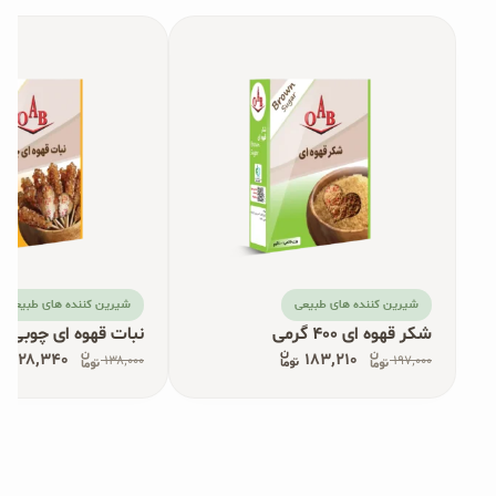
شیرین کننده های طبیعی
شیرین کننده های طبیعی
شکر قهوه‌ ای ۴۰۰ گرمی
نبات قهوه ای چوبی ۱۶۰ گرمی
۱۲۸٬۳۴۰
۱۸۳٬۲۱۰
۱۳۸٬۰۰۰
۱۹۷٬۰۰۰