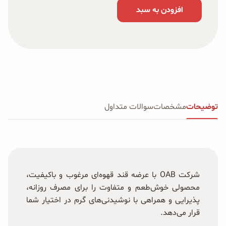
افزودن به سبد
توضیحات
مشخصات
سوالات متداول
شرکت OAB با عرضه قند قهوه‌ای مرغوب و باکیفیت،
محصولی خوش‌طعم و متفاوت را برای مصرف روزانه،
پذیرایی و همراهی با نوشیدنی‌های گرم در اختیار شما
قرار می‌دهد.