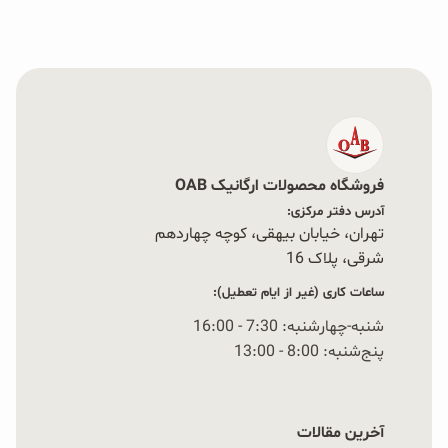
فروشگاه محصولات ارگانیک OAB
آدرس دفتر مرکزی:
تهران، خیابان بیهقی، کوچه چهاردهم
شرقی، پلاک 16‭
ساعات کاری (غیر از ایام تعطیل):
شنبه-چهارشنبه: 7:30 - 16:00
پنج‌شنبه: 8:00 - 13:00
آخرین مقالات