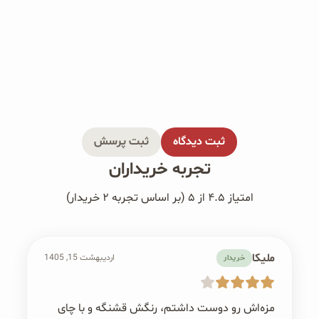
ثبت دیدگاه
ثبت پرسش
تجربه خریداران
امتیاز ۴.۵ از ۵ (بر اساس تجربه ۲ خریدار)
ملیکا
اردیبهشت 15, 1405
خریدار
مزه‌اش رو دوست داشتم، رنگش قشنگه و با چای