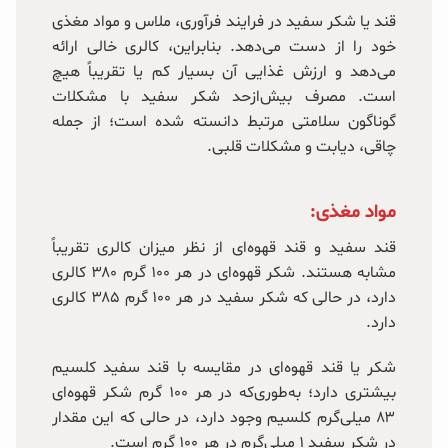
قند یا شکر سفید در فرایند فرآوری، ملاس و مواد مغذی
خود را از دست می‌دهد. بنابراین، کالری خالی ارائه
می‌دهد و ارزش غذایی آن بسیار کم یا تقریباً هیچ
است. مصرف بیش‌ازحد شکر سفید با مشکلات
گوناگون سلامتی مرتبط دانسته شده است؛ از جمله
چاقی، دیابت و مشکلات قلبی.
مواد مغذی:
قند سفید و قند قهوه‌ای از نظر میزان کالری تقریباً
مشابه هستند. شکر قهوه‌ای در هر ۱۰۰ گرم ۳۸۰ کالری
دارد، در حالی که شکر سفید در هر ۱۰۰ گرم ۳۸۵ کالری
دارد.
شکر یا قند قهوه‌ای در مقایسه با قند سفید کلسیم
بیشتری دارد؛ به‌طوری‌که در هر ۱۰۰ گرم شکر قهوه‌ای
۸۳ میلی‌گرم کلسیم وجود دارد، در حالی که این مقدار
در شکر سفید ۱ میلی‌گرم در هر ۱۰۰ گرم است.