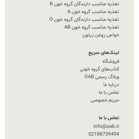
تغذیه مناسب دارندگان گروه خون B
تغذیه مناسب گروه خون A
تغذیه مناسب دارندگان گروه خون O
تغذیه مناسب گروه خون AB
خواص روغن زیتون
لینک‌های سریع
فروشگاه
کتاب‌های گروه خونی
وبلاگ رسمی OAB
درباره ما
تماس با ما
حریم خصوصی
تماس با ما
info@oab.ir
02188739494