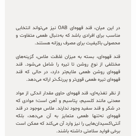
در این میان، قند قهوه‌ای OAB نیز می‌تواند انتخابی
مناسب برای افرادی باشد که به‌دنبال طعمی متفاوت و
محصولی باکیفیت برای مصرف روزانه هستند.
قند قهوه‌ای، بسته به میزان غلظت ملاس، گزینه‌های
مختلفی از نوع روشن تا تیره را شامل می‌شود. قند
قهوه‌ای روشن طعمی ملایم‌تر دارد، در حالی که قند
قهوه‌ای تیره طعمی قوی‌تر و پررنگ‌تر ارائه می‌دهد.
از نظر تغذیه‌ای، قند قهوه‌ای حاوی مقدار اندکی از مواد
معدنی مانند کلسیم، پتاسیم و آهن است؛ موادی که
در شکر و قند سفید وجود ندارند. ملاس موجود در قند
قهوه‌ای نه‌تنها طعمی متمایز به آن می‌دهد، بلکه
آنتی‌اکسیدان‌هایی را نیز وارد آن می‌کند که ممکن است
برخی فواید سلامتی داشته باشند.