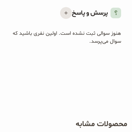
پرسش و پاسخ
هنوز سوالی ثبت نشده است. اولین نفری باشید که
سوال می‌پرسد.
محصولات مشابه