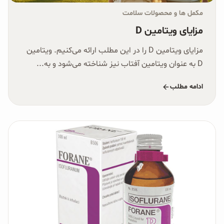
مکمل ها و محصولات سلامت
مزایای ویتامین D
مزایای ویتامین D را در این مطلب ارائه می‌کنیم. ویتامین
D به عنوان ویتامین آفتاب نیز شناخته می‌شود و به...
ادامه مطلب