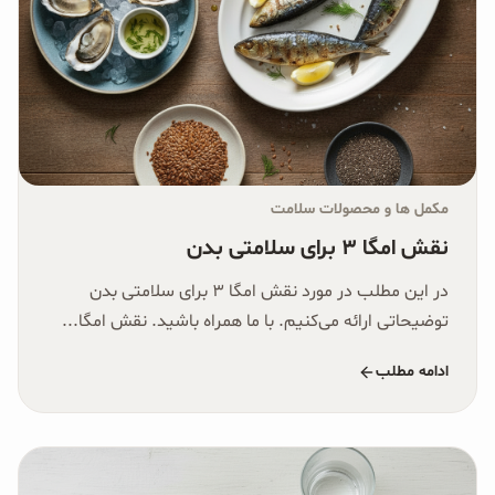
مکمل ها و محصولات سلامت
نقش امگا ۳ برای سلامتی بدن
در این مطلب در مورد نقش امگا ۳ برای سلامتی بدن
توضیحاتی ارائه می‌کنیم. با ما همراه باشید. نقش امگا...
ادامه مطلب