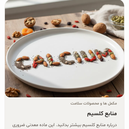
مکمل ها و محصولات سلامت
منابع کلسیم
درباره منابع کلسیم بیشتر بدانید. این ماده معدنی ضروری