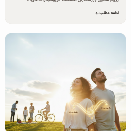
ادامه مطلب