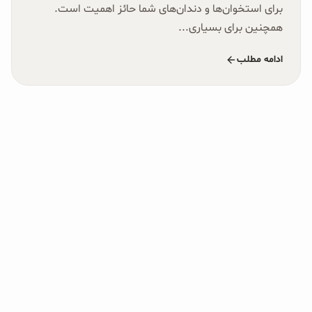
برای استخوان‌ها و دندان‌های شما حائز اهمیت است.
همچنین برای بسیاری...
ادامه مطلب