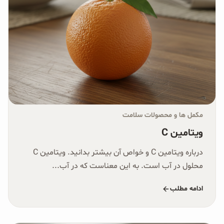
مکمل ها و محصولات سلامت
ویتامین C
درباره ویتامین C و خواص آن بیشتر بدانید. ویتامین C
محلول در آب است. به این معناست که در آب...
ادامه مطلب