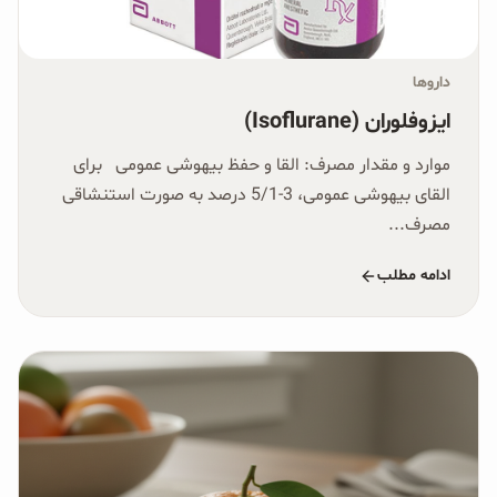
داروها
ایزوفلوران (Isoflurane)
موارد و مقدار مصرف:‏ القا و حفظ بیهوشی عمومی برای
القای بیهوشی عمومی، 3-5/1 درصد به صورت استنشاقی
مصرف...
ادامه مطلب