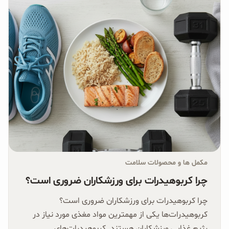
مکمل ها و محصولات سلامت
چرا کربوهیدرات برای ورزشکاران ضروری است؟
چرا کربوهیدرات برای ورزشکاران ضروری است؟
کربوهیدرات‌ها یکی از مهمترین مواد مغذی مورد نیاز در
رژیم غذایی ورزشکاران هستند. کربوهیدرات‌های...