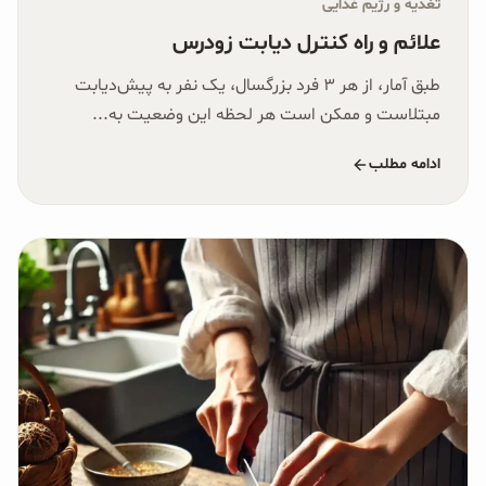
تغذیه و رژیم غذایی
علائم و راه کنترل دیابت زودرس
طبق آمار، از هر ۳ فرد بزرگسال، یک نفر به پیش‌دیابت
مبتلاست و ممکن است هر لحظه این وضعیت به...
ادامه مطلب