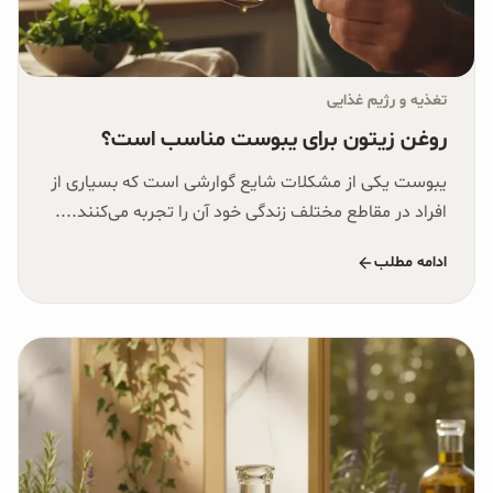
تغذیه و رژیم غذایی
روغن زیتون برای یبوست مناسب است؟
یبوست یکی از مشکلات شایع گوارشی است که بسیاری از
افراد در مقاطع مختلف زندگی خود آن را تجربه می‌کنند....
ادامه مطلب