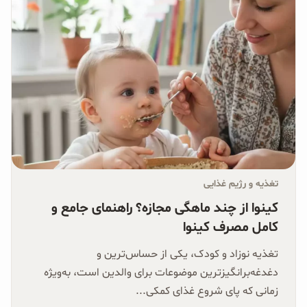
تغذیه و رژیم غذایی
کینوا از چند ماهگی مجازه؟ راهنمای جامع و
کامل مصرف کینوا
تغذیه نوزاد و کودک، یکی از حساس‌ترین و
دغدغه‌برانگیزترین موضوعات برای والدین است، به‌ویژه
زمانی که پای شروع غذای کمکی...