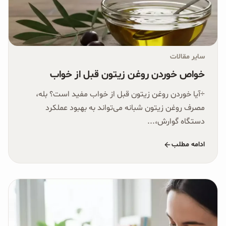
سایر مقالات
خواص خوردن روغن زیتون قبل از خواب
÷آیا خوردن روغن زیتون قبل از خواب مفید است؟ بله،
مصرف روغن زیتون شبانه می‌تواند به بهبود عملکرد
دستگاه گوارش،...
ادامه مطلب