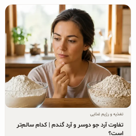
تغذیه و رژیم غذایی
تفاوت آرد جو دوسر و آرد گندم | کدام سالم‌تر
است؟