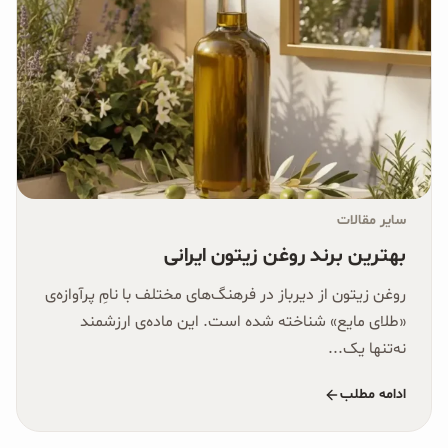
سایر مقالات
بهترین برند روغن زیتون ایرانی
روغن زیتون از دیرباز در فرهنگ‌های مختلف با نامِ پرآوازه‌ی
«طلای مایع» شناخته شده است. این ماده‌ی ارزشمند
نه‌تنها یک...
ادامه مطلب