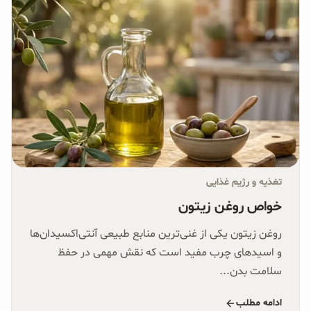
تغذیه و رژیم غذایی
خواص روغن زیتون
روغن زیتون یکی از غنی‌ترین منابع طبیعی آنتی‌اکسیدان‌ها
و اسیدهای چرب مفید است که نقش مهمی در حفظ
سلامت بدن...
ادامه مطلب