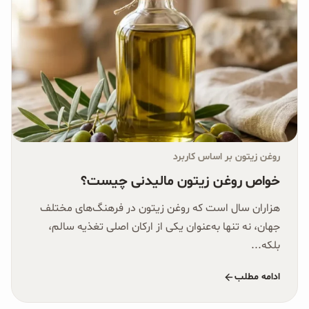
روغن زیتون بر اساس کاربرد
خواص روغن زیتون مالیدنی چیست؟
هزاران سال است که روغن زیتون در فرهنگ‌های مختلف
جهان، نه تنها به‌عنوان یکی از ارکان اصلی تغذیه سالم،
بلکه...
ادامه مطلب