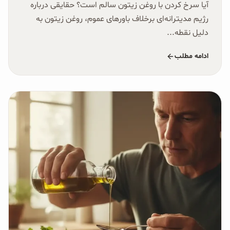
آیا سرخ کردن با روغن زیتون سالم است؟ حقایقی درباره
رژیم مدیترانه‌ای برخلاف باورهای عموم، روغن زیتون به
دلیل نقطه...
ادامه مطلب