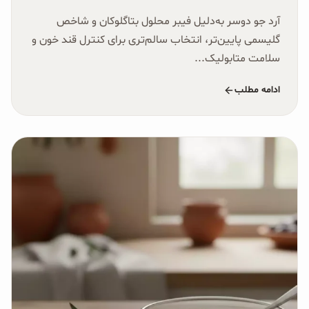
آرد جو دوسر به‌دلیل فیبر محلول بتاگلوکان و شاخص
گلیسمی پایین‌تر، انتخاب سالم‌تری برای کنترل قند خون و
سلامت متابولیک...
ادامه مطلب