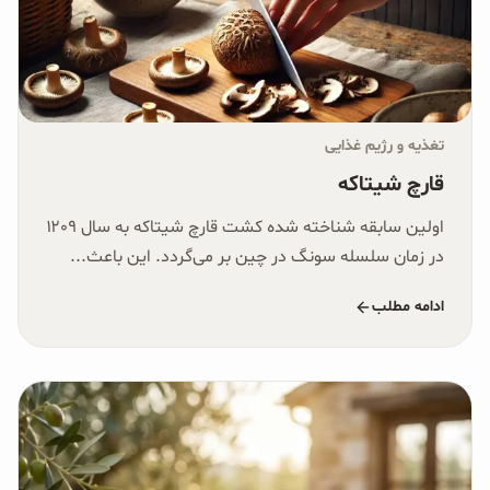
تغذیه و رژیم غذایی
قارچ شیتاکه
اولین سابقه شناخته شده کشت قارچ شیتاکه به سال ۱۲۰۹
در زمان سلسله سونگ در چین بر می‌گردد. این باعث...
ادامه مطلب