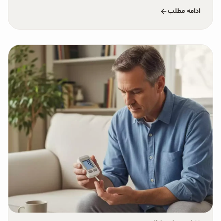
ادامه مطلب