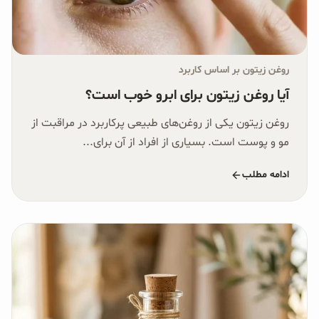
روغن زیتون بر اساس کاربرد
آیا روغن زیتون برای ابرو خوب است؟
روغن زیتون یکی از روغن‌های طبیعی پرکاربرد در مراقبت از
مو و پوست است. بسیاری از افراد از آن برای...
ادامه مطلب