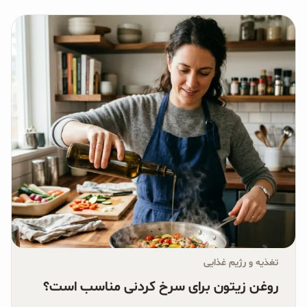
تغذیه و رژیم غذایی
روغن زیتون برای سرخ کردنی مناسب است؟