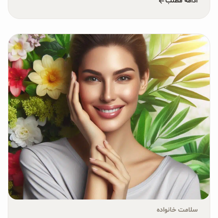
ادامه مطلب
سلامت خانواده