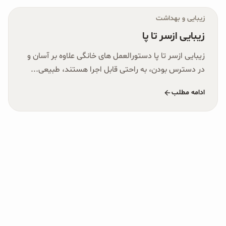
زیبایی و بهداشت
زیبایی ازسر تا پا
زیبایی ازسر تا پا دستورالعمل های خانگی علاوه بر آسان و
در دسترس بودن، به راحتی قابل اجرا هستند، طبیعی...
ادامه مطلب