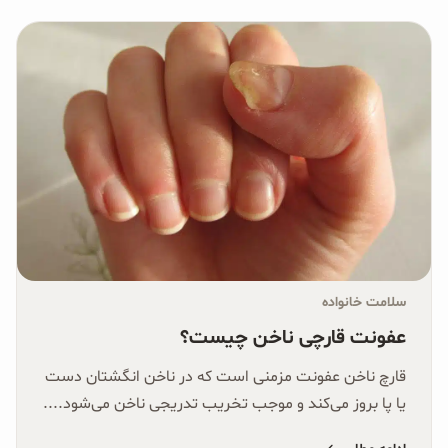
سلامت خانواده
عفونت قارچی ناخن چیست؟
قارچ ناخن عفونت مزمنی است که در ناخن انگشتان دست‌
یا پا بروز می‌کند و موجب تخریب تدریجی ناخن می‌شود....