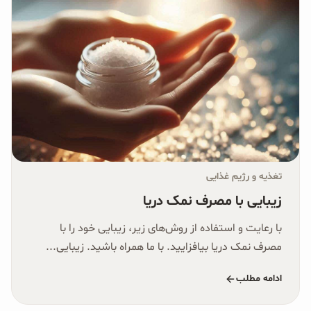
تغذیه و رژیم غذایی
زیبایی با مصرف نمک دریا
با رعایت و استفاده از روش‌های زیر، زیبایی خود را با
مصرف نمک دریا بیافزایید. با ما همراه باشید. زیبایی...
ادامه مطلب