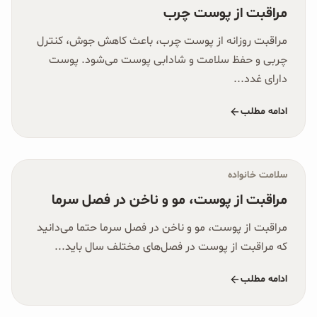
مراقبت از پوست چرب
مراقبت روزانه از پوست چرب، باعث کاهش جوش، کنترل
چربی و حفظ سلامت و شادابی پوست می‌شود. پوست
دارای غدد...
ادامه مطلب
سلامت خانواده
مراقبت از پوست، مو و ناخن در فصل سرما
مراقبت از پوست، مو و ناخن در فصل سرما حتما می‌‌دانید
که مراقبت از پوست در فصل‌های مختلف سال باید...
ادامه مطلب