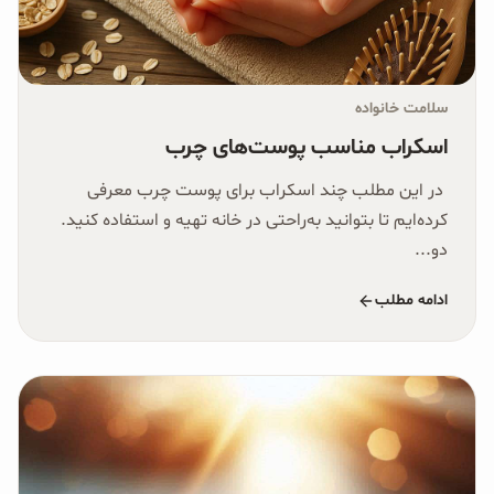
سلامت خانواده
اسکراب مناسب پوست‌های چرب
در این مطلب چند اسکراب برای پوست چرب معرفی
کرده‌ایم تا بتوانید به‌راحتی در خانه تهیه و استفاده کنید.
دو...
ادامه مطلب