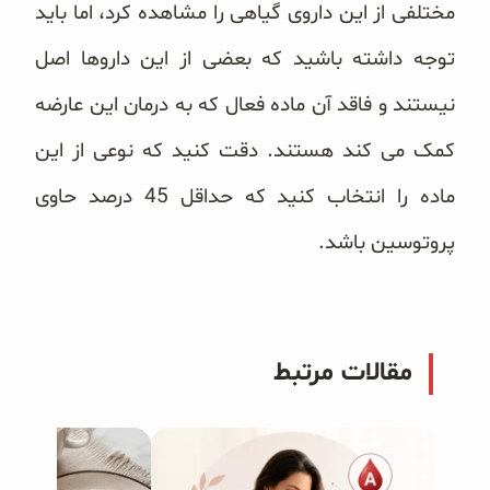
مختلفی از این داروی گیاهی را مشاهده کرد، اما باید
توجه داشته باشید که بعضی از این داروها اصل
نیستند و فاقد آن ماده فعال که به درمان این عارضه
کمک می کند هستند. دقت کنید که نوعی از این
ماده را انتخاب کنید که حداقل 45 درصد حاوی
پروتوسین باشد.
مقالات مرتبط