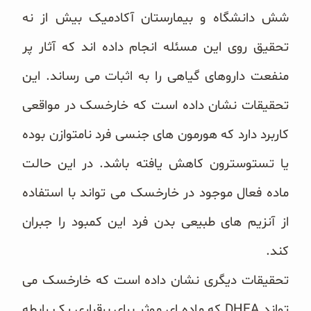
شش دانشگاه و بیمارستان آکادمیک بیش از نه
تحقیق روی این مسئله انجام داده اند که آثار پر
منفعت داروهای گیاهی را به اثبات می رساند. این
تحقیقات نشان داده است که خارخسک در مواقعی
کاربرد دارد که هورمون های جنسی فرد نامتوازن بوده
یا تستوسترون کاهش یافته باشد. در این حالت
ماده فعال موجود در خارخسک می تواند با استفاده
از آنزیم های طبیعی بدن فرد این کمبود را جبران
کند.
تحقیقات دیگری نشان داده است که خارخسک می
تواند DHEA که ماده ای موثر برای برقراری یک رابطه