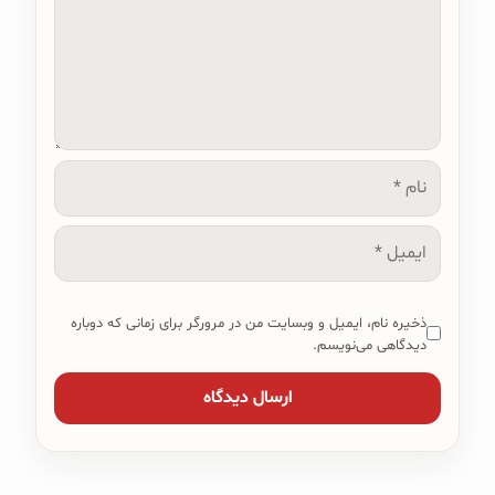
نام
ایمیل
ذخیره نام، ایمیل و وبسایت من در مرورگر برای زمانی که دوباره
دیدگاهی می‌نویسم.