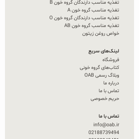
تغذیه مناسب دارندگان گروه خون B
تغذیه مناسب گروه خون A
تغذیه مناسب دارندگان گروه خون O
تغذیه مناسب گروه خون AB
خواص روغن زیتون
لینک‌های سریع
فروشگاه
کتاب‌های گروه خونی
وبلاگ رسمی OAB
درباره ما
تماس با ما
حریم خصوصی
تماس با ما
info@oab.ir
02188739494