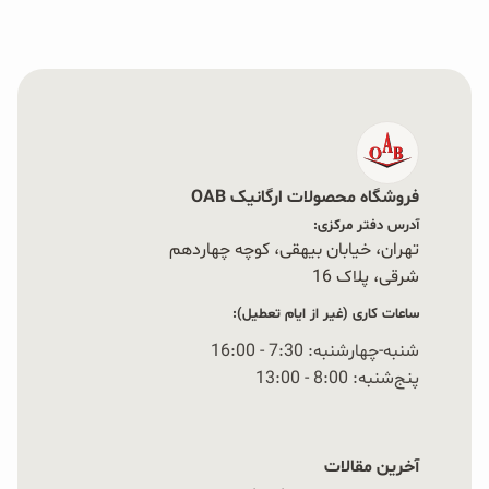
فروشگاه محصولات ارگانیک OAB
آدرس دفتر مرکزی:
تهران، خیابان بیهقی، کوچه چهاردهم
شرقی، پلاک 16‭
ساعات کاری (غیر از ایام تعطیل):
شنبه-چهارشنبه: 7:30 - 16:00
پنج‌شنبه: 8:00 - 13:00
آخرین مقالات