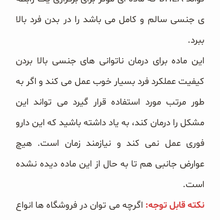
ی جنسی سالم و کامل می باشد را در بدن فرد بالا
ببرد.
این ماده برای درمان ناتوانی های جنسی بالا بردن
کیفیت عملکرد فرد بسیار خوب عمل می کند و اگر به
طور مرتب مورد استفاده قرار گیرد می تواند این
مشکل را درمان کند، به یاد داشته باشید که این دارو
فوری عمل نمی کند و نیازمند زمان است. هیچ
عوارض جانبی هم تا به حال از این ماده دیده نشده
است.
نکته قابل توجه:
اگرچه می توان در فروشگاه ها انواع