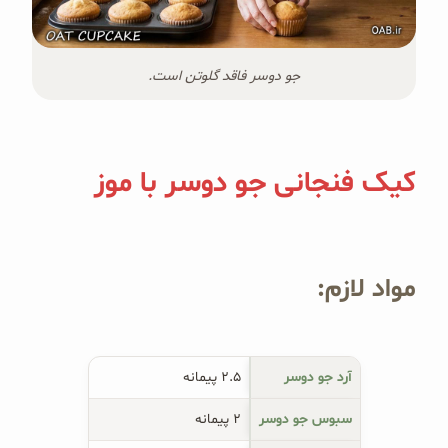
جو دوسر فاقد گلوتن است.
کیک فنجانی جو دوسر با موز
مواد لازم:
آرد جو دوسر
۲.۵ پیمانه
سبوس جو دوسر
۲ پیمانه