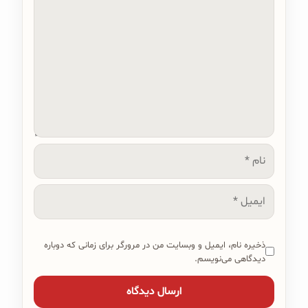
نام
ایمیل
ذخیره نام، ایمیل و وبسایت من در مرورگر برای زمانی که دوباره
دیدگاهی می‌نویسم.