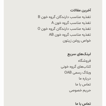
آخرین مقالات
تغذیه مناسب دارندگان گروه خون B
تغذیه مناسب گروه خون A
تغذیه مناسب دارندگان گروه خون O
تغذیه مناسب گروه خون AB
خواص روغن زیتون
لینک‌های سریع
فروشگاه
کتاب‌های گروه خونی
وبلاگ رسمی OAB
درباره ما
تماس با ما
حریم خصوصی
تماس با ما