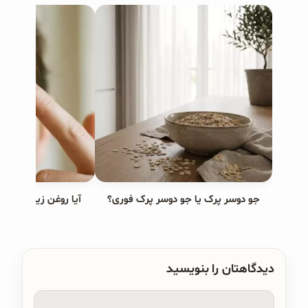
جو دوسر پرک یا جو دوسر پرک فوری؟
آیا روغن زیتون برا
دیدگاهتان را بنویسید
دیدگاه