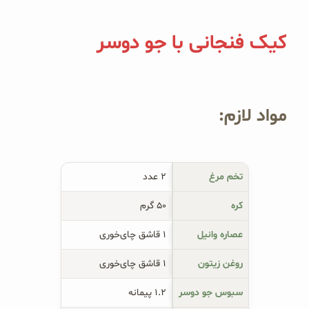
کیک فنجانی با جو دوسر
مواد لازم:
تخم مرغ
۲ عدد
کره
۵۰ گرم
عصاره وانیل
۱ قاشق چای‌خوری
روغن زیتون
۱ قاشق چای‌خوری
سبوس جو دوسر
۱.۲ پیمانه