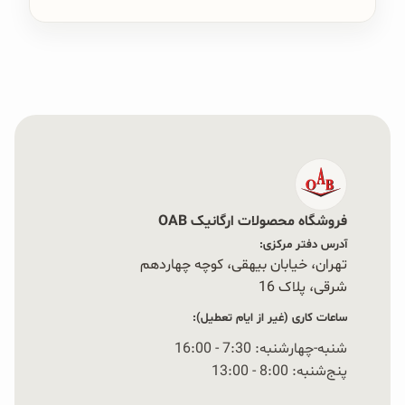
فروشگاه محصولات ارگانیک OAB
آدرس دفتر مرکزی:
تهران، خیابان بیهقی، کوچه چهاردهم
شرقی، پلاک 16‭
ساعات کاری (غیر از ایام تعطیل):
شنبه-چهارشنبه: 7:30 - 16:00
پنج‌شنبه: 8:00 - 13:00