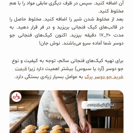
آن اضافه کنید. سپس در ظرف دیگری مابقی مواد را با هم
مخلوط کنید.
بعد از مخلوط شدن شیر را اضافه کنید. مخلوط حاصل را
در قالب‌های کیک فنجانی بریزید و در فر قرار دهید. به
مدت ۲۰_۱۷ دقیقه بپزید. اکنون کیک‌های فنجانی جو
دوسر شما آماده سرو می‌باشند. نوش جان!
برای تهیه کیک‌های فنجانی سالم، توجه به کیفیت و نوع
جو دوسر (آرد یا سبوس) بیشتر اهمیت دارد زیرا
قیمت
خرید جو دوسر پرک
به عوامل بسیار زیادی بستگی دارد.