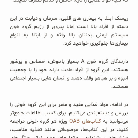
که کلیه مواد غذایی را تازه، خالص و سالم مصرف نمایند.
ریسک ابتلا به بیماری های قلبی، سرطان و دیابت در این
دسته از افراد بالا است امابا پیروی از رژیم گروه خون
سیستم ایمنی بدنتان بالا رفته و از ابتلا به انواع
بیماری‌ها جلوگیری خواهید کرد.
دارندگان گروه خون A بسیار باهوش، حساس و پرشور
هستند. این گروه از افراد عادت دارند خود را با جمعیت
انبوه و پر هیاهو وقف دهند و انسان هایی بسیار اجتماعی
هستند.
در ادامه، مواد غذایی مفید و مضر برای این گروه خونی را
بررسی و دسته‌بندی می‌کنیم. برای کسب اطلاعات جامع‌تر
می‌توانید به
کتاب‌های OAB
ویژه هر گروه خونی مراجعه
کنید. در این کتاب‌ها، موضوعاتی مانند تغذیه مناسب،
ورزش‌های پیشنهادی، مکمل‌های مورد نیاز، ویژگی‌های