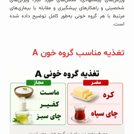
شخصیتی و راهکارهای پیشگیری و مقابله با بیماری‌های
مرتبط با هر گروه خونی به‌طور کامل توضیح داده شده
است.
تغذیه مناسب گروه خون A
مصرف نخود نیز برای این گروه خونی مضر است.