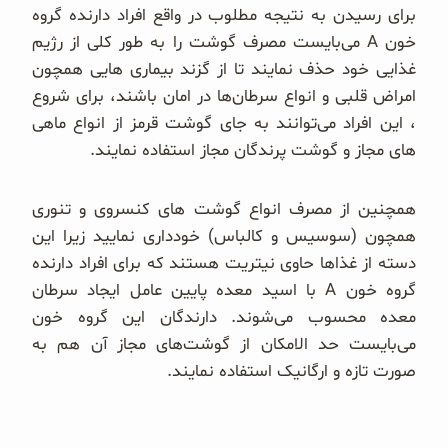
برای رسیدن به نتیجه مطلوب در واقع افراد دارنده گروه
خون A می‌بایست مصرف گوشت را به طور کلی از رژیم
غذایی خود حذف نمایند تا از گزند بیماری هایی همچون
امراض قلبی و انواع سرطان‌ها در امان باشند، برای شروع
، این افراد می‌توانند به جای گوشت قرمز از انواع ماهی
های مجاز و گوشت پرندگان مجاز استفاده نمایند.
همچنین از مصرف انواع گوشت های کنسروی و تنوری
همچون (سوسیس و کالباس) خودداری نمایید زیرا این
دسته از غذاها حاوی نیتریت هستند که برای افراد دارنده
گروه خون A با اسید معده پایین عامل ایجاد سرطان
معده محسوب می‌شوند. دارندگان این گروه خون
می‌بایست حد الامکان از گوشت‌های مجاز آن هم به
صورت تازه و ارگانیک استفاده نمایند.