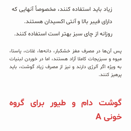
زیاد باید استفاده کنند، مخصوصاً آنهایی که
دارای فیبر بالا و آنتی اکسیدان هستند.
روزانه از چای سبز بهتر است استفاده کنند.
پس آن‌ها در مصرف مغز خشکبار، دانه‌ها، غلات، پاستا،
میوه و سبزیجات کاملا آزاد هستند، اما در خوردن لبنیات
به ویژه‌ اگر آلرژی دارند و نیز از مصرف زیاد گوشت، باید
پرهیز کنند.
گوشت دام و طیور برای گروه
خونی A