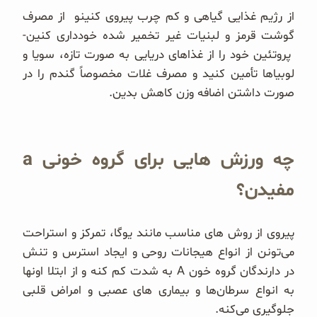
از رژیم غذایی گیاهی و کم چرب پیروی کنینو از مصرف
گوشت قرمز و لبنیات غیر تخمیر شده خودداری کنین-
پروتئین خود را از غذاهای دریایی به صورت تازه، سویا و
لوبیا‌ها تأمین کنید و مصرف غلات مخصوصاً گندم را در
صورت داشتن اضافه وزن کاهش بدین.
چه ورزش هایی برای گروه خونی a
مفیدن؟
پیروی از روش های مناسب مانند یوگا، تمرکز و استراحت
می‌تونن از انواع هیجانات روحی و ایجاد استرس و تنش
در دارندگان گروه خون A به شدت کم کنه و از ابتلا اونها
به انواع سرطان‌ها و بیماری های عصبی و امراض قلبی
جلوگیری می‌کنه.