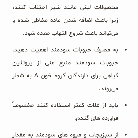
محصولات لبنی مانند شیر اجتناب کنند،
زیرا باعث اضافه شدن ماده مخاطی شده و
می‌تواند باعث شروع التهاب معده شود.
به مصرف حبوبات سودمند اهمیت دهید.
حبوبات سودمند منبع غنی از پروتئین
گیاهی برای دارندگان گروه خون A به شمار
می‌روند.
باید از غلات کمتر استفاده کنند مخصوصاً
فراورده های گندم.
از سبزیجات و میوه های سودمند به مقدار