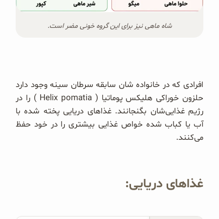
شاه ماهی نیز برای این گروه خونی مضر است.
افرادی که در خانواده شان سابقه سرطان سینه وجود دارد
حلزون خوراکی هلیکس پوماتیا ( Helix pomatia ) را در
رژیم غذایی‌شان بگنجانند. غذاهای دریایی پخته شده با
آب یا کباب شده خواص غذایی بیشتری را در خود حفظ
می‌کنند.
غذاهای دریایی: