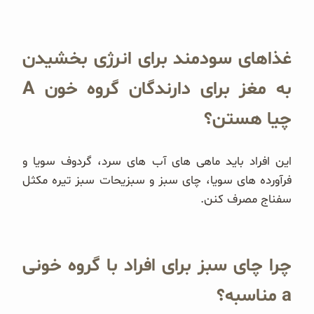
غذاهای سودمند برای انرژی بخشیدن
به مغز برای دارندگان گروه خون A
چیا هستن؟
این افراد باید ماهی های آب های سرد، گردوف سویا و
فرآورده های سویا، چای سبز و سبزیحات سبز تیره مکثل
سفناج مصرف کنن.
چرا چای سبز برای افراد با گروه خونی
a مناسبه؟