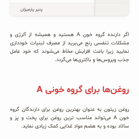
پنیر پارمیزان
اگر دارنده گروه خون A هستید و همیشه از آلرژی و
مشکلات تنفسی رنج می‌برید از مصرف لبنیات خودداری
نمایید زیرا باعث افزایش مخاط می‌شوند که خود عامل
جذب ویروس‌ها و باکتری‌ها می‌گردد.
روغن‌‌ها برای گروه خونی A
روغن زیتون به عنوان بهترین روغن برای دارندگان گروه
خون A می‌تواند مناسب ترین روغن برای پخت و پز و
سالاد بوده و به هضم مواد غذایی کمک زیادی نماید.