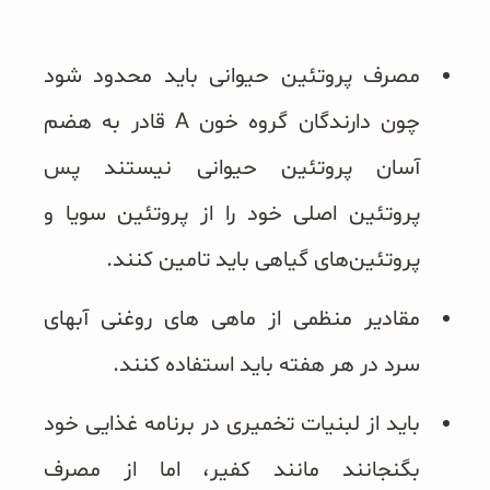
مصرف پروتئین حیوانی باید محدود شود
چون دارندگان گروه خون A قادر به هضم
آسان پروتئین حیوانی نیستند پس
پروتئین اصلی خود را از پروتئین سویا و
پروتئین‌های گیاهی باید تامین کنند.
مقادیر منظمی از ماهی های روغنی آبهای
سرد در هر هفته باید استفاده کنند.
باید از لبنیات تخمیری در برنامه غذایی خود
بگنجانند مانند کفیر، اما از مصرف