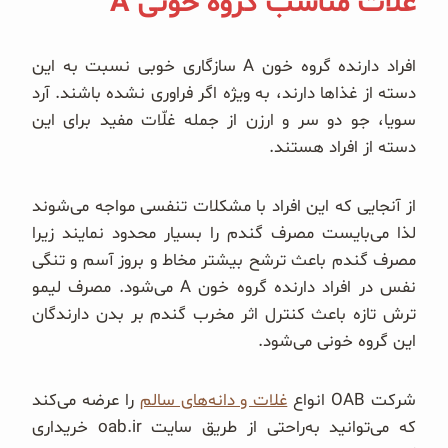
غلات مناسب گروه خونی A
افراد دارنده گروه خون A سازگاری خوبی نسبت به این
دسته از غذاها دارند، به ویژه اگر فراوری نشده باشند. آرد
سویا، جو دو سر و ارزن از جمله غلّات مفید برای این
دسته از افراد هستند.
از آنجایی که این افراد با مشکلات تنفسی مواجه می‌شوند
لذا می‌بایست مصرف گندم را بسیار محدود نمایند زیرا
مصرف گندم باعث ترشح بیشتر مخاط و بروز آسم و تنگی
نفس در افراد دارنده گروه خون A می‌شود. مصرف لیمو
ترش تازه باعث کنترل اثر مخرب گندم بر بدن دارندگان
این گروه خونی می‌شود.
شرکت OAB انواع
غلات و دانه‌های سالم
را عرضه می‌کند
که می‌توانید به‌راحتی از طریق سایت oab.ir خریداری