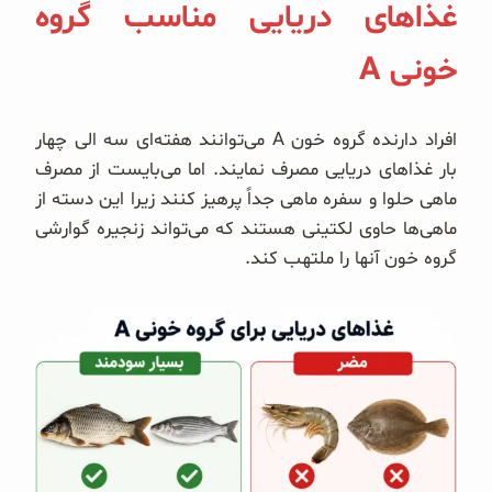
غذاهای دریایی مناسب گروه
خونی A
افراد دارنده گروه خون A می‌توانند هفته‌ای سه الی چهار
بار غذاهای دریایی مصرف نمایند. اما می‌بایست از مصرف
ماهی حلوا و سفره ماهی جداً پرهیز کنند زیرا این دسته از
ماهی‌ها حاوی لکتینی هستند که می‌تواند زنجیره گوارشی
گروه خون آنها را ملتهب کند.