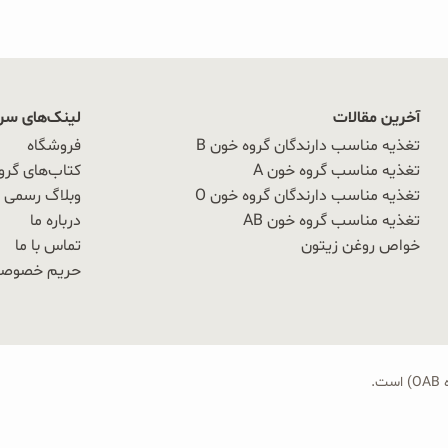
آخرین مقالات
لینک‌های سر
تغذیه مناسب دارندگان گروه خون B
فروشگاه
تغذیه مناسب گروه خون A
کتاب‌های گرو
تغذیه مناسب دارندگان گروه خون O
وبلاگ رسمی OAB
تغذیه مناسب گروه خون AB
درباره ما
خواص روغن زیتون
تماس با ما
حریم خصوص
.