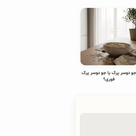
و دوسر پرک یا جو دوسر پرک
فوری؟