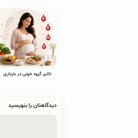
تاثیر گروه خونی در بارداری
دیدگاهتان را بنویسید
دیدگاه