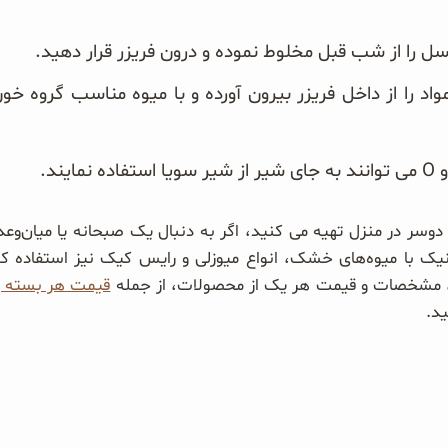
سل را از شب قبل مخلوط نموده و درون فریزر قرار دهید.
واد را از داخل فریزر بیرون آورده و با میوه مناسب گروه خ
 دوسر در منزل تهیه می کنید، اگر به دنبال یک صبحانه یا میان‌
تی، مشخصات و قیمت هر یک از محصولات، از جمله
قیمت هر بسته 
ید.