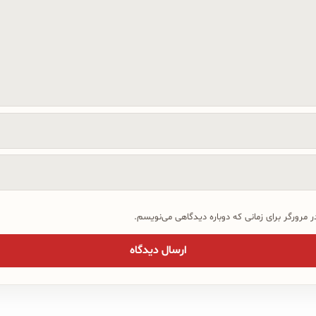
 مرورگر برای زمانی که دوباره دیدگاهی می‌نویسم.