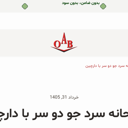
بدون ضامن، بدون سود
 سرد جو دو سر با دارچین
جو دوسر پرک صبحانه ارگانیک
جو دوسر پرک ارگانیک و توت
۲۰۰ گرمی
فرنگی ۲۰۰ گرمی
جو دوسر پرک ارگانیک و هلو
جو دوسر پرک ارگانیک و سیب
خرداد 31, 1405
۲۰۰ گرمی
۲۰۰ گرمی
نه سرد جو دو سر با دار
پودر زنجبیل ارگانیک ۲۰۰ گرمی