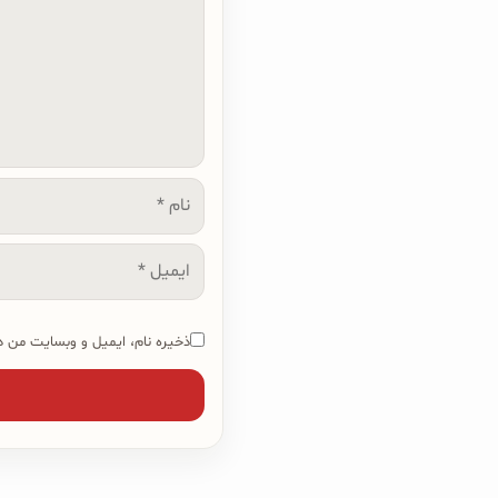
نام
ایمیل
ذخیره نام، ایمیل و وبسایت من در