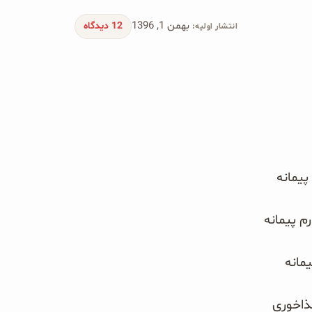
بهمن 1, 1396
12 دیدگاه
انتشار اولیه:
پیمانه
مانه