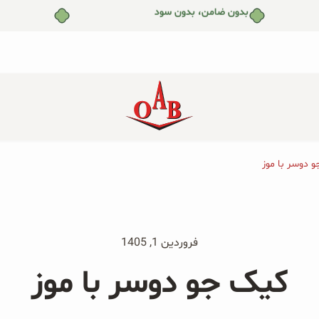
بدون ضامن، بدون سود
 دوسر با موز
جو دوسر پرک صبحانه ارگانیک
جو دوسر پرک ارگانیک و توت
۲۰۰ گرمی
فرنگی ۲۰۰ گرمی
جو دوسر پرک ارگانیک و هلو
جو دوسر پرک ارگانیک و سیب
فروردین 1, 1405
۲۰۰ گرمی
۲۰۰ گرمی
کیک جو دوسر با موز
پودر زنجبیل ارگانیک ۲۰۰ گرمی