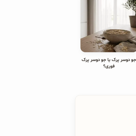
و دوسر پرک یا جو دوسر پرک
فوری؟