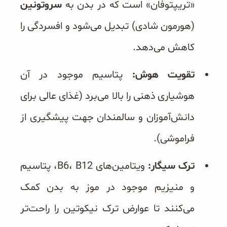
«تریپتوفان» است که در بدن به
سروتونین
(هورمون شادی) تبدیل می‌شود و افسردگی را
کاهش می‌دهد.
تقویت هوش:
پتاسیم موجود در آن
هوشیاری ذهنی را بالا می‌برد (غذای عالی برای
دانش‌آموزان و سالمندان جهت پیشگیری از
فراموشی).
ترک سیگار:
ویتامین‌های B6، B12، پتاسیم
و منیزیم موجود در موز به بدن کمک
می‌کنند تا عوارض ترک نیکوتین را راحت‌تر