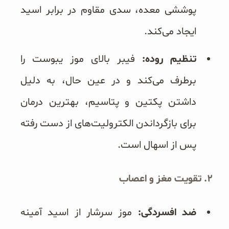
پوششی معده، سدی مقاوم در برابر اسید
ایجاد می‌کند.
تنظیم روده:
فیبر بالای موز یبوست را
برطرف می‌کند و در عین حال، به دلیل
داشتن پکتین و پتاسیم، بهترین درمان
برای بازگرداندن الکترولیت‌های از دست رفته
پس از اسهال است.
۲. تقویت مغز و اعصاب
ضد افسردگی:
موز سرشار از اسید آمینه