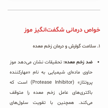
خواص درمانی شگفت‌انگیز موز
۱. سلامت گوارش و درمان زخم معده
ضد زخم معده:
تحقیقات نشان می‌دهد موز
حاوی ماده‌ای شیمیایی به نام «مهارکننده
پروتئاز» (Protease Inhibitor) است که
باکتری‌های عامل زخم معده را متوقف
می‌کند. همچنین با تقویت سلول‌های