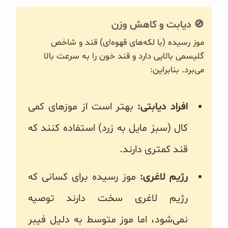
🚫 دیابت و کاهش وزن
موز رسیده (با لکه‌های قهوه‌ای) قند و شاخص
گلیسمی بالایی دارد و قند خون را به سرعت بالا
می‌برد. بنابراین:
افراد دیابتی:
بهتر است از موزهای کمی
کال (سبز مایل به زرد) استفاده کنند که
قند کمتری دارند.
رژیم لاغری:
موز رسیده برای کسانی که
رژیم لاغری سخت دارند توصیه
نمی‌شود، اما موز متوسط به دلیل فیبر