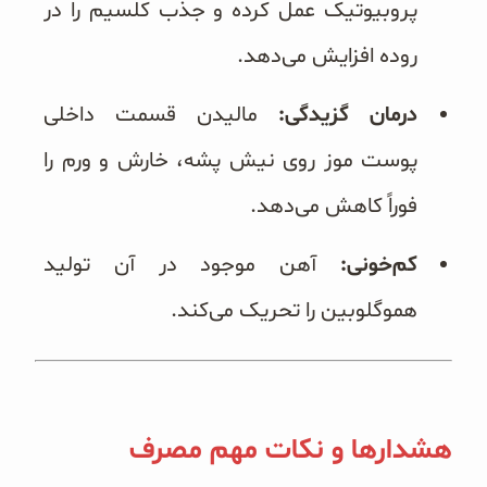
پروبیوتیک عمل کرده و جذب کلسیم را در
روده افزایش می‌دهد.
درمان گزیدگی:
مالیدن قسمت داخلی
پوست موز روی نیش پشه، خارش و ورم را
فوراً کاهش می‌دهد.
کم‌خونی:
آهن موجود در آن تولید
هموگلوبین را تحریک می‌کند.
هشدارها و نکات مهم مصرف