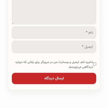
نام
ایمیل
ذخیره نام، ایمیل و وبسایت من در مرورگر برای زمانی که دوباره
دیدگاهی می‌نویسم.