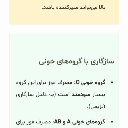
بالا می‌تواند سیرکننده باشد.
سازگاری با گروه‌های خونی
گروه خونی O:
مصرف موز برای این گروه
بسیار
سودمند
است (به دلیل سازگاری
آنزیمی).
گروه‌های خونی A و AB:
مصرف موز برای