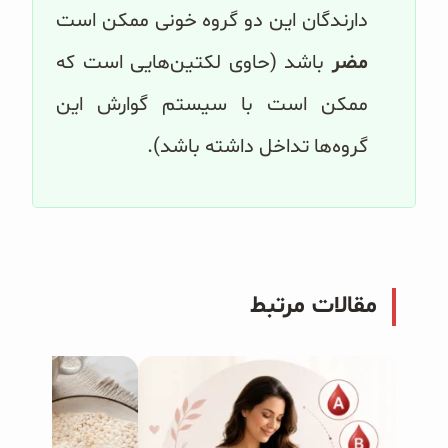
دارندگان این دو گروه خونی ممکن است
مضر
باشد (حاوی لکتین‌هایی است که
ممکن است با سیستم گوارش این
گروه‌ها تداخل داشته باشد).
مقالات مرتبط