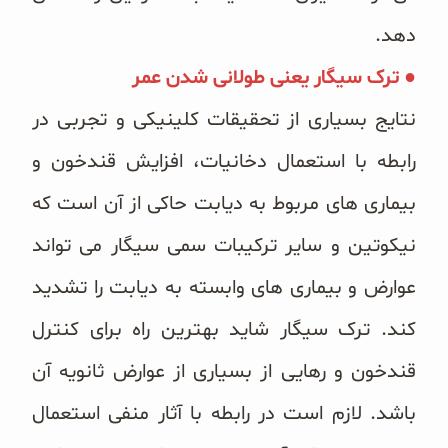
دهد.
● ترک سیگار یعنی طولانی شدن عمر
نتایج بسیاری از تحقیقات کلینیکی و تجربی در
رابطه با استعمال دخانیات، افزایش قندخون و
بیماری های مربوط به دیابت حاکی از آن است که
نیکوتین و سایر ترکیبات سمی سیگار می تواند
عوارض و بیماری های وابسته به دیابت را تشدید
کند. ترک سیگار شاید بهترین راه برای کنترل
قندخون و رهایی از بسیاری از عوارض ثانویه آن
باشد. لازم است در رابطه با آثار منفی استعمال