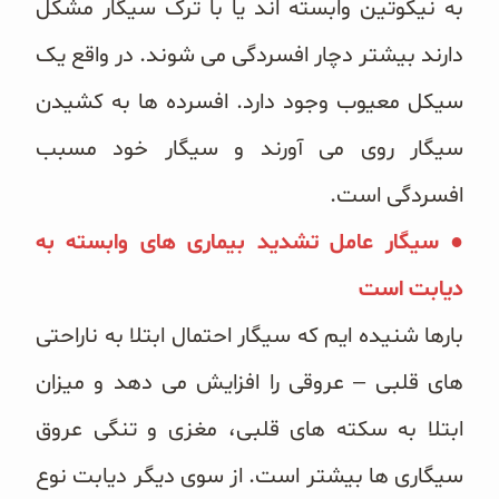
به نیکوتین وابسته اند یا با ترک سیگار مشکل
دارند بیشتر دچار افسردگی می شوند. در واقع یک
سیکل معیوب وجود دارد. افسرده ها به کشیدن
سیگار روی می آورند و سیگار خود مسبب
افسردگی است.
● سیگار عامل تشدید بیماری های وابسته به
دیابت است
بارها شنیده ایم که سیگار احتمال ابتلا به ناراحتی
های قلبی – عروقی را افزایش می دهد و میزان
ابتلا به سکته های قلبی، مغزی و تنگی عروق
سیگاری ها بیشتر است. از سوی دیگر دیابت نوع