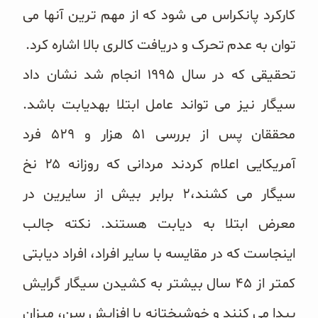
کارکرد پانکراس می شود که از مهم ترین آنها می
توان به عدم تحرک و دریافت کالری بالا اشاره کرد.
تحقیقی که در سال ۱۹۹۵ انجام شد نشان داد
سیگار نیز می تواند عامل ابتلا بهدیابت باشد.
محققان پس از بررسی ۵۱ هزار و ۵۲۹ فرد
آمریکایی اعلام کردند مردانی که روزانه ۲۵ نخ
سیگار می کشند،۲ برابر بیش از سایرین در
معرض ابتلا به دیابت هستند. نکته جالب
اینجاست که در مقایسه با سایر افراد، افراد دیابتی
کمتر از ۴۵ سال بیشتر به کشیدن سیگار گرایش
پیدا می کنند و خوشبختانه با افزایش سن، میزان