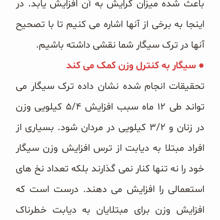
باعث شده میزان گرایش به آن افزایش یابد. در
اینجا به برخی از آنها اشاره می کنیم تا با تصحیح
آنها در ترک سیگار شما نقشی داشته باشیم.
● سیگار به کنترل وزن کمک می کند
تحقیقات انجام شده نشان داده ترک سیگار می
تواند طی ۱۲ ماه سبب افزایش ۵/۴ کیلویی وزن
در زنان و ۳/۲ کیلویی در مردان شود. بسیاری از
افراد مبتلا به دیابت از ترس افزایش وزن سیگار
خود را نه تنها کنار نمی گذارند بلکه تعداد نخ های
استعمالی را افزایش می دهند. درست است که
افزایش وزن برای مبتلایان به دیابت خطرناک