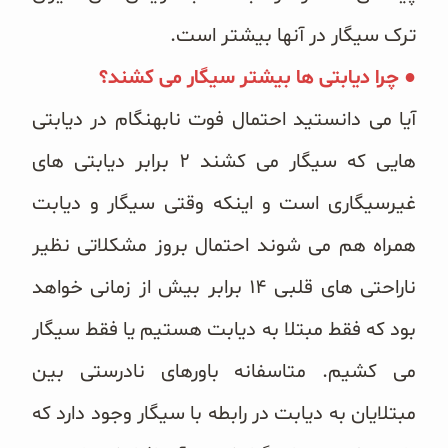
ترک سیگار در آنها بیشتر است.
● چرا دیابتی ها بیشتر سیگار می کشند؟
آیا می دانستید احتمال فوت نابهنگام در دیابتی
هایی که سیگار می کشند ۲ برابر دیابتی های
غیرسیگاری است و اینکه وقتی سیگار و دیابت
همراه هم می شوند احتمال بروز مشکلاتی نظیر
ناراحتی های قلبی ۱۴ برابر بیش از زمانی خواهد
بود که فقط مبتلا به دیابت هستیم یا فقط سیگار
می کشیم. متاسفانه باورهای نادرستی بین
مبتلایان به دیابت در رابطه با سیگار وجود دارد که