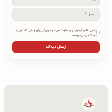
ایمیل
ذخیره نام، ایمیل و وبسایت من در مرورگر برای زمانی که دوباره
دیدگاهی می‌نویسم.