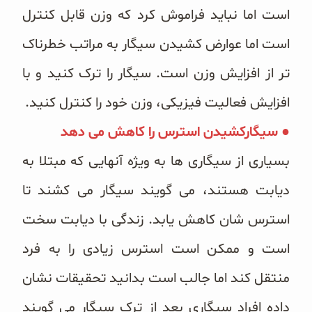
است اما نباید فراموش کرد که وزن قابل کنترل
است اما عوارض کشیدن سیگار به مراتب خطرناک
تر از افزایش وزن است. سیگار را ترک کنید و با
افزایش فعالیت فیزیکی، وزن خود را کنترل کنید.
● سیگارکشیدن استرس را کاهش می دهد
بسیاری از سیگاری ها به ویژه آنهایی که مبتلا به
دیابت هستند، می گویند سیگار می کشند تا
استرس شان کاهش یابد. زندگی با دیابت سخت
است و ممکن است استرس زیادی را به فرد
منتقل کند اما جالب است بدانید تحقیقات نشان
داده افراد سیگاری بعد از ترک سیگار می گویند