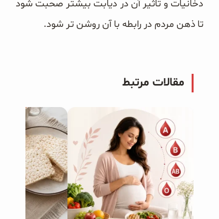
دخانیات و تاثیر آن در دیابت بیشتر صحبت شود
تا ذهن مردم در رابطه با آن روشن تر شود.
مقالات مرتبط