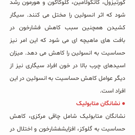
کورتیزول، کاتکولامین، گلوکاگون و هورمون رشد
شود که اثر انسولین را مختل می کنند. سیگار
کشیدن همچنین سبب کاهش فشارخون در
بافت های ماهیچه ای می شود که این امر نیز
حساسیت به انسولین را کاهش می دهد. میزان
اسیدهای چرب بالا در خون افراد سیگاری نیز از
دیگر عوامل کاهش حساسیت به انسولین در این
افراد است.
● نشانگان متابولیک
نشانگان متابولیک شامل چاقی مرکزی، کاهش
حساسیت به گلوکز، افزایشفشارخون و اختلال در