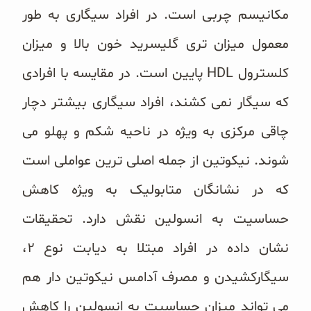
مکانیسم چربی است. در افراد سیگاری به طور
معمول میزان تری گلیسرید خون بالا و میزان
کلسترول HDL پایین است. در مقایسه با افرادی
که سیگار نمی کشند، افراد سیگاری بیشتر دچار
چاقی مرکزی به ویژه در ناحیه شکم و پهلو می
شوند. نیکوتین از جمله اصلی ترین عواملی است
که در نشانگان متابولیک به ویژه کاهش
حساسیت به انسولین نقش دارد. تحقیقات
نشان داده در افراد مبتلا به دیابت نوع ۲،
سیگارکشیدن و مصرف آدامس نیکوتین دار هم
می تواند میزان حساسیت به انسولین را کاهش