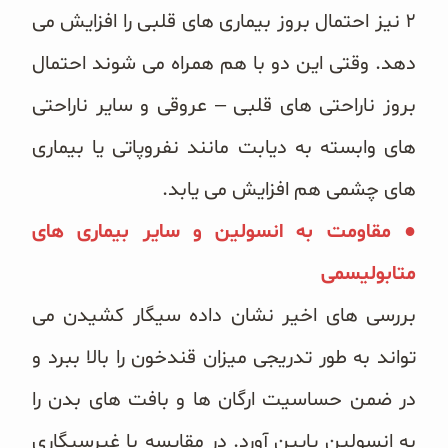
۲ نیز احتمال بروز بیماری های قلبی را افزایش می
دهد. وقتی این دو با هم همراه می شوند احتمال
بروز ناراحتی های قلبی – عروقی و سایر ناراحتی
های وابسته به دیابت مانند نفروپاتی یا بیماری
های چشمی هم افزایش می یابد.
● مقاومت به انسولین و سایر بیماری های
متابولیسمی
بررسی های اخیر نشان داده سیگار کشیدن می
تواند به طور تدریجی میزان قندخون را بالا ببرد و
در ضمن حساسیت ارگان ها و بافت های بدن را
به انسولین پایین آورد. در مقایسه با غیرسیگاری