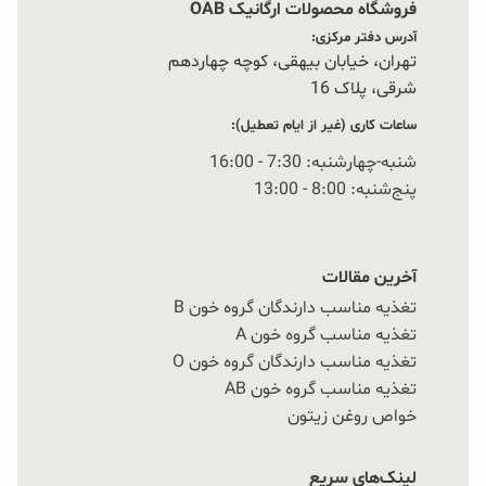
فروشگاه محصولات ارگانیک OAB
آدرس دفتر مرکزی:
تهران، خیابان بیهقی، کوچه چهاردهم
شرقی، پلاک 16‭
ساعات کاری (غیر از ایام تعطیل):
شنبه-چهارشنبه: 7:30 - 16:00
پنج‌شنبه: 8:00 - 13:00
آخرین مقالات
تغذیه مناسب دارندگان گروه خون B
تغذیه مناسب گروه خون A
تغذیه مناسب دارندگان گروه خون O
تغذیه مناسب گروه خون AB
خواص روغن زیتون
لینک‌های سریع