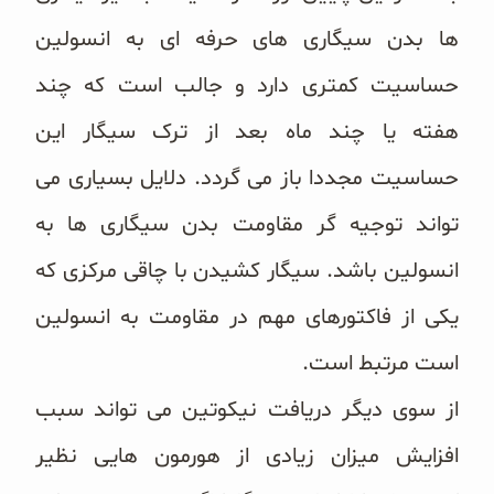
ها بدن سیگاری های حرفه ای به انسولین
حساسیت کمتری دارد و جالب است که چند
هفته یا چند ماه بعد از ترک سیگار این
حساسیت مجددا باز می گردد. دلایل بسیاری می
تواند توجیه گر مقاومت بدن سیگاری ها به
انسولین باشد. سیگار کشیدن با چاقی مرکزی که
یکی از فاکتورهای مهم در مقاومت به انسولین
است مرتبط است.
از سوی دیگر دریافت نیکوتین می تواند سبب
افزایش میزان زیادی از هورمون هایی نظیر