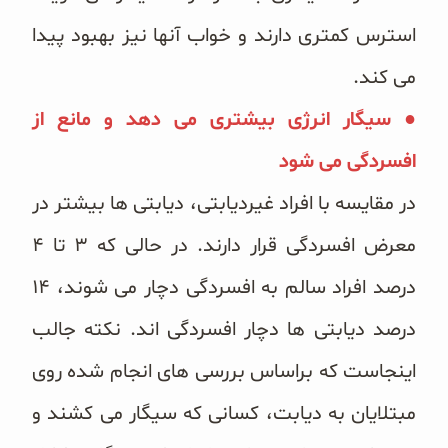
استرس کمتری دارند و خواب آنها نیز بهبود پیدا
می کند.
● سیگار انرژی بیشتری می دهد و مانع از
افسردگی می شود
در مقایسه با افراد غیردیابتی، دیابتی ها بیشتر در
معرض افسردگی قرار دارند. در حالی که ۳ تا ۴
درصد افراد سالم به افسردگی دچار می شوند، ۱۴
درصد دیابتی ها دچار افسردگی اند. نکته جالب
اینجاست که براساس بررسی های انجام شده روی
مبتلایان به دیابت، کسانی که سیگار می کشند و