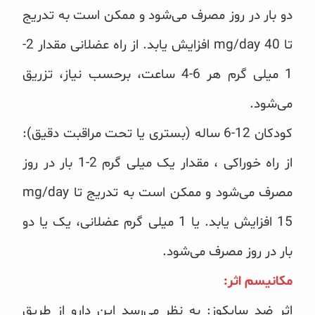
دو بار در روز مصرف می‌شود ‏و ممکن است به تدریج
تا ‏mg/day 40‎‏ افزایش یابد. از راه عضلانی مقدار 2-
1 میلی گرم هر 6-4 ساعت، برحسب نیاز، ‏تزریق
می‌شود.
کودکان 12-6 ساله (بستری یا تحت مراقبت دقیق):
از راه خوراکی ، مقدار یک میلی گرم 2-1 بار در روز
مصرف می‌شود ‏و ممکن است به تدریج تا ‏mg/day
15‎‏ افزایش یابد. یا 1 میلی گرم عضلانی، یک یا دو
بار در روز مصرف می‌شود.
مکانیسم اثر:‏
اثر ضد سایکوز: به نظر می‌رسد این دارو از طریق