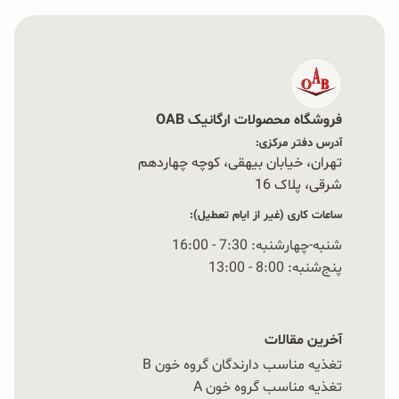
فروشگاه محصولات ارگانیک OAB
آدرس دفتر مرکزی:
تهران، خیابان بیهقی، کوچه چهاردهم
شرقی، پلاک 16‭
ساعات کاری (غیر از ایام تعطیل):
شنبه-چهارشنبه: 7:30 - 16:00
پنج‌شنبه: 8:00 - 13:00
آخرین مقالات
تغذیه مناسب دارندگان گروه خون B
تغذیه مناسب گروه خون A