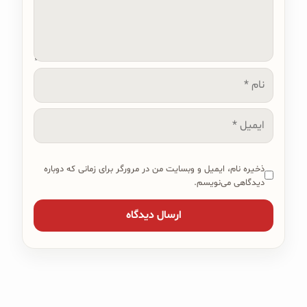
نام
ایمیل
ذخیره نام، ایمیل و وبسایت من در مرورگر برای زمانی که دوباره
دیدگاهی می‌نویسم.