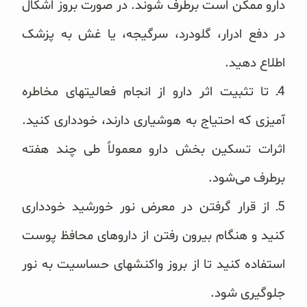
دارو ممکن است برطرف شوند. در صورت بروز اشکال
در دفع ‏ادرار، گلودرد، سرگیجه، یا غش به پزشک
اطلاع دهید.
‏4ـ‌ تا تثبیت اثر دارو از انجام فعالیتهای مخاطره
آمیزی که احتیاج به هوشیاری دارند، خودداری کنید.
اثرات تسکین بخش ‏دارو معمولاً طی چند هفته
برطرف می‌شود.
‏5ـ‌ از قرار گرفتن در معرض نور خورشید خودداری
کنید و هنگام بیرون رفتن از داروهای محافظ پوست
استفاده کنید تا از ‏بروز واکنشهای حساسیت به نور
جلوگیری شود.