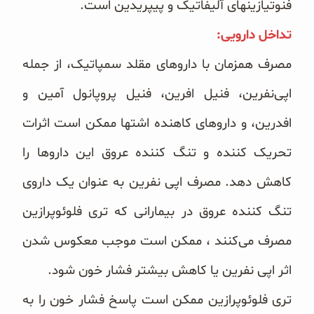
فنوتیازینهای آلیفاتیک و پیپریدین است. ‏
تداخل دارویی:‏
مصرف همزمان با داروهای مقلد سمپاتیک، از جمله
اپی‌نفرین، فنیل افرین، فنیل پروپانول آمین و
افدرین، و داروهای کاهنده ‏اشتها ممکن است اثرات
تحریک کننده و تنگ کننده عروق این داروها را
کاهش دهد. مصرف اپی نفرین به عنوان یک داروی
‏تنگ کننده عروق در بیمارانی که تری فلوئوپرازین
مصرف می‌کنند ، ممکن است موجب معکوس شدن
اثر اپی نفرین یا ‏کاهش بیشتر فشار خون شود.
تری فلوئوپرازین ممکن است پاسخ فشار خون را به