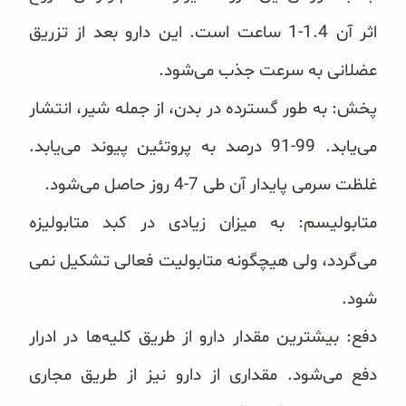
اثر آن 1.4-1 ‏ساعت است. این دارو بعد از تزریق
عضلانی به سرعت جذب می‌شود.
پخش: به طور گسترده در بدن، از جمله شیر، انتشار
می‌یابد. 99-91 درصد به پروتئین پیوند می‌یابد.
غلظت سرمی پایدار ‏آن طی 7-4 روز حاصل می‌شود.
متابولیسم: به میزان زیادی در کبد متابولیزه
می‌گردد، ولی هیچگونه متابولیت فعالی تشکیل نمی‌
شود.
دفع: بیشترین مقدار دارو از طریق کلیه‌ها در ادرار
دفع می‌شود. مقداری از دارو نیز از طریق مجاری