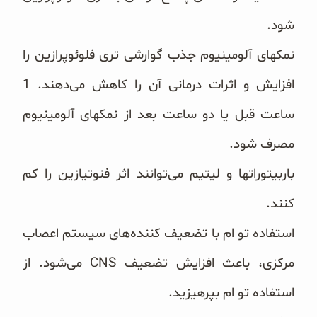
شود.
نمکهای آلومینیوم جذب گوارشی تری فلوئوپرازین را
افزایش و اثرات درمانی آن را کاهش می‌دهند. 1
ساعت قبل یا دو ‏ساعت بعد از نمکهای آلومینیوم
مصرف شود.
باربیتوراتها و لیتیم می‌توانند اثر فنوتیازین را کم
کنند.
استفاده تو ام با تضعیف کننده‌های سیستم اعصاب
مرکزی، باعث افزایش تضعیف ‏CNS‏ می‌شود. از
استفاده تو ام ‏بپرهیزید.