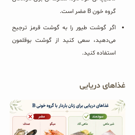
گروه خون B مضر است.
اگر گوشت طیور را به گوشت قرمز ترجیح
می‌دهید، سعی کنید از گوشت بوقلمون
استفاده کنید.
غذاهای دریایی