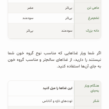
ماهی تن
بی‌اثر
مضر
تخم‌مرغ
بی‌اثر
سودمند
دانه بزرک
سودمند
بی‌اثر
اگر شما ویار غذاهایی که مناسب نوع گروه خون شما
نیستند را دارید، از غذاهای سالم‌تر و مناسب گروه خون
به جای آن‌ها استفاده کنید.
هنگام ویار 
این غذاها را میل کنید
به‌جای
شکر
توت‌های تازه و آناناس