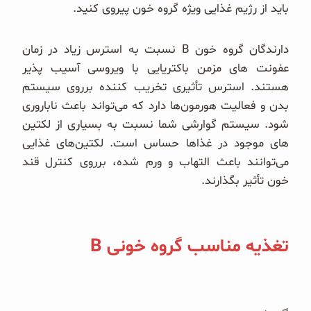
باید از رژیم غذایی ویژه گروه خون پیروی کنید.
دارندگان گروه خون B نسبت به استرس زیاد در زمان
عفونت های مزمن باکتریایی با ویروسی آسیب پذیر
هستند. استرس تأثیری تخریب کننده برروی سیستم
بدن و فعالیت هورمون‌ها دارد که می‌تواند باعث ناباروری
شود. سیستم گوارشی شما نسبت به بسیاری از لکتین
های موجود در غذاها حساس است. لکتین‌های غذایی
می‌توانند باعث التهاب و ورم شده، برروی کنترل قند
خون تأثیر بگذارند.
تغذیه مناسب گروه خونی B