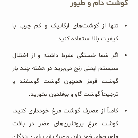
گوشت دام و طیور
تنها از گوشت‌های ارگانیک و کم چرب با
کیفیت بالا استفاده کنید.
اگر شما خستگی مفرط داشته و از اختلال
سیستم ایمنی رنج می‌برید در هفته چند بار
گوشت قرمز همچون گوشت گوسفند و
ترجیحاً گوشت گاو و بوقلمون بخورید.
کاملاً از مصرف گوشت مرغ خودداری کنید.
گوشت مرغ پروتئین‌های مضر در بافت
ماهیچه‌ای خود دارد. مصرف آن برای دارندگان