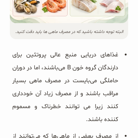
البته توجه داشته باشید که در مصرف ماهی ها باید دقت کنید.
غذاهای دریایی منبع عالی پروتئین برای
دارندگان گروه خون B می‌باشند، اما در دوران
حاملگی می‌بایست در مصرف ماهی بسیار
مراقب باشند و از مصرف زیاد آن خودداری
کنند زیرا می توانند خطرناک و مسموم
کننده باشند.
از مصرف بعضی از ماهی‌ها که می‌توانند از