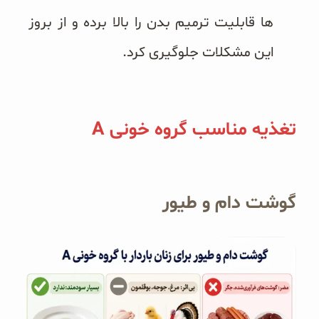
ها قابلیت ترمیم بدن را بالا برده و از بروز
این مشکلات جلوگیری کرد.
تغذیه مناسب گروه خونی A
گوشت دام و طیور