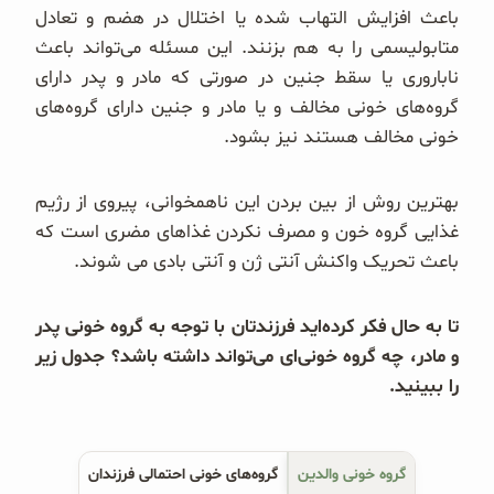
باعث افزایش التهاب شده یا اختلال در هضم و تعادل
متابولیسمی را به هم بزنند. این مسئله می‌تواند باعث
ناباروری یا سقط جنین در صورتی که مادر و پدر دارای
گروه‌های خونی مخالف و یا مادر و جنین دارای گروه‌های
خونی مخالف هستند نیز بشود.
بهترین روش از بین بردن این ناهمخوانی، پیروی از رژیم
غذایی گروه خون و مصرف نکردن غذاهای مضری است که
باعث تحریک واکنش آنتی ژن و آنتی بادی می شوند.
تا به حال فکر کرده‌اید فرزندتان با توجه به گروه خونی پدر
و مادر، چه گروه خونی‌ای می‌تواند داشته باشد؟ جدول زیر
را ببینید.
گروه خونی والدین
گروه‌های خونی احتمالی فرزندان