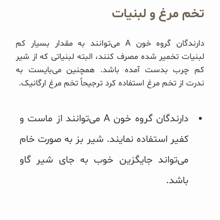
تخم مرغ و لبنیات
دارندگان گروه خون A می‌توانند به مقدار بسیار کم
لبنیات تخمیر شده مصرف کنند، ا‌لبته لبنیاتی که از شیر
کم چرب بدست آمده باشد. همچنین می‌بایست به
ندرت از تخم مرغ استفاده کرد ترجیحاً تخم مرغ ارگانیک.
دارندگان گروه خون A می‌توانند از ماست و
کفیر استفاده نمایند. شیر بز به صورت خام
می‌تواند جایگزین خوب به جای شیر گاو
باشد.