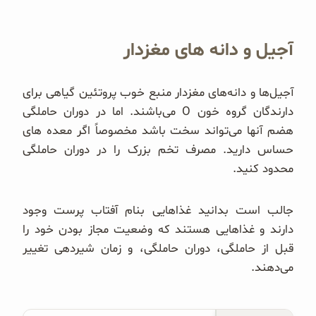
آجیل و دانه های مغزدار
آجیل‌ها و دانه‌های مغزدار منبع خوب پروتئین گیاهی برای
دارندگان گروه خون O می‌باشند. ا‌ما در دوران حاملگی
هضم آنها می‌تواند سخت باشد مخصوصاً اگر معده های
حساس دارید. مصرف تخم بزرک را در دوران حاملگی
محدود کنید.
جالب است بدانید غذاهایی بنام آفتاب پرست وجود
دارند و غذاهایی هستند که وضعیت مجاز بودن خود را
قبل از حاملگی، دوران حاملگی، و زمان شیردهی تغییر
می‌دهند.