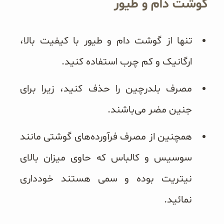
گوشت دام و طیور
تنها از گوشت دام و طیور با کیفیت بالا،
ارگانیک و کم چرب استفاده کنید.
مصرف بلدرچین را حذف کنید، زیرا برای
جنین مضر می‌باشند.
همچنین از مصرف فرآورده‌های گوشتی مانند
سوسیس و کالباس که حاوی میزان بالای
نیتریت بوده و سمی هستند خودداری
نمائید.