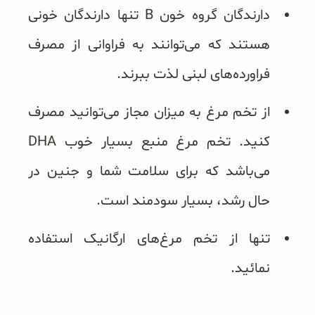
دارندگان گروه خون B تنها دارندگان خونی
هستند که می‌توانند به فراوانی از مصرف
فراورده‌های لبنی لذت ببرند.
از تخم مرغ به میزان مجاز می‌توانید مصرف
کنید. تخم مرغ منبع بسیار خوب DHA
می‌باشد که برای سلامت شما و جنین در
حال رشد، بسیار سودمند است.
تنها از تخم مرغ‌های ارگانیک استفاده
نمائید.