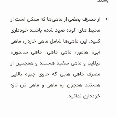
باشند.
از مصرف بعضی از ماهی‌ها که ممکن است از
محیط های آلوده صید شده باشند خودداری
کنید. این ماهی‌ها شامل ماهی خاردار، ماهی
آبی، هامور، ماهی ماهی، ماهی سالمون،
تیلاپیا و ماهی سفید هستند و همچنین از
مصرف ماهی هایی که حاوی جیوه بالایی
هستند همچون اره ماهی و ماهی تن تازه
خودداری نمائید.