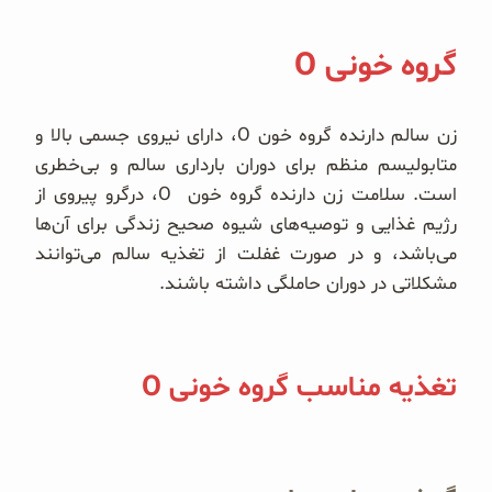
گروه خونی O
زن سالم دارنده گروه خون O، دارای نیروی جسمی بالا و
متابولیسم منظم برای دوران بارداری سالم و بی‌خطری
است. سلامت زن دارنده گروه خون O، درگرو پیروی از
رژیم غذایی و توصیه‌های شیوه صحیح زندگی برای آن‌ها
می‌باشد، و در صورت غفلت از تغذیه سالم می‌توانند
مشکلاتی در دوران حاملگی داشته باشند.
تغذیه مناسب گروه خونی O