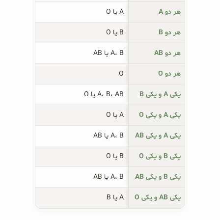
هر دو A
A یا O
هر دو B
B یا O
هر دو AB
A، B یا AB
هر دو O
O
یکی A و یکی B
A، B، AB یا O
یکی A و یکی O
A یا O
یکی A و یکی AB
A، B یا AB
یکی B و یکی O
B یا O
یکی B و یکی AB
A، B یا AB
یکی AB و یکی O
A یا B