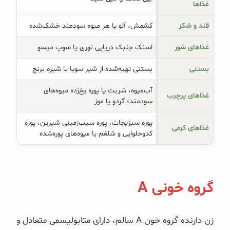
غذاها
قند و شکر
کشمش، آلو یا هر میوه سودمند خشک‌شده
غذاهای شور
اسنک جلبک دریایی نوری یا سوپ میسو
بستنی
بستنی تهیه‌شده از شیر سویا با شیره برنج
آب‌میوه، شربت یا پوره یخ‌زده میوه‌های
غذاهای پرچرب
سودمند؛ گردو یا موز
پوره سبزیجات، پوره سیب‌زمینی شیرین، پوره
غذاهای کرمی
کدوحلوایی و شلغم یا میوه‌های پوره‌شده
گروه خونی A
زن دارنده گروه خون A سالم، دارای متابولیسمی متعادل و