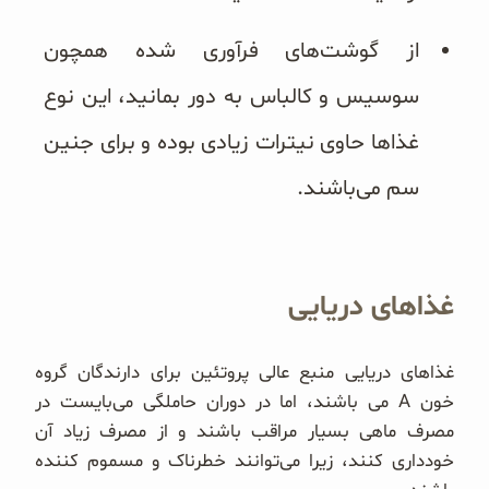
از گوشت‌های فرآوری شده همچون
سوسیس و کالباس به دور بمانید، این نوع
غذاها حاوی نیترات زیادی بوده و برای جنین
سم می‌باشند.
غذاهای دریایی
غذاهای دریایی منبع عالی پروتئین برای دارندگان گروه
خون A می باشند، اما در دوران حاملگی می‌بایست در
مصرف ماهی بسیار مراقب باشند و از مصرف زیاد آن
خودداری کنند، زیرا می‌توانند خطرناک و مسموم کننده