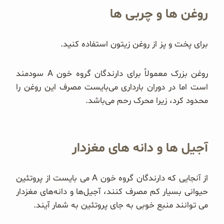
روغن ها و چربی ها
برای پخت و پز از روغن زیتون استفاده کنید.
روغن بزرک معمولاً برای دارندگان گروه خون A سودمند
است اما در دوران بارداری می‌بایست مصرف این روغن را
محدود کرد، زیرا محرک رحم می‌باشد.
آجیل ها و دانه های مغزدار
از آنجایی که دارندگان گروه خون A می بایست از پروتئین
حیوانی بسیار کم مصرف کنند، آجیل‌ها و دانه‌های مغزدار
می توانند منبع خوبی به جای پروتئین به شمار آیند.