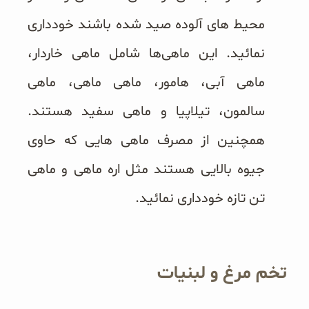
محیط های آلوده صید شده باشند خودداری
نمائید. این ماهی‌ها شامل ماهی خاردار،
ماهی آبی، هامور، ماهی ماهی، ماهی
سالمون، تیلاپیا و ماهی سفید هستند.
همچنین از مصرف ماهی هایی که حاوی
جیوه بالایی هستند مثل اره ماهی و ماهی
تن تازه خودداری نمائید.
تخم مرغ و لبنیات