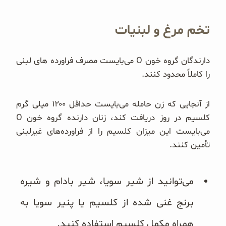
تخم مرغ و لبنیات
دارندگان گروه خون O می‌بایست مصرف فراورده های لبنی
را کاملاً محدود کنند.
از آنجایی که زن حامله می‌بایست حداقل ۱۲۰۰ میلی گرم
کلسیم در روز دریافت کند، زنان دارنده گروه خون O
می‌بایست این میزان کلسیم را از فراورده‌های غیرلبنی
تأمین کنند.
می‌توانید از شیر سویا، شیر بادام و شیره
برنج غنی شده از کلسیم یا پنیر سویا به
همراه مکمل کلسیم استفاده کنید.