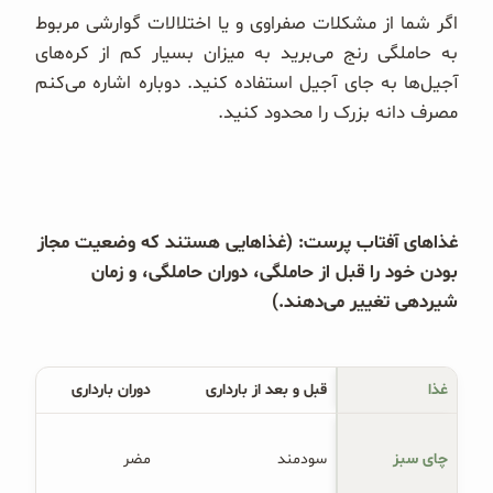
اگر شما از مشکلات صفراوی و یا اختلالات گوارشی مربوط
به حاملگی رنج می‌برید به میزان بسیار کم از کره‌های
آجیل‌ها به جای آجیل استفاده کنید. دوباره اشاره می‌کنم
مصرف دانه بزرک را محدود کنید.
غذاهای آفتاب پرست: (غذاهایی هستند که وضعیت مجاز
بودن خود را قبل از حاملگی، دوران حاملگی، و زمان
شیردهی تغییر می‌دهند.)
غذا
قبل و بعد از بارداری
دوران بارداری
چای سبز
سودمند
مضر