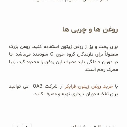
روغن ها و چربی ها
برای پخت و پز از روغن زیتون استفاده کنید. روغن بزرک
معمولاً برای دارندگان گروه خون O سودمند می‌باشد اما
در دوران حاملگی باید مصرف این روغن را محدود کرد، زیرا
محرک رحم است.
با
خرید روغن زیتون فرابکر
از شرکت OAB می توانید
برای تغذیه دوران بارداری تهیه و مصرف کنید.