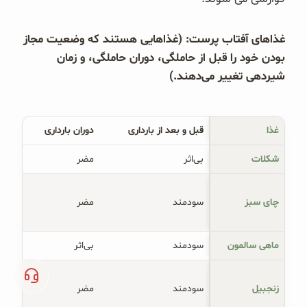
غذاهای آفتاب پرست: (غذاهایی هستند که وضعیت مجاز
بودن خود را قبل از حاملگی، دوران حاملگی، و زمان
شیردهی تغییر می‌دهند.)
غذا
قبل و بعد از بارداری
دوران بارداری
شکلات
بی‌اثر
مضر
چای سبز
سودمند
مضر
ماهی سالمون
سودمند
بی‌اثر
زنجبیل
سودمند
مضر