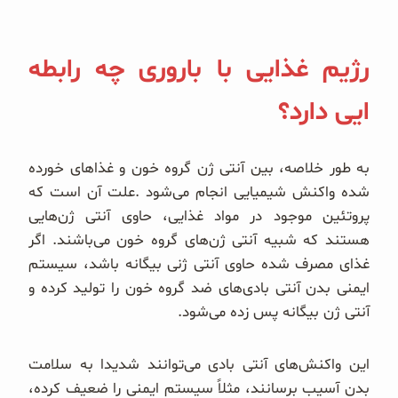
رژیم غذایی با باروری چه رابطه
ایی دارد؟
به طور خلاصه، بین آنتی ژن گروه خون و غذاهای خورده
شده واکنش شیمیایی انجام می‌شود .علت آن است که
پروتئین موجود در مواد غذایی، حاوی آنتی ژن‌هایی
هستند که شبیه آنتی ژن‌های گروه خون می‌باشند. اگر
غذای مصرف شده حاوی آنتی ژنی بیگانه باشد، سیستم
ایمنی بدن آنتی بادی‌های ضد گروه خون را تولید کرده و
آنتی ژن بیگانه پس زده می‌شود.
این واکنش‌های آنتی بادی می‌توانند شدیدا به سلامت
بدن آسیب برسانند، مثلاً سیستم ایمنی را ضعیف کرده،