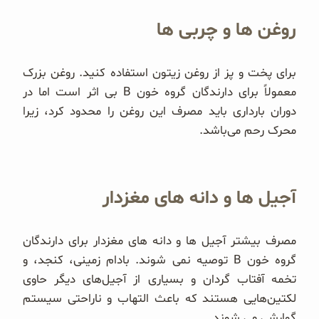
روغن ها و چربی ها
برای پخت و پز از روغن زیتون استفاده کنید. روغن بزرک
معمولاً برای دارندگان گروه خون B بی اثر است اما در
دوران بارداری باید مصرف این روغن را محدود کرد، زیرا
محرک رحم می‌باشد.
آجیل ها و دانه های مغزدار
مصرف بیشتر آجیل ها و دانه های مغزدار برای دارندگان
گروه خون B توصیه نمی شوند. بادام زمینی، کنجد، و
تخمه آفتاب گردان و بسیاری از آجیل‌های دیگر حاوی
لکتین‌هایی هستند که باعث التهاب و ناراحتی سیستم
گوارشی می شوند.