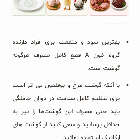
بهترین سود و منفعت برای افراد دارنده
گروه خون A قطع کامل مصرف هرگونه
گوشت است.
با آنکه گوشت مرغ و بوقلمون بی اثر است
برای تنظیم کامل سلامت در دوران حاملگی
باید حتی مصرف این گوشت‌ها را نیز به
حداقل برسانید و سعی کنید از گوشت های
ارگانیک استفاده نمائید.