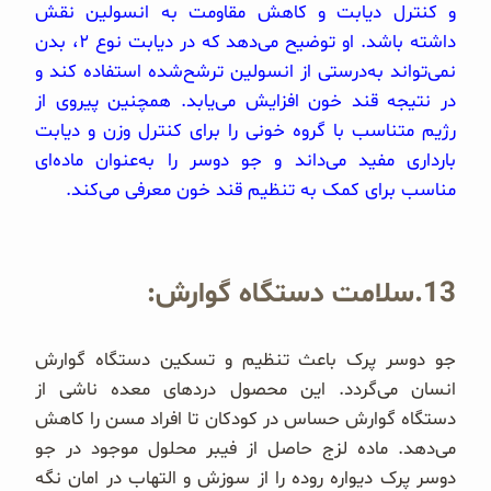
و کنترل دیابت و کاهش مقاومت به انسولین نقش
داشته باشد. او توضیح می‌دهد که در دیابت نوع ۲، بدن
نمی‌تواند به‌درستی از انسولین ترشح‌شده استفاده کند و
در نتیجه قند خون افزایش می‌یابد. همچنین پیروی از
رژیم متناسب با گروه خونی را برای کنترل وزن و دیابت
بارداری مفید می‌داند و جو دوسر را به‌عنوان ماده‌ای
مناسب برای کمک به تنظیم قند خون معرفی می‌کند.
13.سلامت دستگاه گوارش:
جو دوسر پرک باعث تنظیم و تسکین دستگاه گوارش
انسان می‌گردد. این محصول دردهای معده ناشی از
دستگاه گوارش حساس در کودکان تا افراد مسن را کاهش
می‌دهد. ماده لزج حاصل از فیبر محلول موجود در جو
دوسر پرک دیواره روده را از سوزش و التهاب در امان نگه