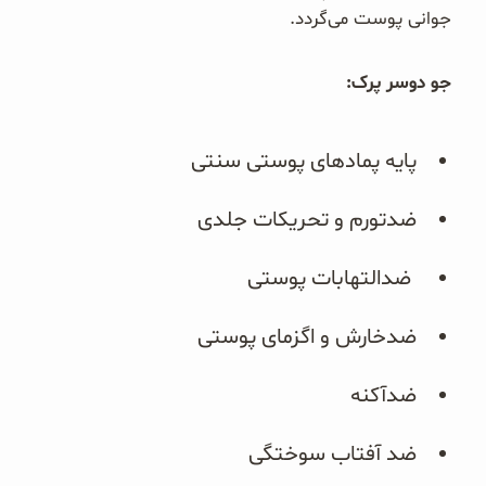
جوانی پوست می‌گردد.
جو دوسر پرک:
پایه پمادهای پوستی سنتی
ضد‌تورم و تحریکات جلدی
ضد‌التهابات پوستی
ضد‌خارش و اگزمای پوستی
ضدآکنه
ضد آفتاب سوختگی