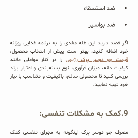
ضد استسقاء
ضد بواسیر
اگر قصد دارید این غله مغذی را به برنامه غذایی روزانه
خود اضافه کنید، بهتر است پیش از انتخاب محصول،
قیمت جو دوسر پرک رژیمی
را در کنار عواملی مانند
کیفیت دانه، میزان فرآوری، نوع بسته‌بندی و اعتبار برند
بررسی کنید تا محصولی سالم، باکیفیت و متناسب با نیاز
خود تهیه نمایید.
9.کمک به مشکلات تنفسی:
مصرف جو دوسر پرک اینگونه به مجرای تنفسی کمک