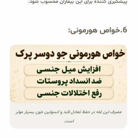
پیشگیری کننده برای این بیماران محسوب شود.
6.خواص هورمونی:
مصرف این غله در حفظ تعادل قند و انسولین خون بسیار موثر
است.