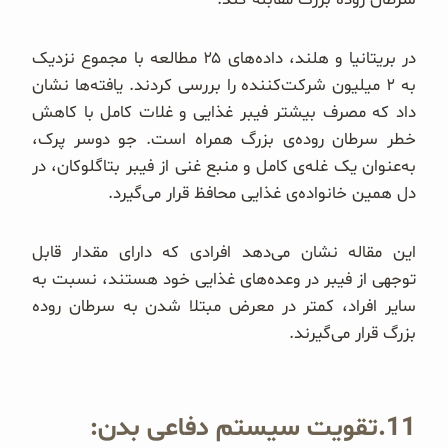
در بریتانیا و هلند، داده‌های ۲۵ مطالعه با مجموع نزدیک
به ۲ میلیون شرکت‌کننده را بررسی کردند. یافته‌ها نشان
داد که مصرف بیشتر فیبر غذایی و غلات کامل با کاهش
خطر سرطان روده‌ی بزرگ همراه است. جو دوسر پرک،
به‌عنوان یک غله‌ی کامل و منبع غنی از فیبر بتاگلوکان، در
دل همین خانواده‌ی غذایی محافظ قرار می‌گیرد.
این مقاله نشان می‌دهد افرادی که دارای مقدار قابل
توجهی از فیبر در وعده‌های غذایی خود هستند، نسبت به
سایر افراد، کمتر در معرض مبتلا شدن به سرطان روده
بزرگ قرار می‌گیرند.
11.تقویت سیستم دفاعی بدن: