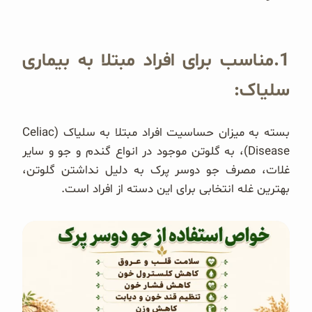
1.مناسب برای افراد مبتلا به بیماری
سلیاک:
بسته به میزان حساسیت افراد مبتلا به سلیاک (Celiac
Disease)، به گلوتن موجود در انواع گندم و جو و سایر
غلات، مصرف جو دوسر پرک به دلیل نداشتن گلوتن،
بهترین غله انتخابی برای این دسته از افراد است.