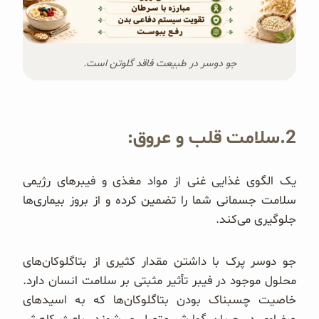
جو دوسر در طبیعت فاقد گلوتن است.
‌‌2.سلامت قلب و عروق:
یک الگوی غذایی غنی از مواد مغذی و فیبرهای رژیمی
سلامت جسمانی شما را تضمین کرده و از بروز بیماری‌ها
جلوگیری می‌کند.
جو دوسر پرک با داشتن مقدار کثیری از بتاگلوکان‌های
محلول موجود در فیبر تأثیر مثبتی بر سلامت انسان دارد.
خاصیت چسبناک بودن بتاگلوکان‌ها که به اسیدهای