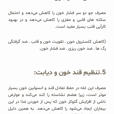
مصرف جو دو سر فشار خون را کاهش می‌دهد و احتمال
سکته های قلبی و مغزی را کاهش می‌دهد و در بهبود
کارآیی قلب بسیار مفید است.
(کاهش کلسترول خون ـ تقویت خون و قلب ـ ضد گرفتگی
رگ ها ـ ضد خون ریزی ـ ضد فشار خون.
5.تنظیم قند خون و دیابت:
مصرف این غله در حفظ تعادل قند و انسولین خون بسیار
موثر است، زیرا هضم نشاسته را کند می‌کند و عوارض
ناشی از افزایش گلوکز خون که پس از خوردن غذا در این
بیماران ایجاد می‌شود را کاهش می‌دهد. به همین دلیل