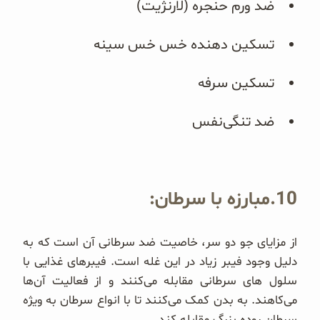
ضد ورم حنجره (لارنژیت)
تسکین دهنده خس خس سینه
تسکین سرفه
ضد تنگی‌نفس
10.مبارزه با سرطان:
از مزایای جو دو سر، خاصیت ضد سرطانی آن است که به
دلیل وجود فیبر زیاد در این غله است. فیبرهای غذایی با
سلول های سرطانی مقابله می‌کنند و از فعالیت آن‌ها
می‌کاهند. به بدن کمک می‌کنند تا با انواع سرطان به ویژه
سرطان روده بزرگ مقابله کند.