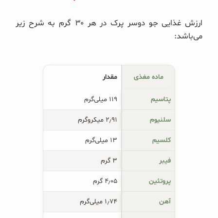
ارزش غذایی جو دوسر پرک در هر ۳۰ گرم به شرح زیر
می‌باشد:
ماده مغذی
مقدار
پتاسیم
۱۱۹ میلی‌گرم
سلنیوم
۲٫۹۱ میکروگرم
کلسیم
۱۳ میلی‌گرم
فیبر
۳ گرم
پروتئین
۴٫۰۵ گرم
آهن
۱٫۷۴ میلی‌گرم