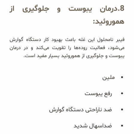
8.درمان یبوست و جلوگیری از
هموروئید:
فیبر نامحلول این غله باعث بهبود کار دستگاه گوارش
می‌شود، فعالیت روده‌ها را تقویت می‌کند و در درمان
یبوست و جلوگیری از هموروئید بسیار مفید است.
ملین
رفع یبوست
ضد ناراحتی دستگاه گوارش
ضداسهال شدید