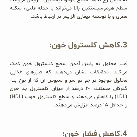
سطح هوموسیستئین بالا می‌تواند با حمله قلبی، سکته
مغزی و یا توسعه بیماری آلزایمر در ارتباط باشد.
3.کاهش کلسترول خون:
فیبر محلول به پایین آمدن سطح کلسترول خون کمک
می‌کند. تحقیقات نشان می‌دهند که فیبرهای غذایی
محلول موجود در جو دو سر و سبوس آن که از نوع بتا-
گلوکان هستند، ۲۰ درصد از میزان کلسترول بد خون
(LDL) را کاهش می‌دهند و سطح کلسترول خوب (HDL)
را حداقل ۱۵ درصد افزایش می‌دهند.
4.کاهش فشار خون: