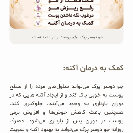
جو دوسر پرک برای پوست و مو مفید است.
کمک به درمان آکنه:
جو دوسر پرک می‌تواند سلول‌های مرده را از سطح
پوست به خوبی پاک کند و از ایجاد آکنه هایی که در
دوران بارداری به وجود می‌آیند، جلوگیری کند.
همچنین باعث کاهش جوش‌ها و افزایش نرمی
پوست در دوران پس از بارداری می‌شود. مصرف
روزانه جو دوسر پرک می‌تواند به بهبود آکنه و تقویت