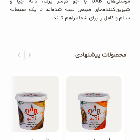
موسلی‌های OAB با جو دوسر پرک، دانه چیا و
شیرین‌کننده‌های طبیعی تهیه شده‌اند تا یک صبحانه
سالم و کامل را برای شما فراهم کنند.
محصولات پیشنهادی