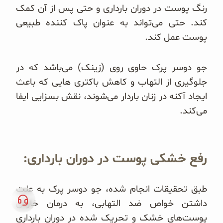
رنگ پوست در دوران بارداری و حتی پس از آن کمک
کند. حتی می‌تواند به عنوان پاک کننده طبیعی
پوست عمل کند.
جو دوسر پرک حاوی روی (زینک) می‌باشد که در
جلوگیری از التهاب و کاهش باکتری هایی که باعث
ایجاد آکنه در زنان باردار می‌شوند، نقش بسزایی ایفا
می‌کند.
رفع خشکی پوست در دوران بارداری:
طبق تحقیقات انجام شده، جو دوسر پرک به علت
داشتن خواص ضد التهابی، به درمان خارش
پوست‌های خشک و تحریک شده در دوران بارداری