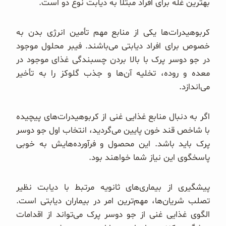
بهترین غله برای افراد مبتلا به دیابت نوع دو است.
کربوهیدرات‌ها یکی از منابع مهم تأمین انرژی بدن به
خصوص برای افراد دیابتی می‌باشند. فیبر محلول موجود
در جو دوسر پرک با بالا بردن چسبندگی غذای موجود در
معده و روده، تخلیه آن‌ها و جذب گلوکز را به تأخیر
می‌اندازد.
اگر به دنبال منابع غذایی غنی از کربوهیدرات‌های پیچیده
با شاخص قند خون پایین می‌گردید، انتخاب اول جو دوسر
پرک باید باشد. این محصول و فرآورده‌هایش به خوبی
پاسخگوی این نیاز شما خواهند بود.
پیشگیری از بیماری‌های ثانویه مرتبط با دیابت نظیر
تصلب شریان‌ها، مهم‌ترین امر در بیماران دیابتی است.
الگوی غذایی غنی از جو دوسر پرک می‌تواند از اقدامات