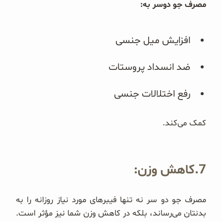
مصرف جو دوسر به:
افزایش میل جنسی
ضد انسداد پروستات
رفع اختلالات جنسی
کمک می‌کند.
7.کاهش وزن:
مصرف جو دو سر نه تنها فیبرهای مورد نیاز روزانه را به
بدنتان می‌رساند، بلکه در کاهش وزن شما نیز مؤثر است.