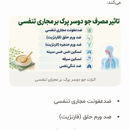
می‌کند:
اثرات جو دوسر پرک بر مجرای تنفسی
ضد‌عفونت مجاری تنفسی
ضد‌ ورم حلق (فارنژیت)