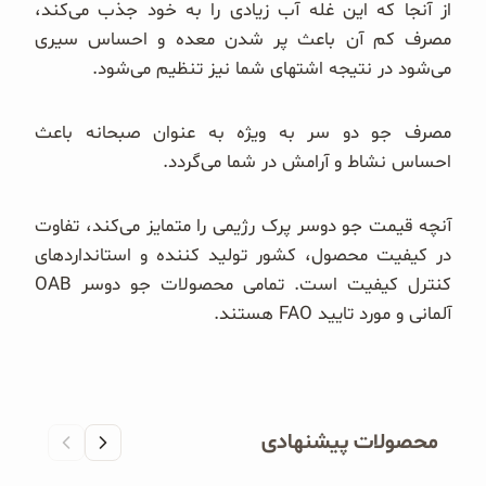
از آنجا که این غله آب زیادی را به خود جذب می‌کند،
مصرف کم آن باعث پر شدن معده و احساس سیری
می‌شود در نتیجه اشتهای شما نیز تنظیم می‌شود.
مصرف جو دو سر به ویژه به عنوان صبحانه باعث
احساس نشاط و آرامش در شما می‌گردد.
آنچه قیمت جو دوسر پرک رژیمی را متمایز می‌کند، تفاوت
در کیفیت محصول، کشور تولید کننده و استانداردهای
کنترل کیفیت است. تمامی محصولات جو دوسر OAB
آلمانی و مورد تایید FAO هستند.
محصولات پیشنهادی