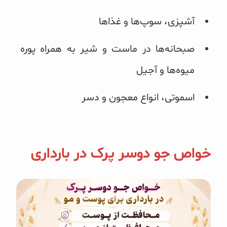
آشپزی، سوپ‌ها و غذاها
صبحانه‌ها در ماست و شیر به همراه پوره
میوه‌ها و آجیل
اسموتی، انواع معجون و دسر
خواص جو دوسر پرک در بارداری