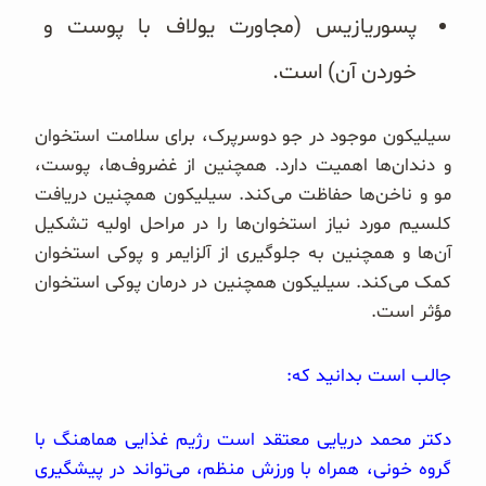
پسوریازیس (مجاورت یولاف با پوست و
خوردن آن) است.
سیلیکون موجود در جو دوسرپرک، برای سلامت استخوان
و دندان‌ها اهمیت دارد. همچنین از غضروف‌ها، پوست،
مو و ناخن‌ها حفاظت می‌کند. سیلیکون همچنین دریافت
کلسیم مورد نیاز استخوان‌ها را در مراحل اولیه تشکیل
آن‌ها و همچنین به جلوگیری از آلزایمر و پوکی استخوان
کمک می‌کند. سیلیکون همچنین در درمان پوکی استخوان
مؤثر است.
جالب است بدانید که:
دکتر محمد دریایی معتقد است رژیم غذایی هماهنگ با
گروه خونی، همراه با ورزش منظم، می‌تواند در پیشگیری