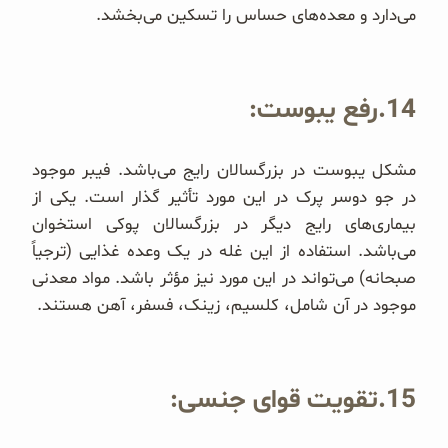
می‌دارد و معده‌های حساس را تسکین می‌بخشد.
14.رفع یبوست:
مشکل یبوست در بزرگسالان رایج می‌باشد. فیبر موجود
در جو دوسر پرک در این مورد تأثیر گذار است. یکی از
بیماری‌های رایج دیگر در بزرگسالان پوکی استخوان
می‌باشد. استفاده از این غله در یک وعده غذایی (ترجیاً
صبحانه) می‌تواند در این مورد نیز مؤثر باشد. مواد معدنی
موجود در آن شامل، کلسیم، زینک، فسفر، آهن هستند.
15.تقویت قوای جنسی: