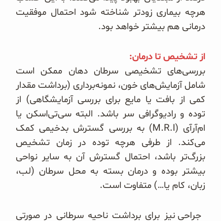
هرچه بیماری زودتر شناخته شود احتمال موفقیت
درمانی هم بیشتر خواهد بود.
از تشخیص تا درمان:
بررسی‌های تشخیصی سرطان دهان ممکن است
شامل آزمایش‌های خون، نمونه‌‌برداری (برداشت مقدار
کمی ‌از بافت یا مایع برای بررسی آزمایشگاهی) از
توده و رادیوگرافی سر باشد. البته سی‌تی‌اسکن یا
ام‌آرآی (M.R.I) به بررسی گسترش بدخیمی‌ کمک
می‌‌کند. از طرفی هرچه توده در زمان تشخیص
بزرگ‌تر باشد، احتمال گسترش آن به سایر نواحی
بیشتر بوده و درمان بسته به محل سرطان (لب،
زبان، کام یا…) متفاوت است.
جراحی نیز برای برداشت ناحیه سرطانی در صورتی