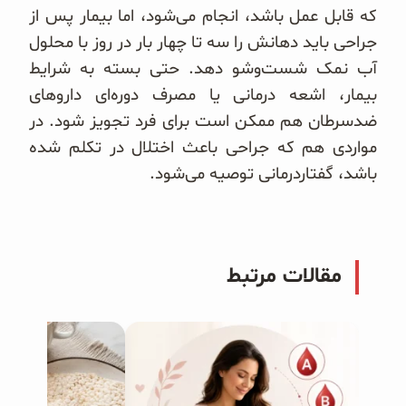
که قابل عمل باشد، انجام می‌‌شود، اما بیمار پس از
جراحی باید دهانش را سه تا چهار بار در روز با محلول
آب نمک شست‌وشو دهد. حتی بسته به شرایط
بیمار، اشعه‌‌ درمانی یا مصرف دوره‌ای داروهای
ضدسرطان هم ممکن است برای فرد تجویز شود. در
مواردی هم که جراحی باعث اختلال در تکلم شده
باشد، گفتاردرمانی توصیه می‌‌شود.
مقالات مرتبط