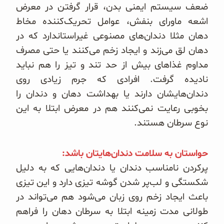
ضعف سیستم ایمنی بدن، قرار گرفتن در معرض
اشعه ماورای بنفش، عوامل تحریک‌کننده مخاط
دهان مثلا دندان‌های مصنوعی غیراستاندارد که در
دهان لق می‌زند و ایجاد زخم می‌کنند یا حتی مصرف
مداوم غذاهای بیش از حد تند و تیز را هم نباید
نادیده گرفت. افرادی که جرم زیادی روی
دندان‌هایشان دارند یا بهداشت دهان و دندان را
بخوبی رعایت نمی‌کنند هم در معرض ابتلا به این
نوع سرطان هستند.
حواستان به سلامت دندان‌هایتان باشد:
پرکردن نامناسب دندان یا دندان‌هایی که به دلیل
شکستگی و لب‌پر شدن گوشه تیزی دارد و این تیزی
باعث ایجاد زخم روی زبان می‌شود هم می‌تواند در
طولانی مدت زمینه ابتلا به سرطان دهان را فراهم