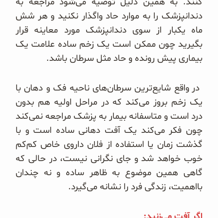
کنند. به همین دلیل توصیه می‌شود مراجعه به
دندانپزشک را به موارد حاد واگذار نکنید و هر شش
ماه یکبار از سوی دندانپزشک مورد معاینه قرار
بگیرید چون ممکن است یک زخم ساده علامت یک
بیماری پیش رونده و حاد مثل سرطان باشد.
در واقع شایع‌ترین سرطان‌های ناحیه فک و دهان با
یک زخم بروز می‌کند که در مراحل اولیه هم بدون
درد است و متاسفانه بیمار به پزشک مراجعه نمی‌کند
چون فکر می‌کند یک آفت دهانی ساده است و با
گذشت زمان یا استفاده از فلان داروی خاص کم‌کم
خوب خواهد شد و جای نگرانی نیست، در حالی که
گاهی همین موضوع به ظاهر ساده و نه چندان
بااهمیت، زندگی فرد را نشانه می‌گیرد.
اگر آفت می‌زنید: