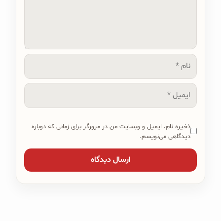
نام
ایمیل
ذخیره نام، ایمیل و وبسایت من در مرورگر برای زمانی که دوباره
دیدگاهی می‌نویسم.