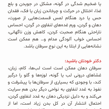
یا ضخیم شدگی در گونه، مشکل در جویدن و بلع
غذا، اختلال در حرکت و چرخاندن زبان یا فک، فقدان
حس یا درد هنگام لمس قسمت‌هایی از صورت،
دهان و گردن، ورم غده‌های لنفاوی در گردن، احساس
ناراحتی هنگام صحبت کردن، کاهش وزن
ناگهانی،
احساس خواب آلودگی مدام و… هم ممکن است
نشانه‌هایی از ابتلا به این نوع سرطان باشد.
دکتر خودتان باشید:
سرطان دهان ممکن است است لب‌ها، کام، زبان،
غشاهای درونی لب یا گونه، لوزه‌ها و گلو را درگیر
کند، با وجودی که بسیاری از سرطان‌ها با پیشرفت و
نفوذ به غدد لنفاوی به نواحی دیگر بدن هم سرایت
می‌کند و به دلیل نزدیکی دهان به غدد لنفاوی گردن،
احتمال انتشار آن در کل بدن زیاد است، اما از