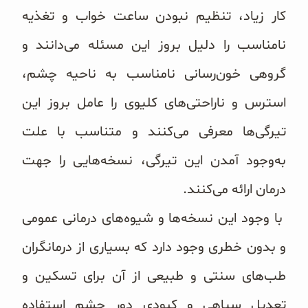
غلات و دانه‌های سالم
کار زیاد، تنظیم نبودن ساعت خواب و تغذیه
نامناسب را دلیل بروز این مسئله می‌دانند و
صبحانه و میان وعده
گروهی خون‌رسانی نامناسب به ناحیه چشم،
سبوس و جوانه‌ها
استرس و ناراحتی‌های کلیوی را عامل بروز این
پک سلامتی OAB
تیرگی‌ها معرفی می‌کنند و متناسب با علت
کتاب‌های OAB
به‌وجود آمدن این تیرگی، نسخه‌هایی را جهت
وبلاگ
درمان ارائه می‌کنند.
با وجود این نسخه‌ها و شیوه‌های درمانی عمومی
و بدون خطری وجود دارد که بسیاری از درمانگران
طب‌های سنتی و طبیعی از آن برای تسکین و
تعدیل سیاهی و کبودی دور چشم استفاده