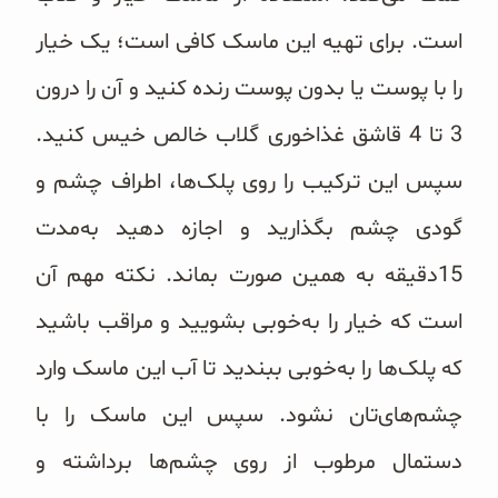
است. برای تهیه این ماسک کافی است؛ یک خیار
را با پوست یا بدون پوست رنده کنید و آن را درون
3 تا 4 قاشق غذاخوری گلاب خالص خیس کنید.
سپس این ترکیب را روی پلک‌ها، اطراف چشم و
گودی چشم بگذارید و اجازه دهید به‌مدت
15دقیقه به همین صورت بماند. نکته مهم آن
است که خیار را به‌خوبی بشویید و مراقب باشید
که پلک‌ها را به‌خوبی ببندید تا آب این ماسک وارد
چشم‌های‌تان نشود. سپس این ماسک را با
دستمال مرطوب از روی چشم‌ها برداشته و