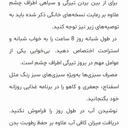
برای از بین بردن تیرگی و سیاهی اطراف چشم
علاوه بر رعایت نسخه‌های خانگی ذکر شده باید به
توصیه‌های زیر نیز توجه کنید.
در طول شبانه روز 8 ساعت را به خواب شبانه و
استراحت اختصاص دهید. بی‌خوابی یکی از
عوامل مهم در بروز تیرگی اطراف چشم است.
مصرف سبزی‌ها به‌ویژه سبزی‌های سبز رنگ مثل
اسفناج، جعفری و کاهو را در برنامه غذایی روزانه
خود بگنجانید.
نوشیدن آب در طول روز را فراموش نکنید.
دریافت میزان کافی آب علاوه بر حفظ رطوبت بدن