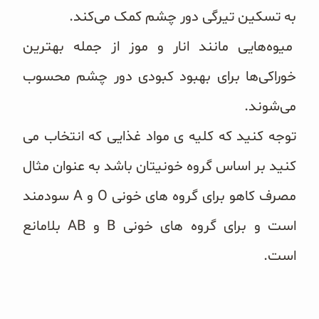
به تسکین تیرگی دور چشم کمک می‌کند.
میوه‌هایی مانند انار و موز از جمله بهترین
خوراکی‌ها برای بهبود کبودی دور چشم محسوب
می‌شوند.
توجه کنید که کلیه ی مواد غذایی که انتخاب می
کنید بر اساس گروه خونیتان باشد به عنوان مثال
مصرف کاهو برای گروه های خونی O و A سودمند
است و برای گروه های خونی B و AB بلامانع
است.