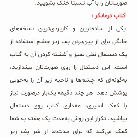
صورت‌تان را با آب نسبتا خنک بشویید.
گلاب درمانگر :
یکی از ساده‌ترین و کاربردی‌ترین نسخه‌های
خانگی برای از بین‌بردن پف زیر چشم استفاده از
یک دستمال نخی تمیز و آغشته کردن آن به گلاب
است. این دستمال را روی صورت‌تان بیندازید،
به‌گونه‌ای که چشم‌ها و ناحیه زیر آن را به‌خوبی
پوشش دهد. هر چند دقیقه یک‌بار درصورت نیاز
با کمک اسپری، مقداری گلاب روی دستمال
بپاشید. تکرار این روش به‌مدت یک هفته به شما
کمک می‌کند که برای مدت‌ها از شر پف زیر