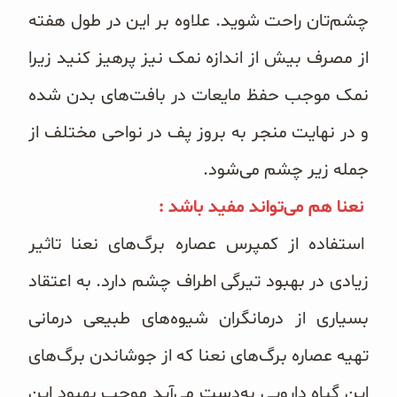
چشم‌تان راحت شوید. علاوه بر این در طول هفته
از مصرف بیش از اندازه نمک نیز پرهیز کنید زیرا
نمک موجب حفظ مایعات در بافت‌های بدن شده
و در نهایت منجر به بروز پف در نواحی مختلف از
جمله زیر چشم می‌شود.
نعنا هم می‌تواند مفید باشد :
استفاده از کمپرس عصاره برگ‌های نعنا تاثیر
زیادی در بهبود تیرگی اطراف چشم دارد. به اعتقاد
بسیاری از درمانگران شیوه‌های طبیعی درمانی
تهیه عصاره برگ‌های نعنا که از جوشاندن برگ‌های
این گیاه دارویی به‌دست می‌آید موجب بهبود این