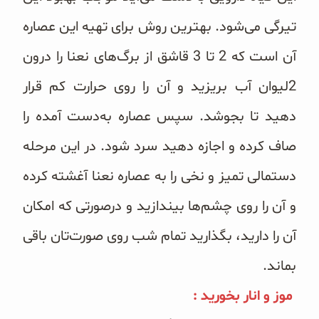
تیرگی می‌شود. بهترین روش برای تهیه این عصاره
آن است که 2 تا 3 قاشق از برگ‌های نعنا را درون
2‌لیوان آب بریزید و آن را روی حرارت کم قرار
دهید تا بجوشد. سپس عصاره به‌دست آمده را
صاف کرده و اجازه دهید سرد شود. در این مرحله
دستمالی تمیز و نخی را به عصاره نعنا آغشته کرده
و آن را روی چشم‌ها بیندازید و درصورتی که امکان
آن را دارید، بگذارید تمام شب روی صورت‌تان باقی
بماند.
موز و انار بخورید :