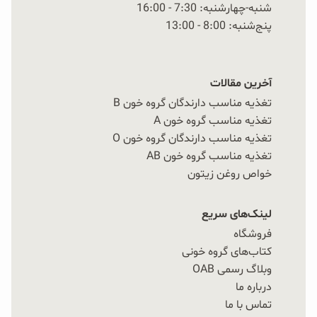
شنبه-چهارشنبه: 7:30 - 16:00
پنج‌شنبه: 8:00 - 13:00
آخرین مقالات
تغذیه مناسب دارندگان گروه خون B
تغذیه مناسب گروه خون A
تغذیه مناسب دارندگان گروه خون O
تغذیه مناسب گروه خون AB
خواص روغن زیتون
لینک‌های سریع
فروشگاه
کتاب‌های گروه خونی
وبلاگ رسمی OAB
درباره ما
تماس با ما