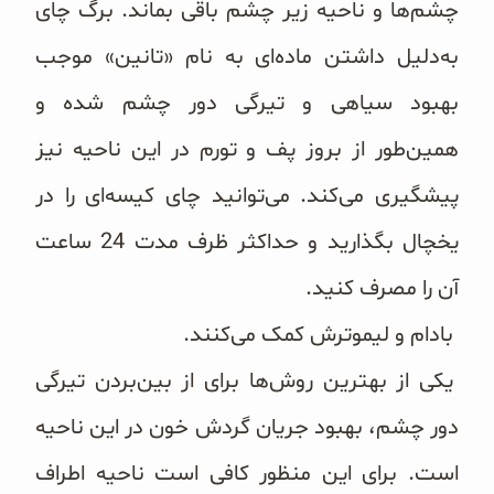
چشم‌ها و ناحیه زیر چشم باقی بماند. برگ چای
به‌دلیل داشتن ماده‌ای به نام «تانین» موجب
بهبود سیاهی و تیرگی دور چشم شده و
همین‌طور از بروز پف و تورم در این ناحیه نیز
پیشگیری می‌کند. می‌توانید چای کیسه‌ای را در
یخچال بگذارید و حداکثر ظرف مدت 24 ساعت
آن را مصرف کنید.
بادام و لیموترش کمک می‌کنند.
یکی از بهترین روش‌ها برای از بین‌بردن تیرگی
دور چشم، بهبود جریان گردش خون در این ناحیه
است. برای این منظور کافی است ناحیه اطراف