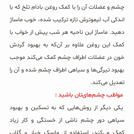
چشم و عضلات آن را با کمک روغن بادام تلخ که با
اندکی آب لیموترش تازه ترکیب شده، خوب ماساژ
دهید. ماساژ این ناحیه هر شب پیش از خواب با
کمک این روغن علاوه بر آن‌که به بهبود گردش
خون در عضلات اطراف چشم کمک می‌کند موجب
بهبود تیرگی‌ها و سیاهی اطراف چشم شده و آن را
تعدیل می‌کند.
مواظب چشم‌های‌تان باشید :
یکی دیگر از روش‌هایی که به تسکین و بهبود
سیاهی دور چشم ناشی از خستگی و کار زیاد
کمک می‌کند، استفاده از ماسک خیار و گلاب