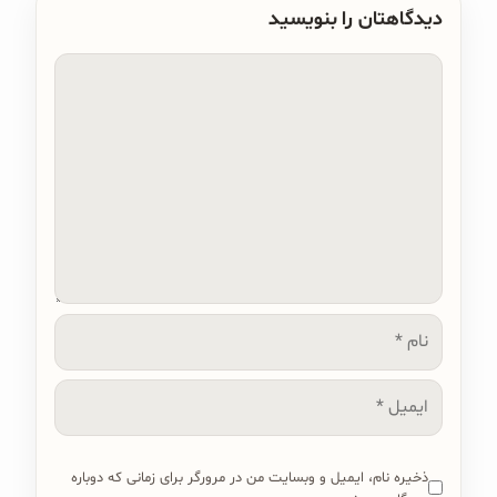
دیدگاهتان را بنویسید
دیدگاه
نام
ایمیل
ذخیره نام، ایمیل و وبسایت من در مرورگر برای زمانی که دوباره