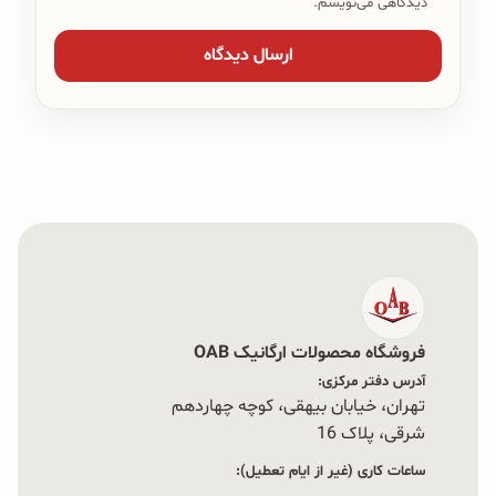
دیدگاهی می‌نویسم.
فروشگاه محصولات ارگانیک OAB
آدرس دفتر مرکزی:
تهران، خیابان بیهقی، کوچه چهاردهم
شرقی، پلاک 16‭
ساعات کاری (غیر از ایام تعطیل):