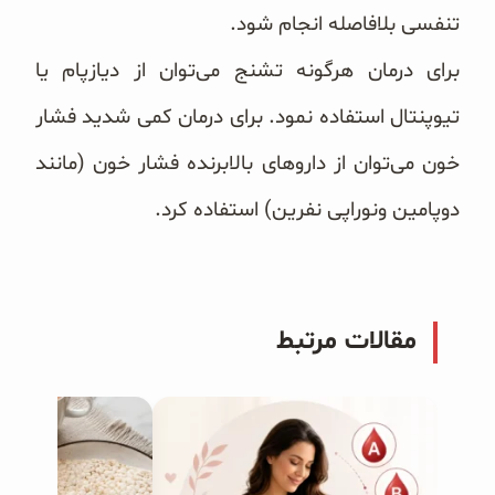
تنفسی بلافاصله ‏انجام شود.
برای درمان هرگونه تشنج می‌توان از دیازپام یا
تیوپنتال استفاده نمود. برای درمان کمی شدید فشار
خون می‌توان از ‏داروهای بالابرنده فشار خون (مانند
دوپامین ونوراپی نفرین) استفاده کرد.
مقالات مرتبط