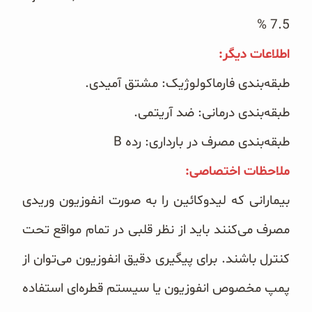
7.5‎‏ % ‏
اطلاعات دیگر: ‏
طبقه‌بندی فارماکولوژیک: مشتق آمیدی.
طبقه‌بندی درمانی: ضد آریتمی.
طبقه‌بندی مصرف در بارداری: رده ‏B‏
ملاحظات اختصاصی:‏
بیمارانی که لیدوکائین را به صورت انفوزیون وریدی
مصرف می‌کنند باید از نظر قلبی در تمام مواقع تحت
کنترل باشند. ‏برای پیگیری دقیق انفوزیون می‌توان از
پمپ مخصوص انفوزیون یا سیستم قطره‌ای استفاده