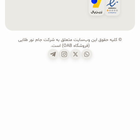
© کلیه حقوق این وب‌سایت متعلق به شرکت جام نور طلایی
(فروشگاه OAB) است.