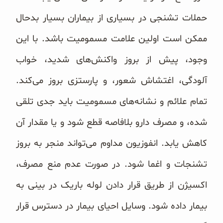
حملات تشنجی در بسیاری از بیماران بسیار بدحال
ممکن است اولین علامت مسمومیت باشد. با این
وجود، پیش از بروز ‏واکنش‌های شدید، خواب
آلودگی، اغتشاش شعور، و پارستزی بروز می‌کند.
تمام علائم و نشانه‌های مسمومیت باید جدی ‏تلقی
شده، و مصرف دارو بلافاصه قطع شود و یا مقدار آن
کاهش یابد. انفوزیون مداوم می‌تواند منجر به بروز
تشنجات و ‏اغما شود. در صورت عدم منع مصرف،
اکسیژن از طریق قرار دادن لوله باریک در بینی به
بیمار داده شود. وسایل احیای ‏بیمار در دسترس قرار