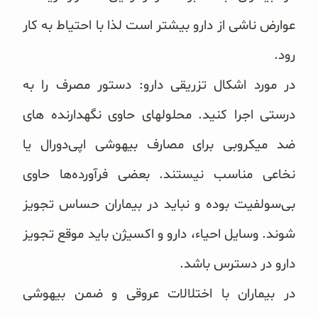
عوارض ناشی از دارو بیشتر است لذا با احتیاط به کار
رود.
در مورد اشکال تزریقی دارو: دستور مصرف را به
درستی اجرا کنید. محلولهای حاوی نگهدارنده‌ های
ضد میکروبی برای ‏مصارف بیهوشی اپی‌دورال یا
نخاعی مناسب نیستند. بعضی فرآورده‌ها حاوی
بی‌سولفیت بوده و نباید در بیماران حساس ‏تجویز
شوند. وسایل احیاء، دارو و اکسیژن باید موقع تجویز
دارو در دسترس باشد.
در بیماران با اختلالات عروقی و ضمن بیهوشی