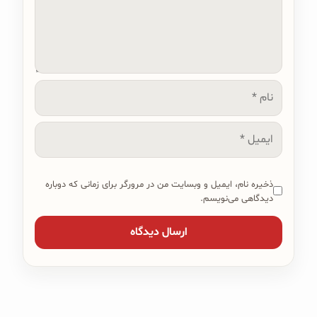
نام
ایمیل
ذخیره نام، ایمیل و وبسایت من در مرورگر برای زمانی که دوباره
دیدگاهی می‌نویسم.