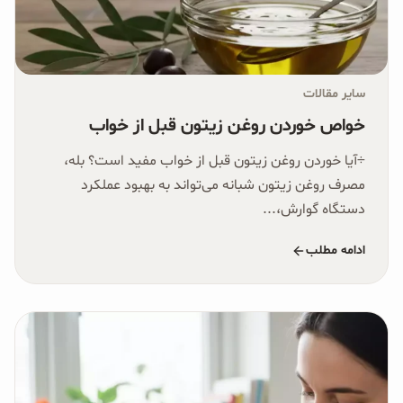
سایر مقالات
خواص خوردن روغن زیتون قبل از خواب
÷آیا خوردن روغن زیتون قبل از خواب مفید است؟ بله،
مصرف روغن زیتون شبانه می‌تواند به بهبود عملکرد
دستگاه گوارش،...
ادامه مطلب