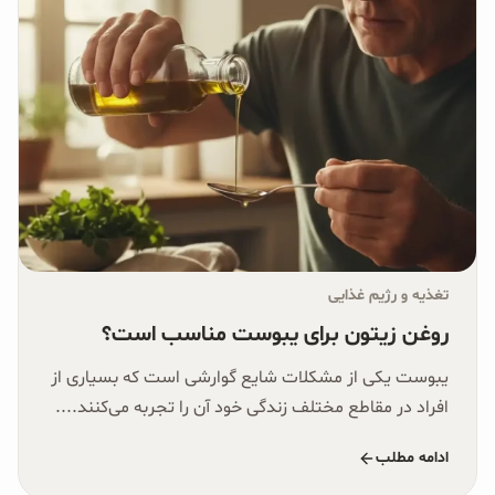
تغذیه و رژیم غذایی
روغن زیتون برای یبوست مناسب است؟
یبوست یکی از مشکلات شایع گوارشی است که بسیاری از
افراد در مقاطع مختلف زندگی خود آن را تجربه می‌کنند....
ادامه مطلب