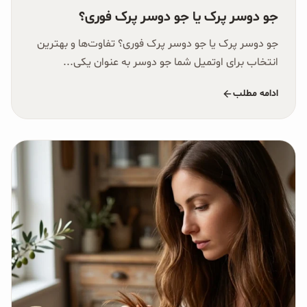
جو دوسر پرک یا جو دوسر پرک فوری؟
جو دوسر پرک یا جو دوسر پرک فوری؟ تفاوت‌ها و بهترین
انتخاب برای اوتمیل شما جو دوسر به عنوان یکی...
ادامه مطلب