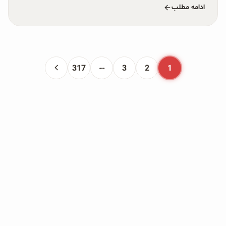
ادامه مطلب
…
317
3
2
1