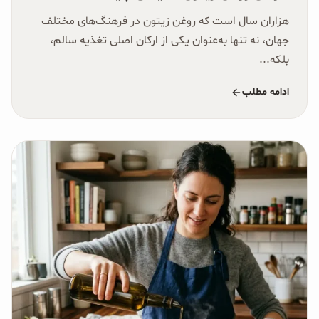
هزاران سال است که روغن زیتون در فرهنگ‌های مختلف
جهان، نه تنها به‌عنوان یکی از ارکان اصلی تغذیه سالم،
بلکه...
ادامه مطلب