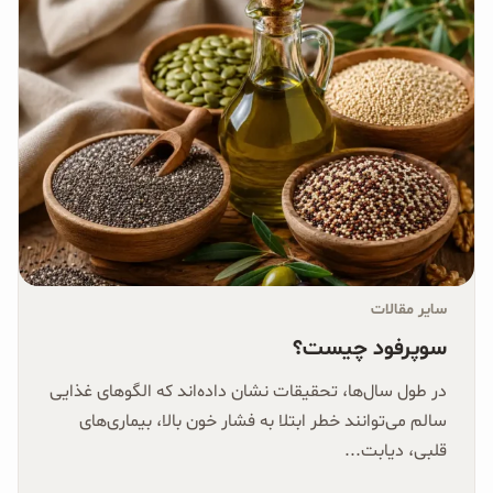
سایر مقالات
سوپرفود چیست؟
در طول سال‌ها، تحقیقات نشان داده‌اند که الگوهای غذایی
سالم می‌توانند خطر ابتلا به فشار خون بالا، بیماری‌های
قلبی، دیابت...