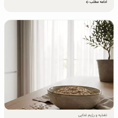
ادامه مطلب
تغذیه و رژیم غذایی