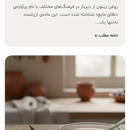
روغن زیتون از دیرباز در فرهنگ‌های مختلف با نامِ پرآوازه‌ی
«طلای مایع» شناخته شده است. این ماده‌ی ارزشمند
نه‌تنها یک...
ادامه مطلب