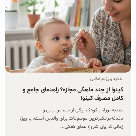
تغذیه و رژیم غذایی
کینوا از چند ماهگی مجازه؟ راهنمای جامع و
کامل مصرف کینوا
تغذیه نوزاد و کودک، یکی از حساس‌ترین و
دغدغه‌برانگیزترین موضوعات برای والدین است، به‌ویژه
زمانی که پای شروع غذای کمکی...