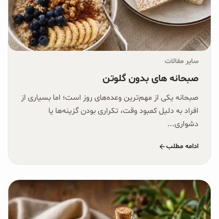
سایر مقالات
صبحانه های بدون گلوتن
صبحانه یکی از مهم‌ترین وعده‌های روز است؛ اما بسیاری از
افراد به دلیل کمبود وقت، تکراری بودن گزینه‌ها یا
دشواری...
ادامه مطلب