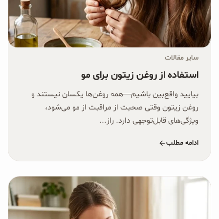
سایر مقالات
استفاده از روغن زیتون برای مو
بیایید واقع‌بین باشیم—همه روغن‌ها یکسان نیستند و
روغن زیتون وقتی صحبت از مراقبت از مو می‌شود،
ویژگی‌های قابل‌توجهی دارد. راز...
ادامه مطلب