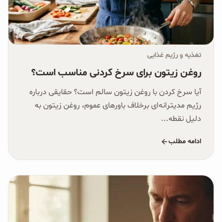
تغذیه و رژیم غذایی
روغن زیتون برای سرخ کردنی مناسب است؟
آیا سرخ کردن با روغن زیتون سالم است؟ حقایقی درباره
رژیم مدیترانه‌ای برخلاف باورهای عموم، روغن زیتون به
دلیل نقطه...
ادامه مطلب