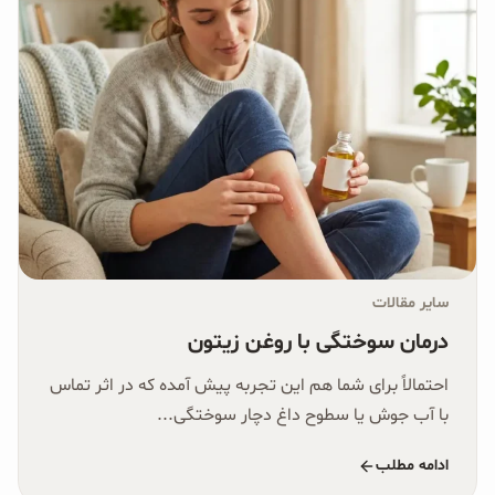
سایر مقالات
درمان سوختگی با روغن زیتون
احتمالاً برای شما هم این تجربه پیش آمده که در اثر تماس
با آب جوش یا سطوح داغ دچار سوختگی...
ادامه مطلب