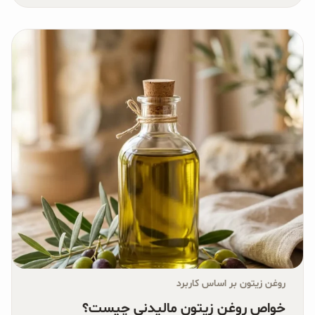
روغن زیتون بر اساس کاربرد
خواص روغن زیتون مالیدنی چیست؟