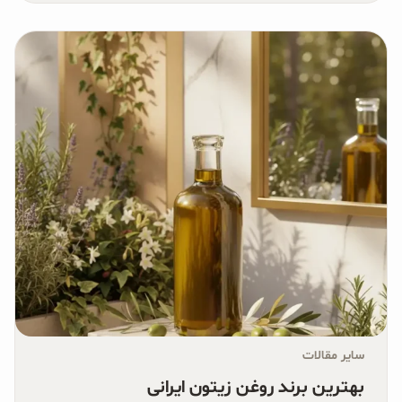
سایر مقالات
بهترین برند روغن زیتون ایرانی