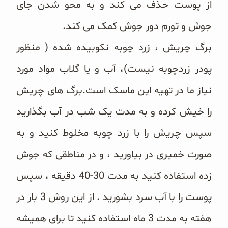
از پوست حذف می کند و به محو شدن جای
جوش و تورم دور جوش کمک می کند.
برگ چریش ، زرد چوبه نکوبیده شده ( منظور
پودر زردچوبه نیست)، آب و یا گلاب مواد مورد
نیاز ما در تهیه این ماسک است.برگ های چریش
را خیش کرده و به مدت یک شب در آب بگذارید
سپس چریش را با زرد چوبه مخلوط کنید و به
صورت خمیری در بیاورید ، و در مناطقی که جوش
زده استفاده کنید به مدت 30-40 دقیقه ، سپس
پوست را با آب سرد بشورید . از این روش 3 بار در
هفته به مدت 3 ماه استفاده کنید تا برای همیشه