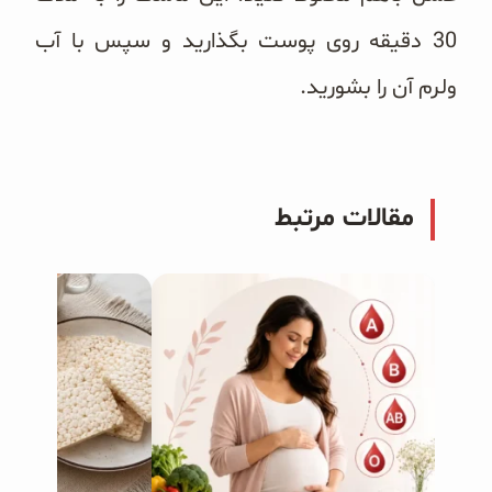
30 دقیقه روی پوست بگذارید و سپس با آب
ولرم آن را بشورید.
مقالات مرتبط