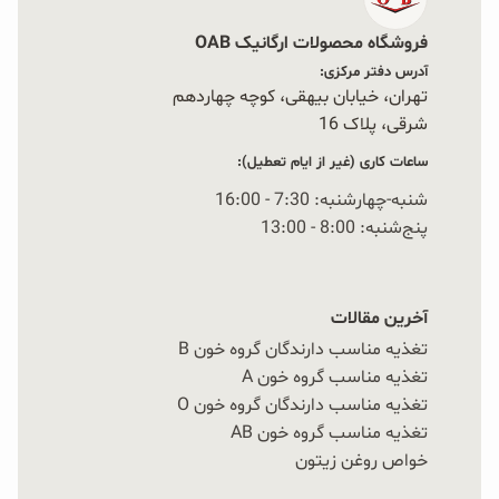
فروشگاه محصولات ارگانیک OAB
آدرس دفتر مرکزی:
تهران، خیابان بیهقی، کوچه چهاردهم
شرقی، پلاک 16‭
ساعات کاری (غیر از ایام تعطیل):
شنبه-چهارشنبه: 7:30 - 16:00
پنج‌شنبه: 8:00 - 13:00
آخرین مقالات
تغذیه مناسب دارندگان گروه خون B
تغذیه مناسب گروه خون A
تغذیه مناسب دارندگان گروه خون O
تغذیه مناسب گروه خون AB
خواص روغن زیتون