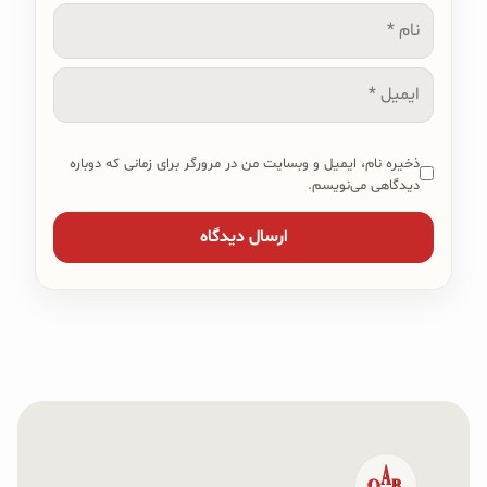
نام
ایمیل
ذخیره نام، ایمیل و وبسایت من در مرورگر برای زمانی که دوباره
دیدگاهی می‌نویسم.