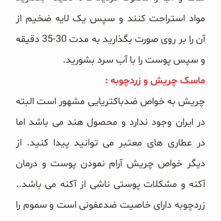
مواد استراحت کنند و سپس یک لایه ضخیم از
آن را بر روی صورت بگذارید به مدت 30-35 دقیقه
و سپس پوست را با آب سرد بشورید.
ماسک چریش و زردچوبه :
چریش به خواص ضدباکتریایی مشهور است البته
در ایران وجود ندارد و محصول هند می باشد اما
در عطاری های معتبر می توانید پیدا کنید. از
دیگر خواص چریش آرام نمودن پوست و درمان
آکنه و مشکلات پوستی ناشی از آکنه می باشد..
زردچوبه دارای خاصیت ضدعفونی است و سموم را