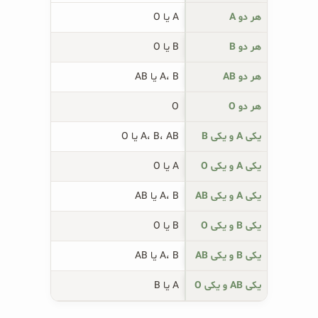
هر دو A
A یا O
هر دو B
B یا O
هر دو AB
A، B یا AB
هر دو O
O
یکی A و یکی B
A، B، AB یا O
یکی A و یکی O
A یا O
یکی A و یکی AB
A، B یا AB
یکی B و یکی O
B یا O
یکی B و یکی AB
A، B یا AB
یکی AB و یکی O
A یا B