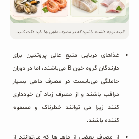
البته توجه داشته باشید که در مصرف ماهی ها باید دقت کنید.
غذاهای دریایی منبع عالی پروتئین برای
دارندگان گروه خون B می‌باشند، اما در دوران
حاملگی می‌بایست در مصرف ماهی بسیار
مراقب باشند و از مصرف زیاد آن خودداری
کنند زیرا می توانند خطرناک و مسموم
کننده باشند.
از مصرف بعضی از ماهی‌ها که می‌توانند از