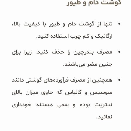
گوشت دام و طیور
تنها از گوشت دام و طیور با کیفیت بالا،
ارگانیک و کم چرب استفاده کنید.
مصرف بلدرچین را حذف کنید، زیرا برای
جنین مضر می‌باشند.
همچنین از مصرف فرآورده‌های گوشتی مانند
سوسیس و کالباس که حاوی میزان بالای
نیتریت بوده و سمی هستند خودداری
نمائید.