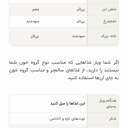
ماهی تن
بی‌اثر
مضر
تخم‌مرغ
بی‌اثر
سودمند
دانه بزرک
سودمند
بی‌اثر
اگر شما ویار غذاهایی که مناسب نوع گروه خون شما
نیستند را دارید، از غذاهای سالم‌تر و مناسب گروه خون
به جای آن‌ها استفاده کنید.
هنگام ویار 
این غذاها را میل کنید
به‌جای
شکر
توت‌های تازه و آناناس