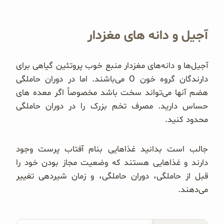
آجیل و دانه های مغزدار
آجیل‌ها و دانه‌های مغزدار منبع خوب پروتئین گیاهی برای
دارندگان گروه خون O می‌باشند. ا‌ما در دوران حاملگی
هضم آنها می‌تواند سخت باشد مخصوصاً اگر معده های
حساس دارید. مصرف تخم بزرک را در دوران حاملگی
محدود کنید.
جالب است بدانید غذاهایی بنام آفتاب پرست وجود
دارند و غذاهایی هستند که وضعیت مجاز بودن خود را
قبل از حاملگی، دوران حاملگی، و زمان شیردهی تغییر
می‌دهند.