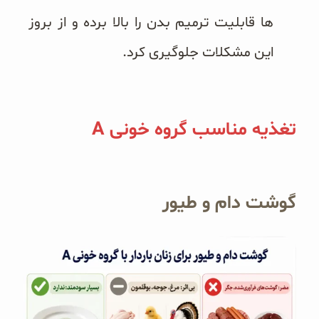
ها قابلیت ترمیم بدن را بالا برده و از بروز
این مشکلات جلوگیری کرد.
تغذیه مناسب گروه خونی A
گوشت دام و طیور