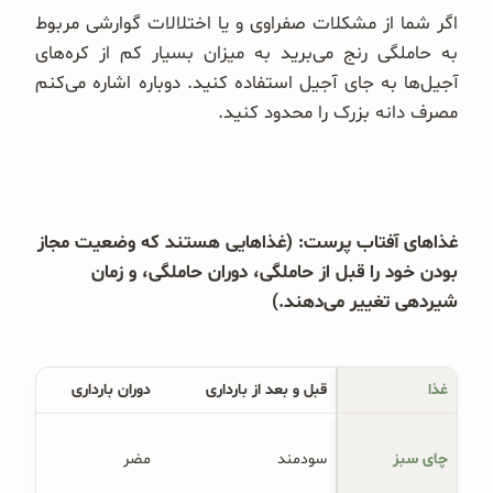
اگر شما از مشکلات صفراوی و یا اختلالات گوارشی مربوط
به حاملگی رنج می‌برید به میزان بسیار کم از کره‌های
آجیل‌ها به جای آجیل استفاده کنید. دوباره اشاره می‌کنم
مصرف دانه بزرک را محدود کنید.
غذاهای آفتاب پرست: (غذاهایی هستند که وضعیت مجاز
بودن خود را قبل از حاملگی، دوران حاملگی، و زمان
شیردهی تغییر می‌دهند.)
غذا
قبل و بعد از بارداری
دوران بارداری
چای سبز
سودمند
مضر