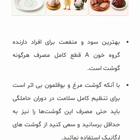
بهترین سود و منفعت برای افراد دارنده
گروه خون A قطع کامل مصرف هرگونه
گوشت است.
با آنکه گوشت مرغ و بوقلمون بی اثر است
برای تنظیم کامل سلامت در دوران حاملگی
باید حتی مصرف این گوشت‌ها را نیز به
حداقل برسانید و سعی کنید از گوشت های
ارگانیک استفاده نمائید.