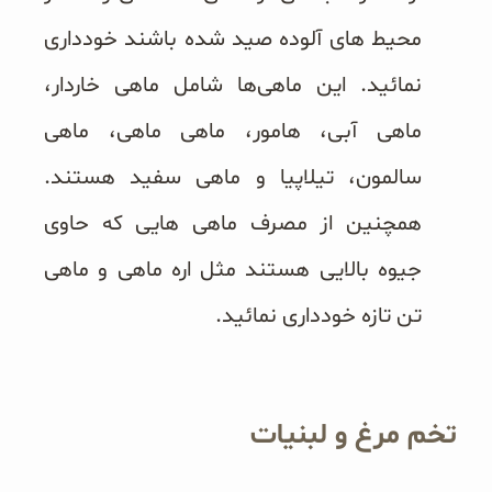
محیط های آلوده صید شده باشند خودداری
نمائید. این ماهی‌ها شامل ماهی خاردار،
ماهی آبی، هامور، ماهی ماهی، ماهی
سالمون، تیلاپیا و ماهی سفید هستند.
همچنین از مصرف ماهی هایی که حاوی
جیوه بالایی هستند مثل اره ماهی و ماهی
تن تازه خودداری نمائید.
تخم مرغ و لبنیات