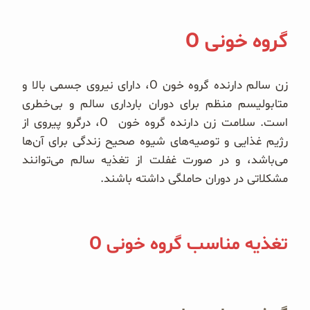
گروه خونی O
زن سالم دارنده گروه خون O، دارای نیروی جسمی بالا و
متابولیسم منظم برای دوران بارداری سالم و بی‌خطری
است. سلامت زن دارنده گروه خون O، درگرو پیروی از
رژیم غذایی و توصیه‌های شیوه صحیح زندگی برای آن‌ها
می‌باشد، و در صورت غفلت از تغذیه سالم می‌توانند
مشکلاتی در دوران حاملگی داشته باشند.
تغذیه مناسب گروه خونی O