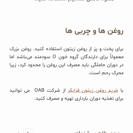
روغن ها و چربی ها
برای پخت و پز از روغن زیتون استفاده کنید. روغن بزرک
معمولاً برای دارندگان گروه خون O سودمند می‌باشد اما
در دوران حاملگی باید مصرف این روغن را محدود کرد، زیرا
محرک رحم است.
با
خرید روغن زیتون فرابکر
از شرکت OAB می توانید
برای تغذیه دوران بارداری تهیه و مصرف کنید.