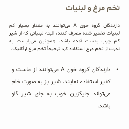
تخم مرغ و لبنیات
دارندگان گروه خون A می‌توانند به مقدار بسیار کم
لبنیات تخمیر شده مصرف کنند، ا‌لبته لبنیاتی که از شیر
کم چرب بدست آمده باشد. همچنین می‌بایست به
ندرت از تخم مرغ استفاده کرد ترجیحاً تخم مرغ ارگانیک.
دارندگان گروه خون A می‌توانند از ماست و
کفیر استفاده نمایند. شیر بز به صورت خام
می‌تواند جایگزین خوب به جای شیر گاو
باشد.