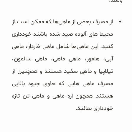
باشند.
از مصرف بعضی از ماهی‌ها که ممکن است از
محیط های آلوده صید شده باشند خودداری
کنید. این ماهی‌ها شامل ماهی خاردار، ماهی
آبی، هامور، ماهی ماهی، ماهی سالمون،
تیلاپیا و ماهی سفید هستند و همچنین از
مصرف ماهی هایی که حاوی جیوه بالایی
هستند همچون اره ماهی و ماهی تن تازه
خودداری نمائید.