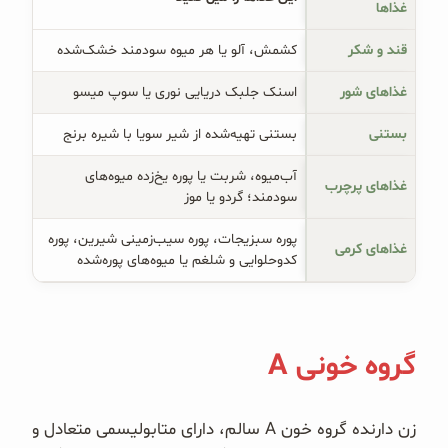
غذاها
قند و شکر
کشمش، آلو یا هر میوه سودمند خشک‌شده
غذاهای شور
اسنک جلبک دریایی نوری یا سوپ میسو
بستنی
بستنی تهیه‌شده از شیر سویا با شیره برنج
آب‌میوه، شربت یا پوره یخ‌زده میوه‌های
غذاهای پرچرب
سودمند؛ گردو یا موز
پوره سبزیجات، پوره سیب‌زمینی شیرین، پوره
غذاهای کرمی
کدوحلوایی و شلغم یا میوه‌های پوره‌شده
گروه خونی A
زن دارنده گروه خون A سالم، دارای متابولیسمی متعادل و