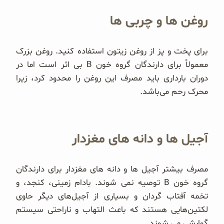
روغن ها و چربی ها
برای پخت و پز از روغن زیتون استفاده کنید. روغن بزرک
معمولاً برای دارندگان گروه خون B بی اثر است اما در
دوران بارداری باید مصرف این روغن را محدود کرد، زیرا
محرک رحم می‌باشد.
آجیل ها و دانه های مغزدار
مصرف بیشتر آجیل ها و دانه های مغزدار برای دارندگان
گروه خون B توصیه نمی شوند. بادام زمینی، کنجد، و
تخمه آفتاب گردان و بسیاری از آجیل‌های دیگر حاوی
لکتین‌هایی هستند که باعث التهاب و ناراحتی سیستم
گوارشی می شوند.