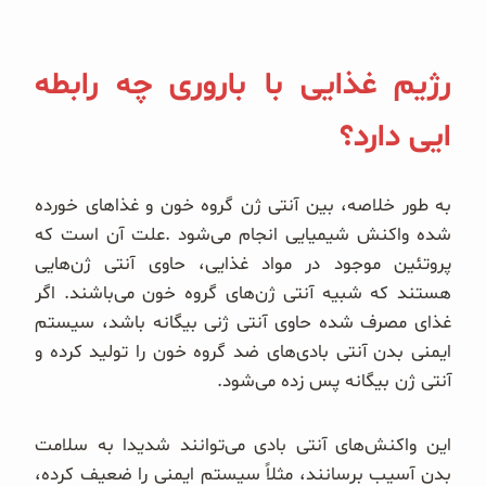
رژیم غذایی با باروری چه رابطه
ایی دارد؟
به طور خلاصه، بین آنتی ژن گروه خون و غذاهای خورده
شده واکنش شیمیایی انجام می‌شود .علت آن است که
پروتئین موجود در مواد غذایی، حاوی آنتی ژن‌هایی
هستند که شبیه آنتی ژن‌های گروه خون می‌باشند. اگر
غذای مصرف شده حاوی آنتی ژنی بیگانه باشد، سیستم
ایمنی بدن آنتی بادی‌های ضد گروه خون را تولید کرده و
آنتی ژن بیگانه پس زده می‌شود.
این واکنش‌های آنتی بادی می‌توانند شدیدا به سلامت
بدن آسیب برسانند، مثلاً سیستم ایمنی را ضعیف کرده،