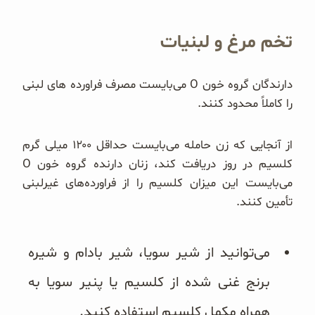
تخم مرغ و لبنیات
دارندگان گروه خون O می‌بایست مصرف فراورده های لبنی
را کاملاً محدود کنند.
از آنجایی که زن حامله می‌بایست حداقل ۱۲۰۰ میلی گرم
کلسیم در روز دریافت کند، زنان دارنده گروه خون O
می‌بایست این میزان کلسیم را از فراورده‌های غیرلبنی
تأمین کنند.
می‌توانید از شیر سویا، شیر بادام و شیره
برنج غنی شده از کلسیم یا پنیر سویا به
همراه مکمل کلسیم استفاده کنید.