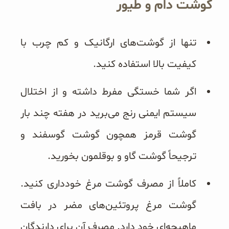
گوشت دام و طیور
تنها از گوشت‌های ارگانیک و کم چرب با
کیفیت بالا استفاده کنید.
اگر شما خستگی مفرط داشته و از اختلال
سیستم ایمنی رنج می‌برید در هفته چند بار
گوشت قرمز همچون گوشت گوسفند و
ترجیحاً گوشت گاو و بوقلمون بخورید.
کاملاً از مصرف گوشت مرغ خودداری کنید.
گوشت مرغ پروتئین‌های مضر در بافت
ماهیچه‌ای خود دارد. مصرف آن برای دارندگان