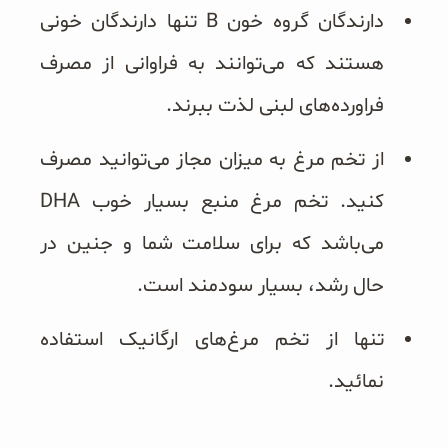
دارندگان گروه خون B تنها دارندگان خونی
هستند که می‌توانند به فراوانی از مصرف
فراورده‌های لبنی لذت ببرند.
از تخم مرغ به میزان مجاز می‌توانید مصرف
کنید. تخم مرغ منبع بسیار خوب DHA
می‌باشد که برای سلامت شما و جنین در
حال رشد، بسیار سودمند است.
تنها از تخم مرغ‌های ارگانیک استفاده
نمائید.