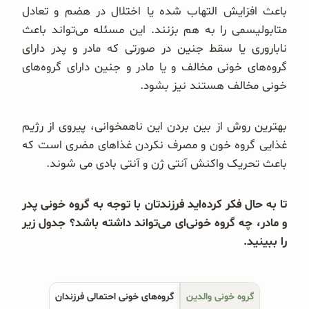
باعث افزایش التهاب شده یا اختلال در هضم و تعادل
متابولیسمی را به هم بزنند. این مسئله می‌تواند باعث
ناباروری یا سقط جنین در صورتی که مادر و پدر دارای
گروه‌های خونی مخالف و یا مادر و جنین دارای گروه‌های
خونی مخالف هستند نیز بشود.
بهترین روش از بین بردن این ناهمخوانی، پیروی از رژیم
غذایی گروه خون و مصرف نکردن غذاهای مضری است که
باعث تحریک واکنش آنتی ژن و آنتی بادی می شوند.
تا به حال فکر کرده‌اید فرزندتان با توجه به گروه خونی پدر
و مادر، چه گروه خونی‌ای می‌تواند داشته باشد؟ جدول زیر
را ببینید.
گروه خونی والدین
گروه‌های خونی احتمالی فرزندان