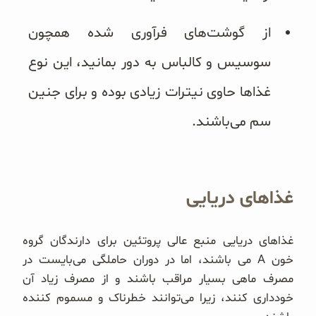
از گوشت‌های فرآوری شده همچون
سوسیس و کالباس به دور بمانید، این نوع
غذاها حاوی نیترات زیادی بوده و برای جنین
سم می‌باشند.
غذاهای دریایی
غذاهای دریایی منبع عالی پروتئین برای دارندگان گروه
خون A می باشند، اما در دوران حاملگی می‌بایست در
مصرف ماهی بسیار مراقب باشند و از مصرف زیاد آن
خودداری کنند، زیرا می‌توانند خطرناک و مسموم کننده