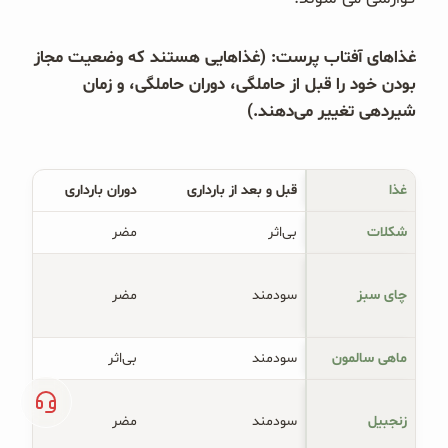
غذاهای آفتاب پرست: (غذاهایی هستند که وضعیت مجاز
بودن خود را قبل از حاملگی، دوران حاملگی، و زمان
شیردهی تغییر می‌دهند.)
غذا
قبل و بعد از بارداری
دوران بارداری
شکلات
بی‌اثر
مضر
چای سبز
سودمند
مضر
ماهی سالمون
سودمند
بی‌اثر
زنجبیل
سودمند
مضر