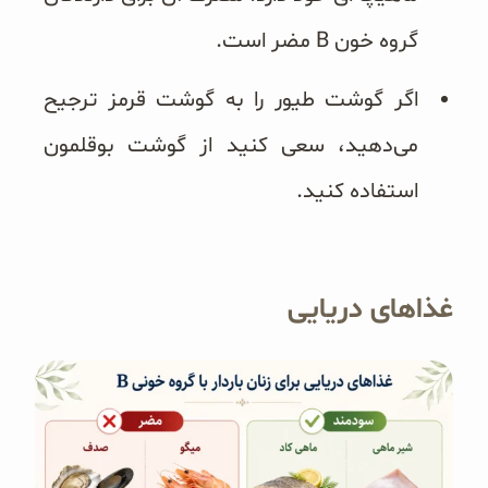
گروه خون B مضر است.
اگر گوشت طیور را به گوشت قرمز ترجیح
می‌دهید، سعی کنید از گوشت بوقلمون
استفاده کنید.
غذاهای دریایی