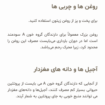
روغن ها و چربی ها
برای پخت و پز از روغن زیتون استفاده کنید.
روغن بزرک معمولاً برای دارندگان گروه خون A سودمند
است اما در دوران بارداری می‌بایست مصرف این روغن را
محدود کرد، زیرا محرک رحم می‌باشد.
آجیل ها و دانه های مغزدار
از آنجایی که دارندگان گروه خون A می بایست از پروتئین
حیوانی بسیار کم مصرف کنند، آجیل‌ها و دانه‌های مغزدار
می توانند منبع خوبی به جای پروتئین به شمار آیند.