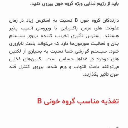
باید از رژیم غذایی ویژه گروه خون پیروی کنید.
دارندگان گروه خون B نسبت به استرس زیاد در زمان
عفونت های مزمن باکتریایی با ویروسی آسیب پذیر
هستند. استرس تأثیری تخریب کننده برروی سیستم
بدن و فعالیت هورمون‌ها دارد که می‌تواند باعث ناباروری
شود. سیستم گوارشی شما نسبت به بسیاری از لکتین
های موجود در غذاها حساس است. لکتین‌های غذایی
می‌توانند باعث التهاب و ورم شده، برروی کنترل قند
خون تأثیر بگذارند.
تغذیه مناسب گروه خونی B