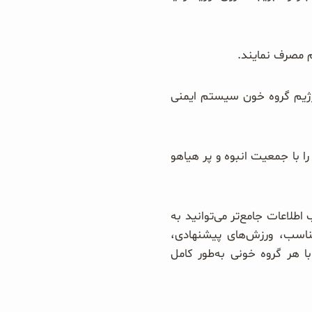
ز رژیم گروه خون سیستم ایمنی
خود را با جمعیت انبوه و پر هیاهو
اطلاعات جامع‌تر می‌توانید به
مناسب، ورزش‌های پیشنهادی،
ا هر گروه خونی به‌طور کامل