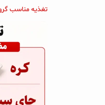
تغذیه مناسب گروه