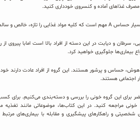
 مصرف غذاهای آماده و کنسروی خودداری کنید.
تازه، خالص و سالم مصرف نمایند.
ی، سرطان و دیابت در این دسته از افراد بالا است امابا پیروی ا
انواع بیماری‌ها جلوگیری خواهید کرد.
روه خون A بسیار باهوش، حساس و پرشور هستند. این گروه از افراد عادت دارند 
ر اجتماعی هستند.
ضر برای این گروه خونی را بررسی و دسته‌بندی می‌کنیم. برای کسب 
خونی مراجعه کنید. در این کتاب‌ها، موضوعاتی مانند تغذیه 
ای شخصیتی و راهکارهای پیشگیری و مقابله با بیماری‌های مرتبط ب