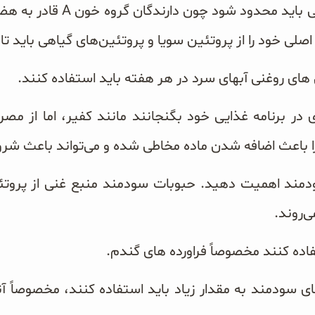
مصرف پروتئین حیوانی باید محدو
ی خود را از پروتئین سویا و پروتئین‌های گیاهی باید تا
های روغنی آبهای سرد در هر هفته باید استفاده کنند.
ی در برنامه غذایی خود بگنجانند مانند کفیر، اما از م
ا باعث اضافه شدن ماده مخاطی شده و می‌تواند باعث شرو
ند اهمیت دهید. حبوبات سودمند منبع غنی از پروتئین
فاده کنند مخصوصاً فراورده های گندم.
 سودمند به مقدار زیاد باید استفاده کنند، مخصوصاً آنها