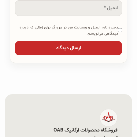
ایمیل
ذخیره نام، ایمیل و وبسایت من در مرورگر برای زمانی که دوباره
دیدگاهی می‌نویسم.
فروشگاه محصولات ارگانیک OAB