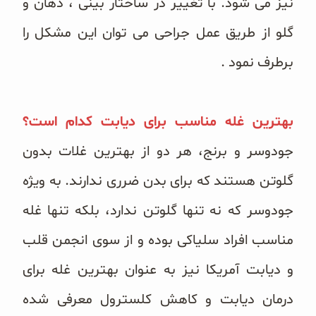
نیز می شود. با تغییر در ساختار بینی ، دهان و
گلو از طریق عمل جراحی می توان این مشکل را
برطرف نمود .
بهترین غله مناسب برای دیابت کدام است؟
جودوسر و برنج، هر دو از بهترین غلات بدون
گلوتن هستند که برای بدن ضرری ندارند. به ویژه
جودوسر که نه تنها گلوتن ندارد، بلکه تنها غله
مناسب افراد سلیاکی بوده و از سوی انجمن قلب
و دیابت آمریکا نیز به عنوان بهترین غله برای
درمان دیابت و کاهش کلسترول معرفی شده