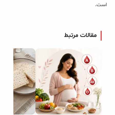
است.
مقالات مرتبط