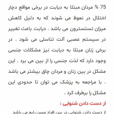
75 % مردان مبتلا به دیابت در برخی مواقع دچار
اختلال در نعوظ می شوند که به دلیل کاهش
میزان تستسترون می باشد . دیابت باعث تغییر
در سیستم عصبی آلت تناسلی می شود . در
برخی زنان مبتلا به دیابت نیز مشکلات جنسی
وجود دارد که لذت جنسی را از بین می برد . این
مشکل در بین زنان و مردان چاق بیشتر می باشد
. با مراجعه به پزشک می توان تا حدودی این
مشکل را برطرف کرد .
از دست دادن شنوایی :
از دست دادن شنوایی در بین افراد مسن رایج می باشد