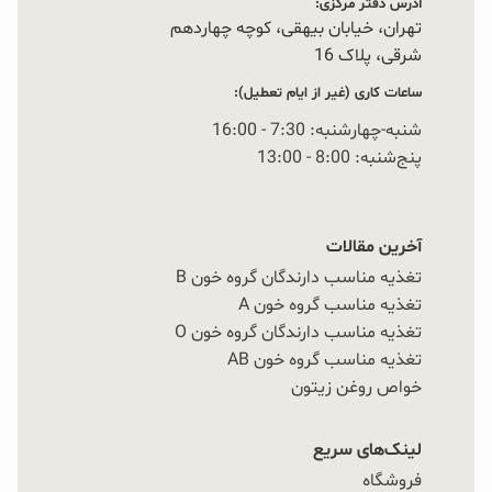
آدرس دفتر مرکزی:
تهران، خیابان بیهقی، کوچه چهاردهم
شرقی، پلاک 16‭
ساعات کاری (غیر از ایام تعطیل):
شنبه-چهارشنبه: 7:30 - 16:00
پنج‌شنبه: 8:00 - 13:00
آخرین مقالات
تغذیه مناسب دارندگان گروه خون B
تغذیه مناسب گروه خون A
تغذیه مناسب دارندگان گروه خون O
تغذیه مناسب گروه خون AB
خواص روغن زیتون
لینک‌های سریع
فروشگاه