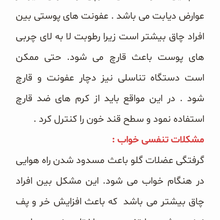
عوارض دیابت می باشد . عفونت های پوستی بین
افراد چاق بیشتر است زیرا رطوبت لا به لای چربی
های پوست باعث قارچ می شود. حتی ممکن
است دستگاه تناسلی نیز دچار عفونت و قارچ
شود . در این مواقع باید از کرم های ضد قارچ
استفاده نمود و سطح قند خون را کنترل کرد .
مشکلات تنفسی خواب :
گرفتگی عضلات گلو باعث مسدود شدن راه هوایی
در هنگام خواب می شود. این مشکل بین افراد
چاق بیشتر می باشد که باعث افزایش خر و پف