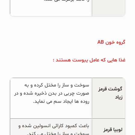
گروه خون AB
غذا هایی که عامل یبوست هستند :
سوخت و ساز را مختل کرده و به 
گوشت قرمز 
صورت چربی در بدن ذخیره شده و در 
زیاد
روده ها ایجاد سم می نماید.
باعث کمبود کارائی انسولین شده و 
لوبیا قرمز
سوخت و ساز را مختل می کند.