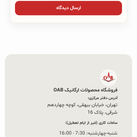
فروشگاه محصولات ارگانیک OAB
آدرس دفتر مرکزی:
تهران، خیابان بیهقی، کوچه چهاردهم
شرقی، پلاک 16‭
ساعات کاری (غیر از ایام تعطیل):
شنبه-چهارشنبه: 7:30 - 16:00