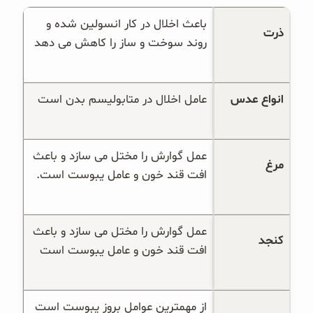
باعث اخلال در کار انسولین شده و 
ذرت
روند سوخت و ساز را کاهش می دهد
انواع عدس
عامل اخلال در متابولیسم بدن است
عمل گوارش را مختل می سازد و باعث 
مرغ
افت قند خون و عامل یبوست است.
عمل گوارش را مختل می سازد و باعث 
کنجد
افت قند خون و عامل یبوست است
از مهمترین عوامل بروز یبوست است 