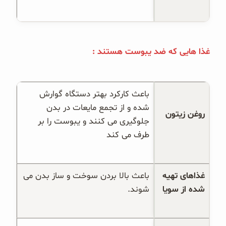
غذا هایی که ضد یبوست هستند :
باعث کارکرد بهتر دستگاه گوارش 
شده و از تجمع مایعات در بدن 
روغن زیتون
جلوگیری می کنند و یبوست را بر 
طرف می کند
غذاهای تهیه 
باعث بالا بردن سوخت و ساز بدن می 
شده از سویا
شوند.