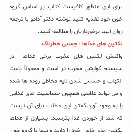
برای این منظور کافیست کتاب بر اساس گروه
خون خود تغذیه کنید نوشته دکتر آدامو با ترجمه
روان آلینا برخورداریان را مطالعه کنید.
لکتین های غذاها : چسبی خطرناک
واکنش لکتین های مخرب برخی غذاها در
سیستم گوارشی مخرب تر است و معمولاً باعث
التهاب و حساس شدن لایه مخاطی روده ها شده
و می تواند علایمی همچون حساسیت های غذایی
را به وجود آورد.گفتن این مطلب برای آن نیست
که شما از خوردن غذا بترسید. بسیاری از غذاها
لکتین های خاص خود را دارند و تنها با گروه خون