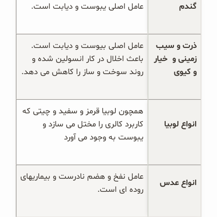
گندم
عامل اصلی یبوست و دیابت است.
ذرت و سیب 
عامل اصلی بیوست و دیابت است. 
زمینی و  خیار 
باعث اخلال در کار انسولین شده و 
و کیوی
روند سوخت و ساز را کاهش می دهد.
همچون لوبیا قرمز و سفید و چیتی که 
انواع لوبیا
کاربرد کالری را مختل می سازد و 
یبوست به وجود می آورد
عامل نفخ و هضم نادرست و بیماریهای 
انواع عدس
روده ای است.