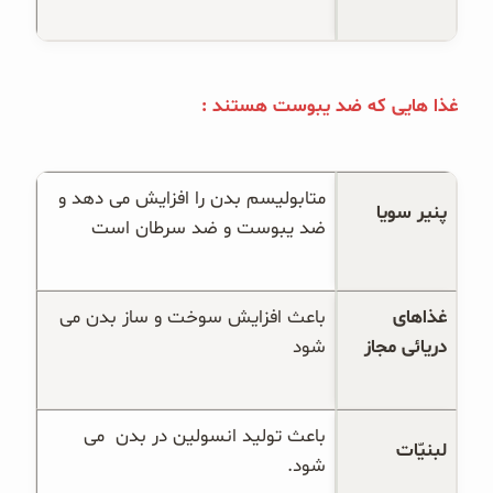
غذا هایی که ضد یبوست هستند :
متابولیسم بدن را افزایش می دهد و 
پنیر سویا
ضد یبوست و ضد سرطان است
غذاهای 
باعث افزایش سوخت و ساز بدن می 
دریائی مجاز
شود
باعث تولید انسولین در بدن  می 
لبنیّات
شود.