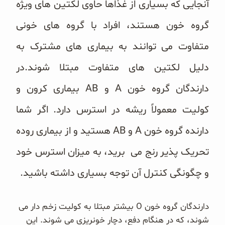
آنجایی که بسیاری از غذاها حاوی لکتین های ویژه
گروه خون هستند، افراد با گروه های خونی
متفاوت می توانند به بیماری های مشترک به
دلیل لکتین های متفاوت مبتلا شوند.در
دارندگان گروه خون A و AB بیماری کرون و
کولیت معمولاً ریشه در استرس دارد. اگر شما
دارنده گروه خون A و AB هستید و از بیماری روده
تحریک پذیر رنج می برید، به میزان استرس خود
و چگونگی کنترل آن توجه بسیاری داشته باشید.
دارندگان گروه خون O بیشتر مبتلا به کولیت زخم دار می
شوند، که در هنگام دفع، دچار خونریزی می شوند. این