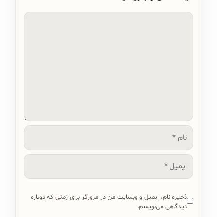
دیدگاه
نام
ایمیل
ذخیره نام، ایمیل و وبسایت من در مرورگر برای زمانی که دوباره
دیدگاهی می‌نویسم.