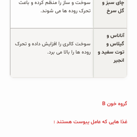
چای سبز و 
سوخت و ساز را منظم کرده و باعث 
گل سرخ
تحرک روده ها می شوند.
آناناس و 
گیلاس و 
سوخت کالری را افزایش داده و تحرک 
توت سفید و 
روده ها را بالا می برد.
انجیر
گروه خون B
غذا هایی که عامل یبوست هستند :