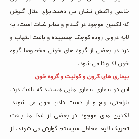
خاصی واکنش نشان می دهند.برای مثال گلوتن
که لکتین موجود در گندم و سایر غلات است، به
لایه درونی روده کوچک چسبیده و باعث التهاب و
درد در بعضی از گروه های خونی مخصوصا گروه
خون O و B می شود.
بیماری های کرون و کولیت و گروه خون
این دو بیماری بیماری هایی هستند که باعث درد،
ناراحتی، رنج و از دست دادن خون می شوند.
لکتین های موجود در بعضی از غذا ها باعث
تحریک لایه مخاطی سیستم گوارش می شوند. از