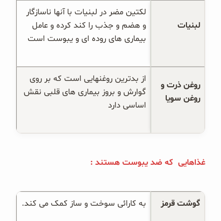
لکتین مضر در لبنیات با آنها ناسازگار 
لبنیات
و هضم و جذب را کند کرده و عامل 
بیماری های روده ای و یبوست است
از بدترین روغنهایی است که بر روی 
روغن ذرت و 
گوارش و بروز بیماری های قلبی نقش 
روغن سویا
اساسی دارد
غذاهایی که ضد یبوست هستند :
گوشت قرمز
به کارائی سوخت و ساز کمک می کند.