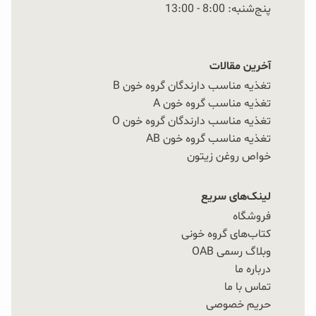
پنج‌شنبه: 8:00 - 13:00
آخرین مقالات
تغذیه مناسب دارندگان گروه خون B
تغذیه مناسب گروه خون A
تغذیه مناسب دارندگان گروه خون O
تغذیه مناسب گروه خون AB
خواص روغن زیتون
لینک‌های سریع
فروشگاه
کتاب‌های گروه خونی
وبلاگ رسمی OAB
درباره ما
تماس با ما
حریم خصوصی