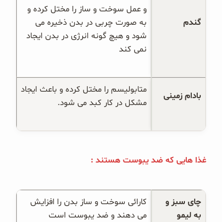
و عمل سوخت و ساز را مختل کرده و 
گندم
به صورت چربی در بدن ذخیره می 
شود و هیچ گونه انرژی در بدن ایجاد 
نمی کند
متابولیسم را مختل کرده و باعث ایجاد 
بادام زمینی
مشکل در کار کبد می شود.
غذا هایی که ضد یبوست هستند :
چای سبز و 
کارائی سوخت و ساز بدن را افزایش 
به لیمو
می دهند و ضد یبوست است