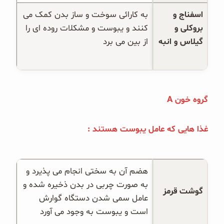
اسفناج و 
به کارائی سوخت و ساز بدن کمک می 
بروکلی و 
کنند و یبوست و مشکلات روده ای را 
گیلاس و انبه
از بین می برد
گروه خون A
غذا هایی که عامل یبوست هستند :
هضم آن به سختی انجام می پذیرد و 
به صورت چربی در بدن ذخیره شده و 
گوشت قرمز
عامل سمی شدن دستگاه گوارش 
است و یبوست به وجود می آورد