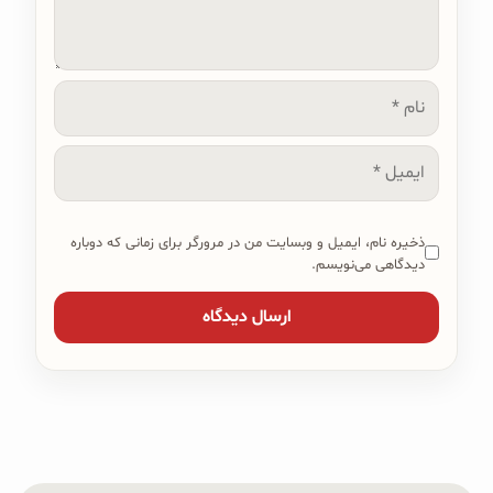
نام
ایمیل
ذخیره نام، ایمیل و وبسایت من در مرورگر برای زمانی که دوباره
دیدگاهی می‌نویسم.