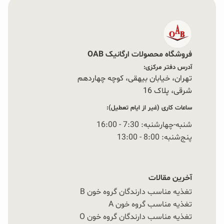
فروشگاه محصولات ارگانیک OAB
آدرس دفتر مرکزی:
تهران، خیابان بیهقی، کوچه چهاردهم
شرقی، پلاک 16‭
ساعات کاری (غیر از ایام تعطیل):
شنبه-چهارشنبه: 7:30 - 16:00
پنج‌شنبه: 8:00 - 13:00
آخرین مقالات
تغذیه مناسب دارندگان گروه خون B
تغذیه مناسب گروه خون A
تغذیه مناسب دارندگان گروه خون O