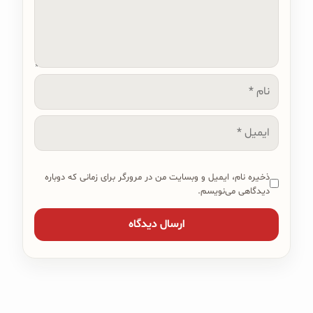
نام
ایمیل
ذخیره نام، ایمیل و وبسایت من در مرورگر برای زمانی که دوباره
دیدگاهی می‌نویسم.