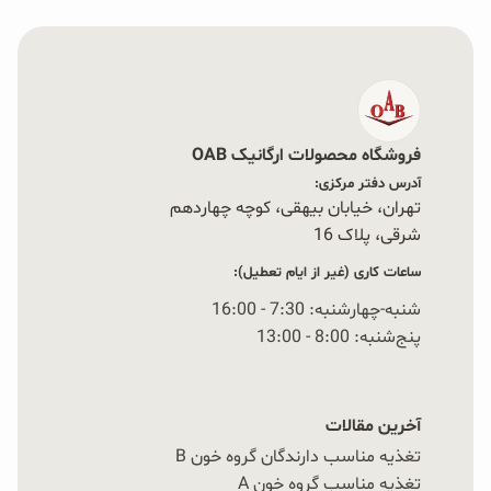
فروشگاه محصولات ارگانیک OAB
آدرس دفتر مرکزی:
تهران، خیابان بیهقی، کوچه چهاردهم
شرقی، پلاک 16‭
ساعات کاری (غیر از ایام تعطیل):
شنبه-چهارشنبه: 7:30 - 16:00
پنج‌شنبه: 8:00 - 13:00
آخرین مقالات
تغذیه مناسب دارندگان گروه خون B
تغذیه مناسب گروه خون A