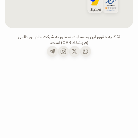
© کلیه حقوق این وب‌سایت متعلق به شرکت جام نور طلایی
(فروشگاه OAB) است.