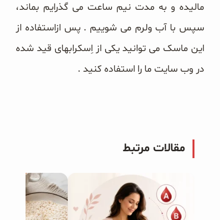
مالیده و به مدت نیم ساعت می گذرایم بماند،
سپس با آب ولرم می شوییم . پس ازاستفاده از
این ماسک می توانید یکی از اِسکرابهای قید شده
در وب سایت ما را استفاده کنید .
مقالات مرتبط