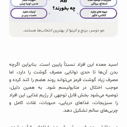
جو دوسر، برنج و کینوا از بهترین انتخاب‌ها هستند.
اسید معده این افراد نسبتاً پایین است. بنابراین اگرچه
بدن آن‌ها تا حدی توانایی مصرف گوشت را دارد، اما
مصرف زیاد گوشت قرمز می‌تواند روند هضم را کند کرده و
موجب اختلال در متابولیسم شود. به همین دلیل،
توصیه می‌شود بخش قابل توجهی از رژیم غذایی این افراد
را سبزیجات، غذاهای دریایی، حبوبات، غلات کامل و
چربی‌های سالم تشکیل دهد.