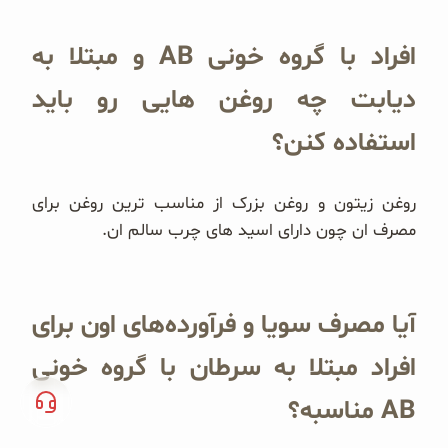
افراد با گروه خونی AB و مبتلا به
دیابت چه روغن هایی رو باید
استفاده کنن؟
روغن زیتون و روغن بزرک از مناسب ترین روغن برای
مصرف ان چون دارای اسید های چرب سالم ان.
آیا مصرف سویا و فرآورده‌های اون برای
افراد مبتلا به سرطان با گروه خونی
AB مناسبه؟