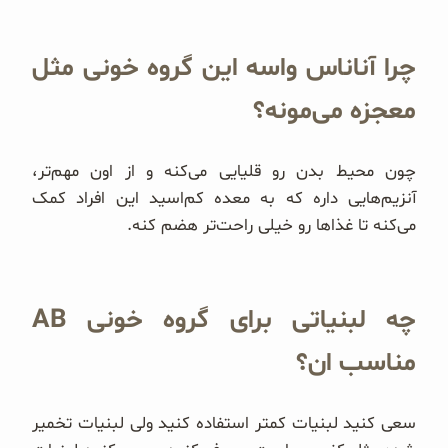
چرا آناناس واسه این گروه خونی مثل
معجزه می‌مونه؟
چون محیط بدن رو قلیایی می‌کنه و از اون مهم‌تر،
آنزیم‌هایی داره که به معده کم‌اسید این افراد کمک
می‌کنه تا غذاها رو خیلی راحت‌تر هضم کنه.
چه لبنیاتی برای گروه خونی AB
مناسب ان؟
سعی کنید لبنیات کمتر استفاده کنید ولی لبنیات تخمیر