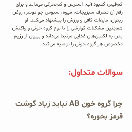
کم‌فیبر، کمبود آب، استرس و کم‌تحرکی می‌داند و برای
رفع آن مصرف سبزیجات، میوه، سبوس جو دوسر، روغن
زیتون، مایعات کافی و ورزش را پیشنهاد می‌کند. او
همچنین مشکلات گوارشی را با نوع گروه خونی و واکنش
بدن به لکتین‌های غذایی مرتبط می‌داند و پیروی از رژیم
مخصوص هر گروه خونی را توصیه می‌کند.
سوالات متداول:
چرا گروه خون AB نباید زیاد گوشت
قرمز بخوره؟