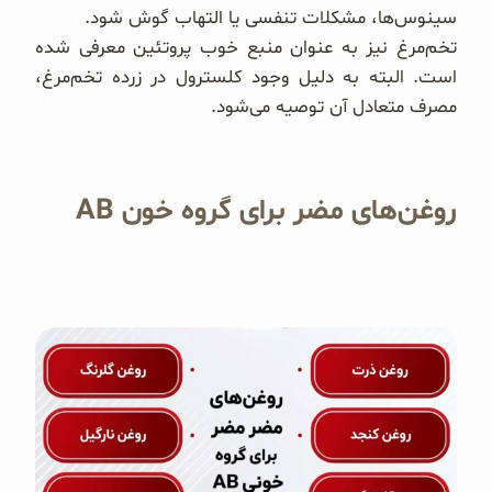
سینوس‌ها، مشکلات تنفسی یا التهاب گوش شود.
تخم‌مرغ نیز به عنوان منبع خوب پروتئین معرفی شده
است. البته به دلیل وجود کلسترول در زرده تخم‌مرغ،
مصرف متعادل آن توصیه می‌شود.
روغن‌های مضر برای گروه خون AB