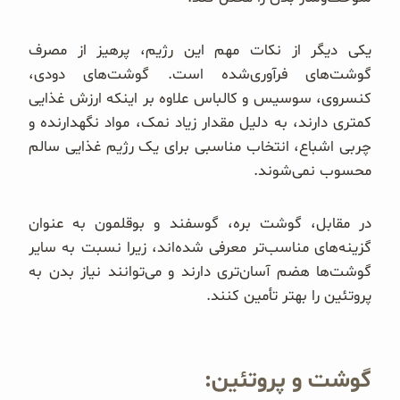
یکی دیگر از نکات مهم این رژیم، پرهیز از مصرف
گوشت‌های فرآوری‌شده است. گوشت‌های دودی،
کنسروی، سوسیس و کالباس علاوه بر اینکه ارزش غذایی
کمتری دارند، به دلیل مقدار زیاد نمک، مواد نگهدارنده و
چربی اشباع، انتخاب مناسبی برای یک رژیم غذایی سالم
محسوب نمی‌شوند.
در مقابل، گوشت بره، گوسفند و بوقلمون به عنوان
گزینه‌های مناسب‌تر معرفی شده‌اند، زیرا نسبت به سایر
گوشت‌ها هضم آسان‌تری دارند و می‌توانند نیاز بدن به
پروتئین را بهتر تأمین کنند.
گوشت و پروتئین: