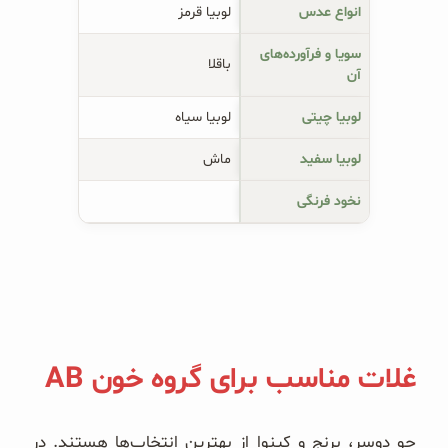
انواع عدس
لوبیا قرمز
سویا و فرآورده‌های
باقلا
آن
لوبیا چیتی
لوبیا سیاه
لوبیا سفید
ماش
نخود فرنگی
غلات مناسب برای گروه خون AB
جو دوسر، برنج و کینوا از بهترین انتخاب‌ها هستند. در