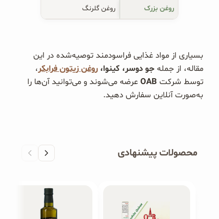
روغن بزرک
روغن گلرنگ
بسیاری از مواد غذایی فراسودمند توصیه‌شده در این
مقاله، از جمله
جو دوسر، کینوا،
روغن زیتون فرابکر
،
توسط شرکت
OAB
عرضه می‌شوند و می‌توانید آن‌ها را
به‌صورت آنلاین سفارش دهید.
محصولات پیشنهادی