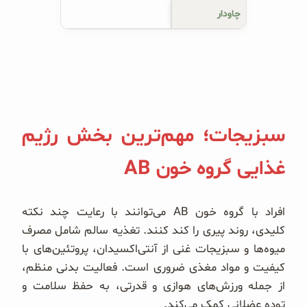
چاودار
سبزیجات؛ مهم‌ترین بخش رژیم
غذایی گروه خون AB
افراد با گروه خون AB می‌توانند با رعایت چند نکته
کلیدی، روند پیری را کند کنند. تغذیه سالم شامل مصرف
میوه‌ها و سبزیجات غنی از آنتی‌اکسیدان، پروتئین‌های با
کیفیت و مواد مغذی ضروری است. فعالیت بدنی منظم،
از جمله ورزش‌های هوازی و قدرتی، به حفظ سلامت و
توده عضلانی کمک می‌کند.