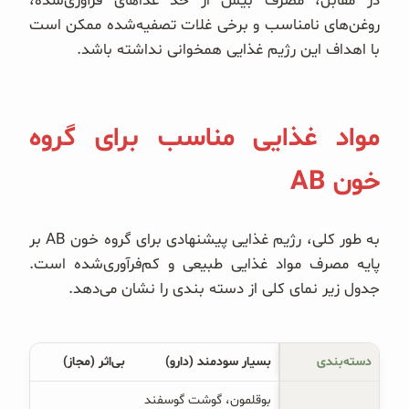
در مقابل، مصرف بیش از حد غذاهای فرآوری‌شده،
روغن‌های نامناسب و برخی غلات تصفیه‌شده ممکن است
با اهداف این رژیم غذایی همخوانی نداشته باشد.
مواد غذایی مناسب برای گروه
خون AB
به طور کلی، رژیم غذایی پیشنهادی برای گروه خون AB بر
پایه مصرف مواد غذایی طبیعی و کم‌فرآوری‌شده است.
جدول زیر نمای کلی از دسته بندی را نشان می‌دهد.
دسته‌بندی
بسیار سودمند (دارو)
بی‌اثر (مجاز)
بوقلمون، گوشت گوسفند