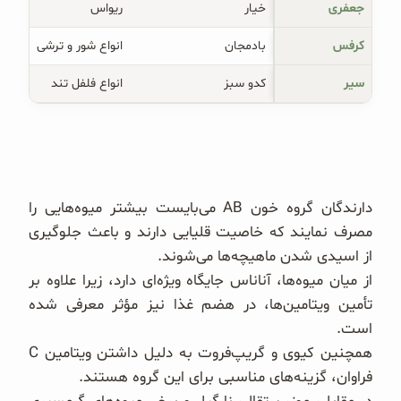
جعفری
خیار
ریواس
کرفس
بادمجان
انواع شور و ترشی
سیر
کدو سبز
انواع فلفل تند
دارندگان گروه خون AB می‌بایست بیشتر میوه‌هایی را
مصرف نمایند که خاصیت قلیایی دارند و باعث جلوگیری
از اسیدی شدن ماهیچه‌ها می‌شوند.
از میان میوه‌ها، آناناس جایگاه ویژه‌ای دارد، زیرا علاوه بر
تأمین ویتامین‌ها، در هضم غذا نیز مؤثر معرفی شده
است.
همچنین کیوی و گریپ‌فروت به دلیل داشتن ویتامین C
فراوان، گزینه‌های مناسبی برای این گروه هستند.