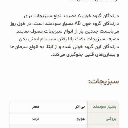
دارندگان گروه خون A مصرف انواع سبزیجات برای
دارندگان گروه خون AB بسیار سودمند است. در طول روز
می‌بایست چندین بار از انواع سبزیجات مصرف نمایند.
مصرف سبزیجات باعث بالا رفتن سیستم ایمنی بدن
دارندگان این گروه خونی شده و از ابتلا به انواع سرطان‌ها
و بیماری‌های قلبی جلوگیری می‌کند.
سبزیجات:
بسیار سودمند
بی اثر
مضر
بروکلی
هویج
ذرت