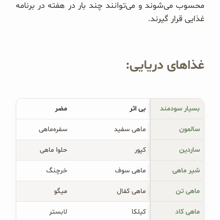
محسوب می‌شوند و می‌توانند چند بار در هفته در برنامه
غذایی قرار گیرند.
غذاهای دریایی:
بسیار سودمند
بی اثر
مضر
سالمون
ماهی سفید
سفره‌ماهی
ساردین
کپور
حلوا ماهی
شیر ماهی
ماهی سوف
خرچنگ
ماهی تن
ماهی کفال
میگو
ماهی کاد
کیلکا
لابستر