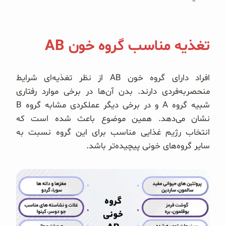
تغذیه مناسب گروه خون AB
افراد دارای گروه خون AB از نظر تغذیه‌ای شرایط
منحصربه‌فردی دارند. بدن آن‌ها در برخی موارد رفتاری
شبیه گروه A و در برخی دیگر عملکردی مشابه گروه B
نشان می‌دهد. همین موضوع باعث شده است که
انتخاب رژیم غذایی مناسب برای این گروه نسبت به
سایر گروه‌های خونی پیچیده‌تر باشد.