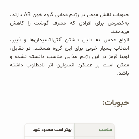
حبوبات نقش مهمی در رژیم غذایی گروه خون AB دارند،
به‌خصوص برای افرادی که مصرف گوشت را کاهش
می‌دهند.
انواع عدس به دلیل داشتن آنتی‌اکسیدان‌ها و فیبر،
انتخاب بسیار خوبی برای این گروه هستند. در مقابل،
لوبیا قرمز در این رژیم غذایی مناسب دانسته نشده و
ممکن است بر عملکرد انسولین اثر نامطلوب داشته
باشد.
حبوبات:
مناسب‌
بهتر است محدود شود