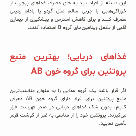
این دسته از افراد باید به جای مصرف غذاهای پرچرب از
خوراکی‌هایی با چربی سالم مثل گردو یا بادام زمینی
مصرف کنند و برای کاهش استرس و پیشگیری از بیماری
قلبی از مکمل ویتامین‌های گروه B استفاده کنند.
غذاهای دریایی؛ بهترین منبع
پروتئین برای گروه خون AB
اگر قرار باشد یک گروه غذایی را به عنوان مناسب‌ترین
منبع پروتئین برای افراد دارای گروه خون AB معرفی
کنیم، بدون شک غذاهای دریایی در صدر فهرست قرار
می‌گیرند. پروتئین خود را از منابعی به غیر از گوشت قرمز
تأمین نمایید.