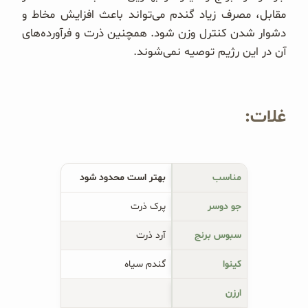
مقابل، مصرف زیاد گندم می‌تواند باعث افزایش مخاط و
دشوار شدن کنترل وزن شود. همچنین ذرت و فرآورده‌های
آن در این رژیم توصیه نمی‌شوند.
غلات:
مناسب
بهتر است محدود شود
جو دوسر
پرک ذرت
سبوس برنج
آرد ذرت
کینوا
گندم سیاه
ارزن