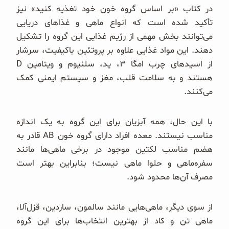
در کتاب «بر اساس گروه خون خود تغذیه کنید» نیز
تأکید شده است که انواع ماهی و غذاهای دریایی
می‌توانند بخش مهمی از رژیم غذایی این گروه را تشکیل
دهند. این مواد غذایی علاوه بر پروتئین باکیفیت، سرشار
از اسیدهای چرب امگا ۳، ید، سلنیوم و ویتامین D
هستند و به سلامت قلب، مغز و سیستم ایمنی کمک
می‌کنند.
با این حال، همه آبزیان برای این گروه به یک اندازه
مناسب نیستند. معده افراد دارای گروه خون AB قادر به
هضم مناسب لکتین موجود در برخی ماهی‌ها مانند
سفره‌ماهی و حلوا ماهی نیست؛ بنابراین بهتر است
مصرف آن‌ها محدود شود.
از سوی دیگر، ماهی‌هایی مانند سالمون، ساردین، قزل‌آلا،
ماهی تن و کاد از بهترین انتخاب‌ها برای این گروه