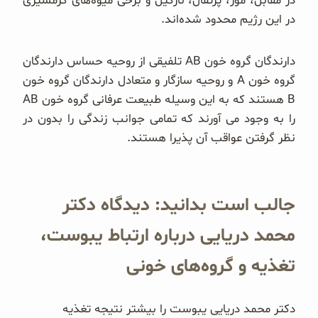
در مقابل، موز، پرتقال، نارگیل و برخی میوه‌های گرمسیری
در این رژیم محدود شده‌اند.
دارندگان گروه خون AB تلفیقی از روحیه حساس دارندگان
گروه خون A و روحیه سازگار و متعادل دارندگان گروه خون
B هستند که به این وسیله طبیعت عرفانی گروه خون AB
را به وجود می آورند که تمامی جوانب زندگی را بدون در
نظر گرفتن عواقب آن پذیرا هستند.
جالب است بدانید: دیدگاه دکتر
محمد دریایی درباره ارتباط یبوست،
تغذیه و گروه‌های خونی
دکتر محمد دریایی یبوست را بیشتر نتیجه تغذیه