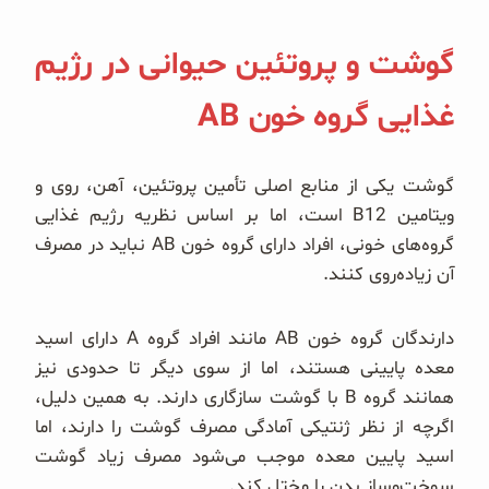
گوشت و پروتئین حیوانی در رژیم
غذایی گروه خون AB
گوشت یکی از منابع اصلی تأمین پروتئین، آهن، روی و
ویتامین B12 است، اما بر اساس نظریه رژیم غذایی
گروه‌های خونی، افراد دارای گروه خون AB نباید در مصرف
آن زیاده‌روی کنند.
دارندگان گروه خون AB مانند افراد گروه A دارای اسید
معده پایینی هستند، اما از سوی دیگر تا حدودی نیز
همانند گروه B با گوشت سازگاری دارند. به همین دلیل،
اگرچه از نظر ژنتیکی آمادگی مصرف گوشت را دارند، اما
اسید پایین معده موجب می‌شود مصرف زیاد گوشت
سوخت‌وساز بدن را مختل کند.