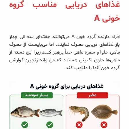
غذاهای دریایی مناسب گروه
خونی A
افراد دارنده گروه خون A می‌توانند هفته‌ای سه الی چهار
بار غذاهای دریایی مصرف نمایند. اما می‌بایست از مصرف
ماهی حلوا و سفره ماهی جداً پرهیز کنند زیرا این دسته از
ماهی‌ها حاوی لکتینی هستند که می‌تواند زنجیره گوارشی
گروه خون آنها را ملتهب کند.