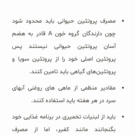
مصرف پروتئین حیوانی باید محدود شود
چون دارندگان گروه خون A قادر به هضم
آسان پروتئین حیوانی نیستند پس
پروتئین اصلی خود را از پروتئین سویا و
پروتئین‌های گیاهی باید تامین کنند.
مقادیر منظمی از ماهی های روغنی آبهای
سرد در هر هفته باید استفاده کنند.
باید از لبنیات تخمیری در برنامه غذایی خود
بگنجانند مانند کفیر، اما از مصرف