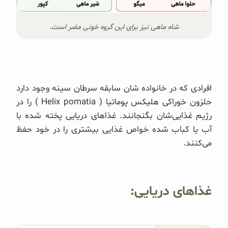
شاه ماهی نیز برای این گروه خونی مضر است.
افرادی که در خانواده شان سابقه سرطان سینه وجود دارد
حلزون خوراکی هلیکس پوماتیا ( Helix pomatia ) را در
رژیم غذایی‌شان بگنجانند. غذاهای دریایی پخته شده با
آب یا کباب شده خواص غذایی بیشتری را در خود حفظ
می‌کنند.
غذاهای دریایی: