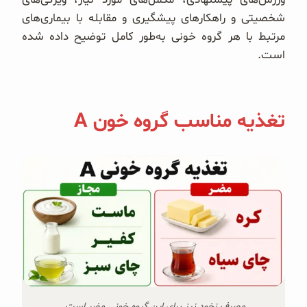
شخصیتی و راهکارهای پیشگیری و مقابله با بیماری‌های
مرتبط با هر گروه خونی به‌طور کامل توضیح داده شده
است.
تغذیه مناسب گروه خون A
مصرف نخود نیز برای این گروه خونی مضر است.