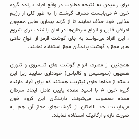
برای رسیدن به نتیجه مطلوب در واقع افراد دارنده گروه
خون A می‌بایست مصرف گوشت را به طور کلی از رژیم
غذایی خود حذف نمایند تا از گزند بیماری هایی همچون
امراض قلبی و انواع سرطان‌ها در امان باشند، برای شروع
، این افراد می‌توانند به جای گوشت قرمز از انواع ماهی
های مجاز و گوشت پرندگان مجاز استفاده نمایند.
همچنین از مصرف انواع گوشت های کنسروی و تنوری
همچون (سوسیس و کالباس) خودداری نمایید زیرا این
دسته از غذاها حاوی نیتریت هستند که برای افراد دارنده
گروه خون A با اسید معده پایین عامل ایجاد سرطان
معده محسوب می‌شوند. دارندگان این گروه خون
می‌بایست حد الامکان از گوشت‌های مجاز آن هم به
صورت تازه و ارگانیک استفاده نمایند.