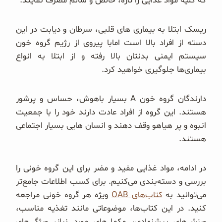
که کلیه مواد غذایی را تازه، خالص و سالم مصرف نمایند.
ریسک ابتلا به بیماری های قلبی، سرطان و دیابت در این
دسته از افراد بالا است امابا پیروی از رژیم گروه خون
سیستم ایمنی بدنتان بالا رفته و از ابتلا به انواع
بیماری‌ها جلوگیری خواهید کرد.
دارندگان گروه خون A بسیار باهوش، حساس و پرشور
هستند. این گروه از افراد عادت دارند خود را با جمعیت
انبوه و پر هیاهو وقف دهند و انسان هایی بسیار اجتماعی
هستند.
در ادامه، مواد غذایی مفید و مضر برای این گروه خونی را
بررسی و دسته‌بندی می‌کنیم. برای کسب اطلاعات جامع‌تر
می‌توانید به
کتاب‌های OAB
ویژه هر گروه خونی مراجعه
کنید. در این کتاب‌ها، موضوعاتی مانند تغذیه مناسب،
ورزش‌های پیشنهادی، مکمل‌های مورد نیاز، ویژگی‌های