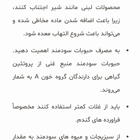
محصولات لبنی مانند شیر اجتناب کنند،
زیرا باعث اضافه شدن ماده مخاطی شده و
می‌تواند باعث شروع التهاب معده شود.
به مصرف حبوبات سودمند اهمیت دهید.
حبوبات سودمند منبع غنی از پروتئین
گیاهی برای دارندگان گروه خون A به شمار
می‌روند.
باید از غلات کمتر استفاده کنند مخصوصاً
فراورده های گندم.
از سبزیجات و میوه های سودمند به مقدار