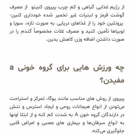
از رژیم غذایی گیاهی و کم چرب پیروی کنینو از مصرف
گوشت قرمز و لبنیات غیر تخمیر شده خودداری کنین-
پروتئین خود را از غذاهای دریایی به صورت تازه، سویا و
لوبیا‌ها تأمین کنید و مصرف غلات مخصوصاً گندم را در
صورت داشتن اضافه وزن کاهش بدین.
چه ورزش هایی برای گروه خونی a
مفیدن؟
پیروی از روش های مناسب مانند یوگا، تمرکز و استراحت
می‌تونن از انواع هیجانات روحی و ایجاد استرس و تنش
در دارندگان گروه خون A به شدت کم کنه و از ابتلا اونها
به انواع سرطان‌ها و بیماری های عصبی و امراض قلبی
جلوگیری می‌کنه.