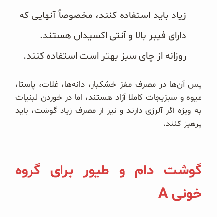
زیاد باید استفاده کنند، مخصوصاً آنهایی که
دارای فیبر بالا و آنتی اکسیدان هستند.
روزانه از چای سبز بهتر است استفاده کنند.
پس آن‌ها در مصرف مغز خشکبار، دانه‌ها، غلات، پاستا،
میوه و سبزیجات کاملا آزاد هستند، اما در خوردن لبنیات
به ویژه‌ اگر آلرژی دارند و نیز از مصرف زیاد گوشت، باید
پرهیز کنند.
گوشت دام و طیور برای گروه
خونی A