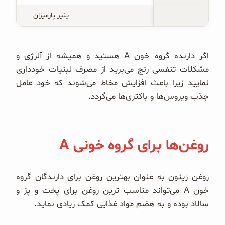
پنیر پارمیزان
اگر دارنده گروه خون A هستید و همیشه از آلرژی و
مشکلات تنفسی رنج می‌برید از مصرف لبنیات خودداری
نمایید زیرا باعث افزایش مخاط می‌شوند که خود عامل
جذب ویروس‌ها و باکتری‌ها می‌گردد.
روغن‌‌ها برای گروه خونی A
روغن زیتون به عنوان بهترین روغن برای دارندگان گروه
خون A می‌تواند مناسب ترین روغن برای پخت و پز و
سالاد بوده و به هضم مواد غذایی کمک زیادی نماید.