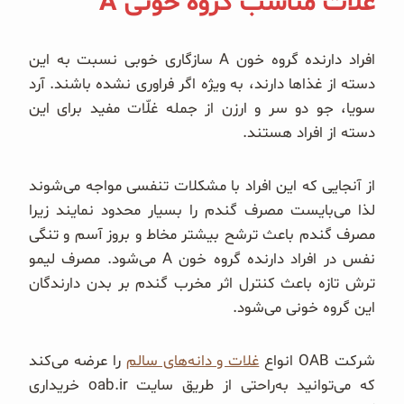
غلات مناسب گروه خونی A
افراد دارنده گروه خون A سازگاری خوبی نسبت به این
دسته از غذاها دارند، به ویژه اگر فراوری نشده باشند. آرد
سویا، جو دو سر و ارزن از جمله غلّات مفید برای این
دسته از افراد هستند.
از آنجایی که این افراد با مشکلات تنفسی مواجه می‌شوند
لذا می‌بایست مصرف گندم را بسیار محدود نمایند زیرا
مصرف گندم باعث ترشح بیشتر مخاط و بروز آسم و تنگی
نفس در افراد دارنده گروه خون A می‌شود. مصرف لیمو
ترش تازه باعث کنترل اثر مخرب گندم بر بدن دارندگان
این گروه خونی می‌شود.
شرکت OAB انواع
غلات و دانه‌های سالم
را عرضه می‌کند
که می‌توانید به‌راحتی از طریق سایت oab.ir خریداری