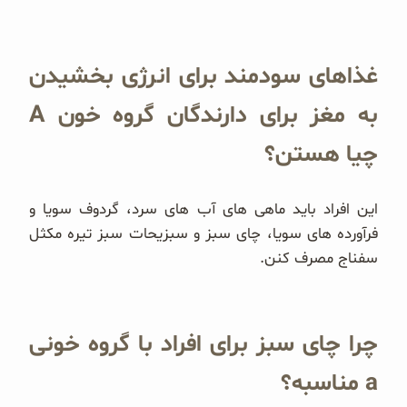
غذاهای سودمند برای انرژی بخشیدن
به مغز برای دارندگان گروه خون A
چیا هستن؟
این افراد باید ماهی های آب های سرد، گردوف سویا و
فرآورده های سویا، چای سبز و سبزیحات سبز تیره مکثل
سفناج مصرف کنن.
چرا چای سبز برای افراد با گروه خونی
a مناسبه؟