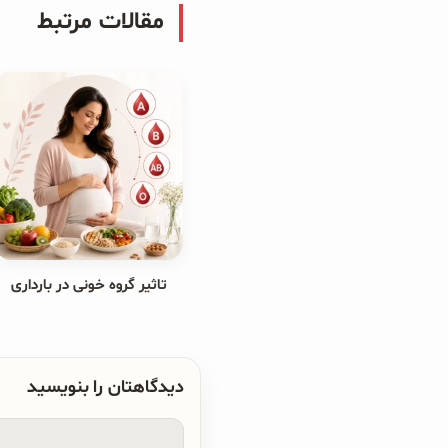
مقالات مرتبط
تاثیر گروه خونی در بارداری
دیدگاهتان را بنویسید
دیدگاه