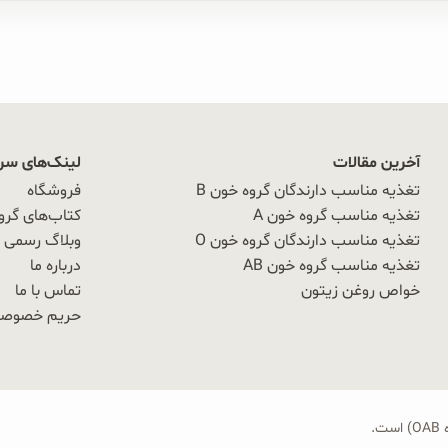
آخرین مقالات
لینک‌های سر
تغذیه مناسب دارندگان گروه خون B
فروشگاه
تغذیه مناسب گروه خون A
کتاب‌های گرو
تغذیه مناسب دارندگان گروه خون O
وبلاگ رسمی OAB
تغذیه مناسب گروه خون AB
درباره ما
خواص روغن زیتون
تماس با ما
حریم خصوص
.