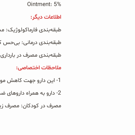
Ointment: 5%‎‏ ‏
اطلاعات دیگر: ‏
طبقه‌بندی فارماکولوژیک: مشتق 
طبقه‌بندی درمانی: بی‌حس
طبقه‌بندی مصرف در بارداری: رد
ملاحظات اختصاصی:‏
مصرف در کودکان: مصرف زیاد 