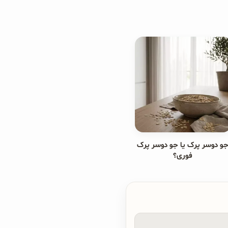
و دوسر پرک یا جو دوسر پرک
فوری؟