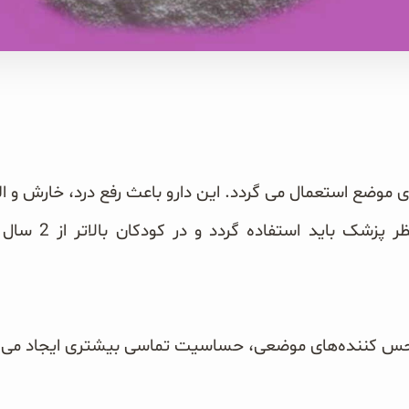
کودکان: تا 2 سالگی
‌حس کننده‌های موضعی، حساسیت تماسی بیشتری ایجاد می‌کن