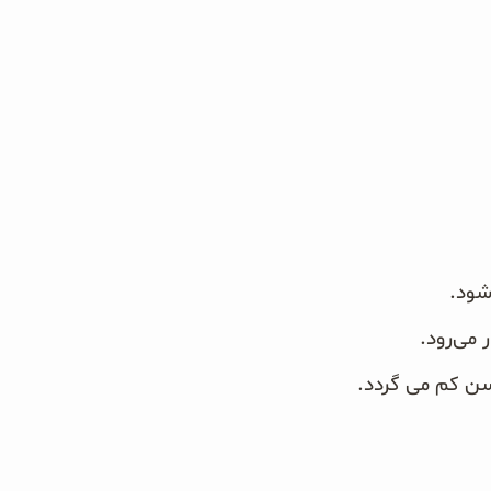
 کم می‌ گردد. ‏