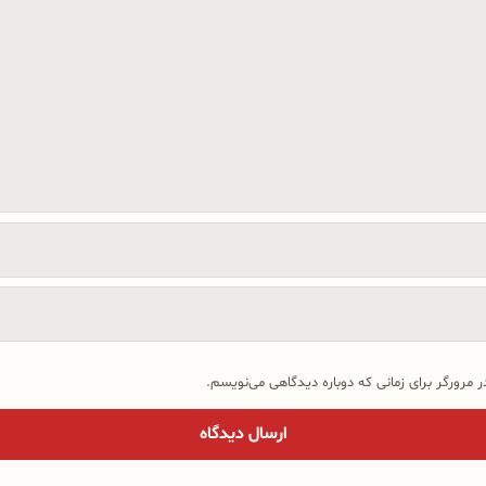
 مرورگر برای زمانی که دوباره دیدگاهی می‌نویسم.