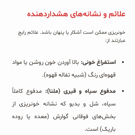
علائم و نشانه‌های هشداردهنده
خونریزی ممکن است آشکار یا پنهان باشد. علائم رایج
عبارتند از:
استفراغ خونی:
بالا آوردن خون روشن یا مواد
قهوه‌ای رنگ (شبیه تفاله قهوه).
مدفوع سیاه و قیری (ملنا):
مدفوع کاملاً
سیاه، شل و بدبو که نشانه خونریزی از
بخش‌های فوقانی گوارش (معده یا روده
باریک) است.