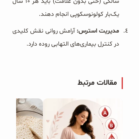
سالگی (حتی بدون علامت) باید هر ۱۰ سال
یک‌بار کولونوسکوپی انجام دهند.
مدیریت استرس:
آرامش روانی نقش کلیدی
در کنترل بیماری‌های التهابی روده دارد.
مقالات مرتبط