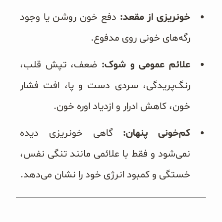
خونریزی از مقعد:
دفع خون روشن یا وجود
رگه‌های خونی روی مدفوع.
علائم عمومی و شوک:
ضعف، تپش قلب،
رنگ‌پریدگی، سردی دست و پا، افت فشار
خون، کاهش ادرار و ازدیاد اوره خون.
کم‌خونی پنهان:
گاهی خونریزی دیده
نمی‌شود و فقط با علائمی مانند تنگی نفس،
خستگی و کمبود انرژی خود را نشان می‌دهد.