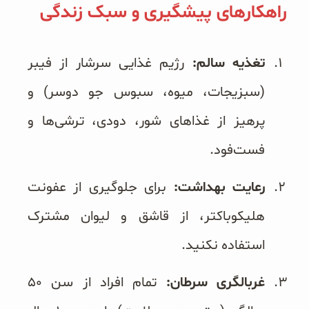
راهکارهای پیشگیری و سبک زندگی
تغذیه سالم:
رژیم غذایی سرشار از فیبر
(سبزیجات، میوه، سبوس جو دوسر) و
پرهیز از غذاهای شور، دودی، ترشی‌ها و
فست‌فود.
رعایت بهداشت:
برای جلوگیری از عفونت
هلیکوباکتر، از قاشق و لیوان مشترک
استفاده نکنید.
غربالگری سرطان:
تمام افراد از سن ۵۰