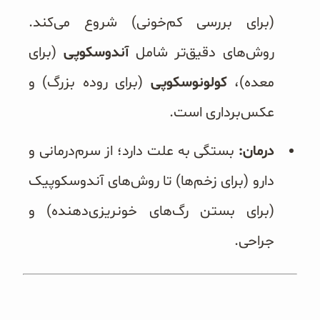
(برای بررسی کم‌خونی) شروع می‌کند.
روش‌های دقیق‌تر شامل
آندوسکوپی
(برای
معده)،
کولونوسکوپی
(برای روده بزرگ) و
عکس‌برداری است.
درمان:
بستگی به علت دارد؛ از سرم‌درمانی و
دارو (برای زخم‌ها) تا روش‌های آندوسکوپیک
(برای بستن رگ‌های خونریزی‌دهنده) و
جراحی.