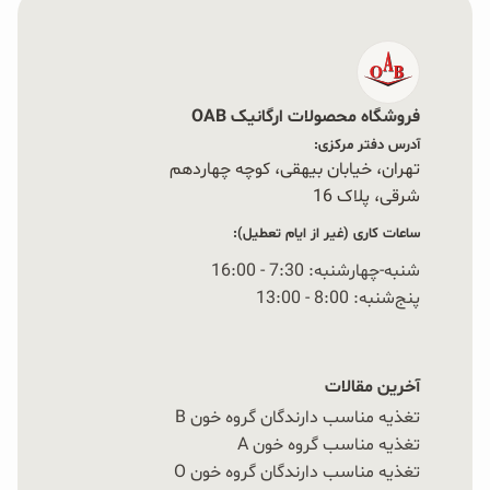
فروشگاه محصولات ارگانیک OAB
آدرس دفتر مرکزی:
تهران، خیابان بیهقی، کوچه چهاردهم
شرقی، پلاک 16‭
ساعات کاری (غیر از ایام تعطیل):
شنبه-چهارشنبه: 7:30 - 16:00
پنج‌شنبه: 8:00 - 13:00
آخرین مقالات
تغذیه مناسب دارندگان گروه خون B
تغذیه مناسب گروه خون A
تغذیه مناسب دارندگان گروه خون O