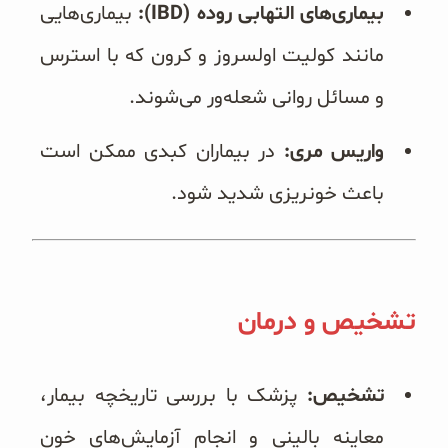
بیماری‌های التهابی روده (IBD):
بیماری‌هایی
مانند کولیت اولسروز و کرون که با استرس
و مسائل روانی شعله‌ور می‌شوند.
واریس مری:
در بیماران کبدی ممکن است
باعث خونریزی شدید شود.
تشخیص و درمان
تشخیص:
پزشک با بررسی تاریخچه بیمار،
معاینه بالینی و انجام آزمایش‌های خون