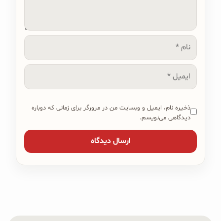
نام
ایمیل
ذخیره نام، ایمیل و وبسایت من در مرورگر برای زمانی که دوباره
دیدگاهی می‌نویسم.